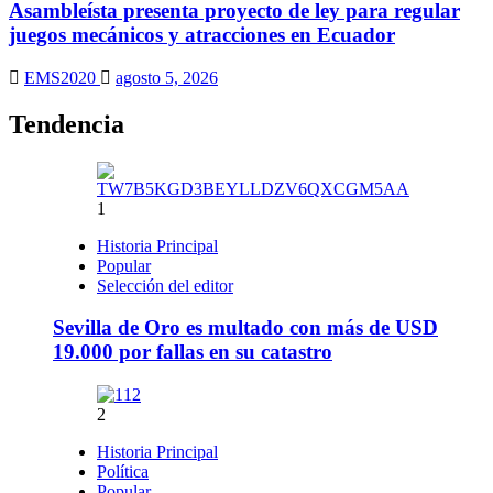
Asambleísta presenta proyecto de ley para regular
juegos mecánicos y atracciones en Ecuador
EMS2020
agosto 5, 2026
Tendencia
1
Historia Principal
Popular
Selección del editor
Sevilla de Oro es multado con más de USD
19.000 por fallas en su catastro
2
Historia Principal
Política
Popular