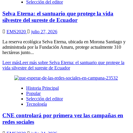
Selección del editor
Selva Eterna: el santuario que protege la vida
silvestre del sureste de Ecuador
EMS2020
julio 27, 2026
La reserva ecológica Selva Eterna, ubicada en Morona Santiago y
administrada por la Fundación Amaru, protege actualmente 310
hectáreas junto...
Leer más
Leer más sobre Selva Eterna: el santuario que protege la
vida silvestre del sureste de Ecuador
Historia Principal
Popular
Selección del editor
Tecnología
CNE controlará por primera vez las campañas en
redes sociales