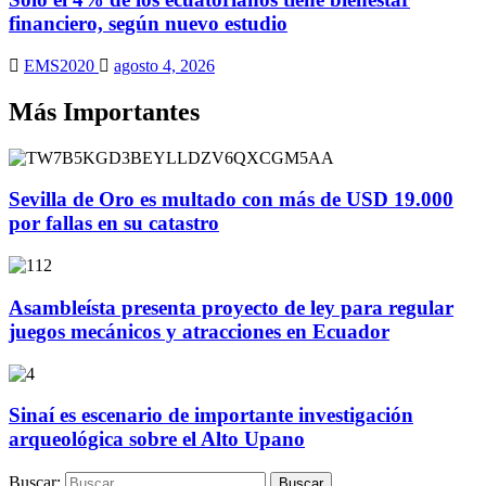
financiero, según nuevo estudio
EMS2020
agosto 4, 2026
Más Importantes
Sevilla de Oro es multado con más de USD 19.000
por fallas en su catastro
Asambleísta presenta proyecto de ley para regular
juegos mecánicos y atracciones en Ecuador
Sinaí es escenario de importante investigación
arqueológica sobre el Alto Upano
Buscar: