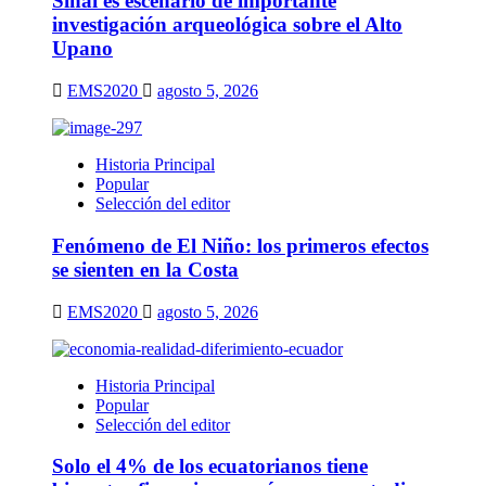
Sinaí es escenario de importante
investigación arqueológica sobre el Alto
Upano
EMS2020
agosto 5, 2026
Historia Principal
Popular
Selección del editor
Fenómeno de El Niño: los primeros efectos
se sienten en la Costa
EMS2020
agosto 5, 2026
Historia Principal
Popular
Selección del editor
Solo el 4% de los ecuatorianos tiene