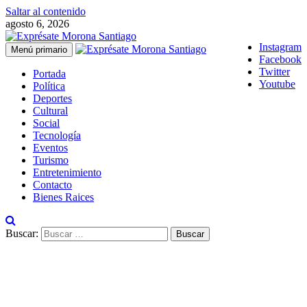
Saltar al contenido
agosto 6, 2026
Instagram
Menú primario
Facebook
Twitter
Portada
Youtube
Política
Deportes
Cultural
Social
Tecnología
Eventos
Turismo
Entretenimiento
Contacto
Bienes Raices
Buscar: