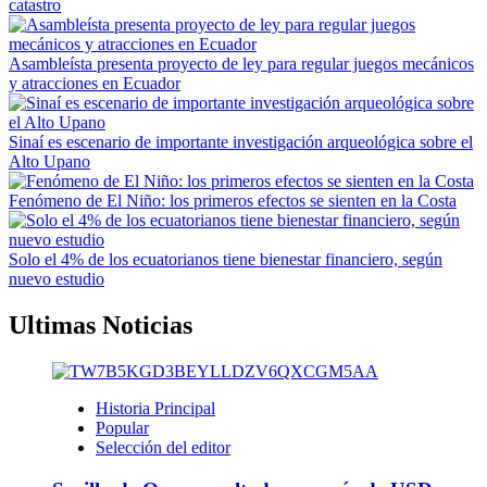
catastro
Asambleísta presenta proyecto de ley para regular juegos mecánicos
y atracciones en Ecuador
Sinaí es escenario de importante investigación arqueológica sobre el
Alto Upano
Fenómeno de El Niño: los primeros efectos se sienten en la Costa
Solo el 4% de los ecuatorianos tiene bienestar financiero, según
nuevo estudio
Ultimas Noticias
Historia Principal
Popular
Selección del editor