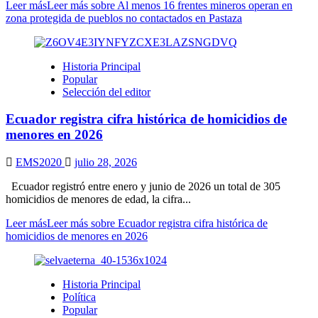
Leer más
Leer más sobre Al menos 16 frentes mineros operan en
zona protegida de pueblos no contactados en Pastaza
Historia Principal
Popular
Selección del editor
Ecuador registra cifra histórica de homicidios de
menores en 2026
EMS2020
julio 28, 2026
Ecuador registró entre enero y junio de 2026 un total de 305
homicidios de menores de edad, la cifra...
Leer más
Leer más sobre Ecuador registra cifra histórica de
homicidios de menores en 2026
Historia Principal
Política
Popular