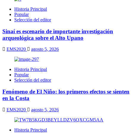
Historia Principal
Popular
Selección del editor
Sinaí es escenario de importante investigación
arqueológica sobre el Alto Upano
EMS2020
agosto 5, 2026
Historia Principal
Popular
Selección del editor
Fenómeno de El Niño: los primeros efectos se sienten
en la Costa
EMS2020
agosto 5, 2026
Historia Principal