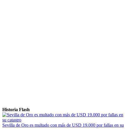
Historia Flash
Sevilla de Oro es multado con más de USD 19.000 por fallas en su