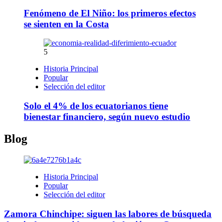
Fenómeno de El Niño: los primeros efectos
se sienten en la Costa
5
Historia Principal
Popular
Selección del editor
Solo el 4% de los ecuatorianos tiene
bienestar financiero, según nuevo estudio
Blog
Historia Principal
Popular
Selección del editor
Zamora Chinchipe: siguen las labores de búsqueda