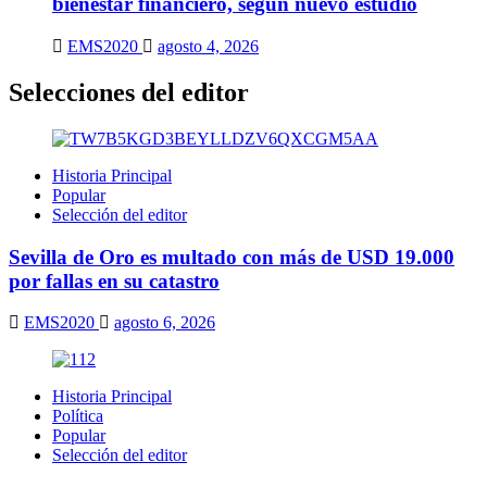
bienestar financiero, según nuevo estudio
EMS2020
agosto 4, 2026
Selecciones del editor
Historia Principal
Popular
Selección del editor
Sevilla de Oro es multado con más de USD 19.000
por fallas en su catastro
EMS2020
agosto 6, 2026
Historia Principal
Política
Popular
Selección del editor