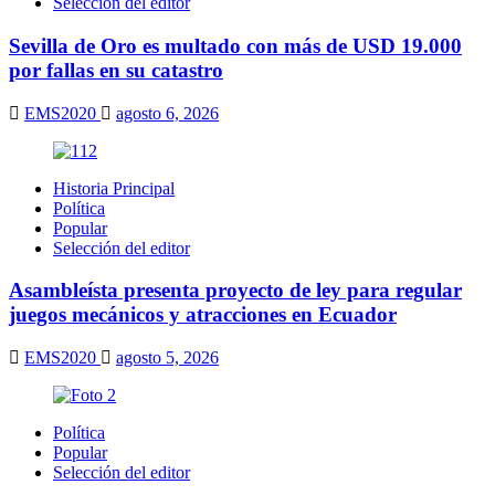
Selección del editor
Sevilla de Oro es multado con más de USD 19.000
por fallas en su catastro
EMS2020
agosto 6, 2026
Historia Principal
Política
Popular
Selección del editor
Asambleísta presenta proyecto de ley para regular
juegos mecánicos y atracciones en Ecuador
EMS2020
agosto 5, 2026
Política
Popular
Selección del editor