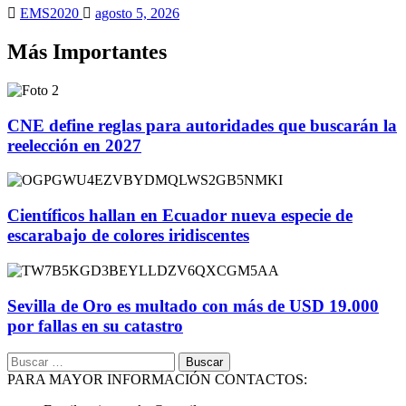
EMS2020
agosto 5, 2026
Más Importantes
CNE define reglas para autoridades que buscarán la
reelección en 2027
Científicos hallan en Ecuador nueva especie de
escarabajo de colores iridiscentes
Sevilla de Oro es multado con más de USD 19.000
por fallas en su catastro
Buscar:
PARA MAYOR INFORMACIÓN CONTACTOS: