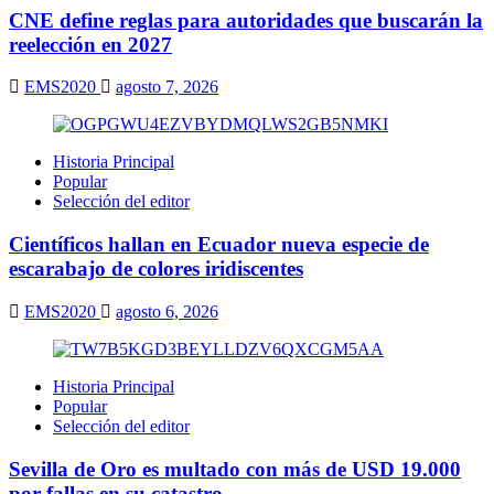
CNE define reglas para autoridades que buscarán la
reelección en 2027
EMS2020
agosto 7, 2026
Historia Principal
Popular
Selección del editor
Científicos hallan en Ecuador nueva especie de
escarabajo de colores iridiscentes
EMS2020
agosto 6, 2026
Historia Principal
Popular
Selección del editor
Sevilla de Oro es multado con más de USD 19.000
por fallas en su catastro