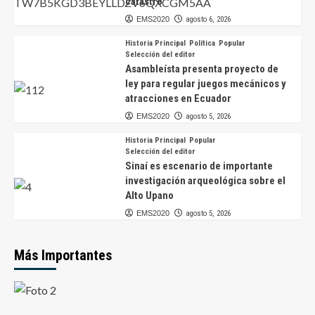
catastro
EMS2020
agosto 6, 2026
Historia Principal
Política
Popular
Selección del editor
Asambleísta presenta proyecto de
ley para regular juegos mecánicos y
atracciones en Ecuador
EMS2020
agosto 5, 2026
Historia Principal
Popular
Selección del editor
Sinaí es escenario de importante
investigación arqueológica sobre el
Alto Upano
EMS2020
agosto 5, 2026
Más Importantes