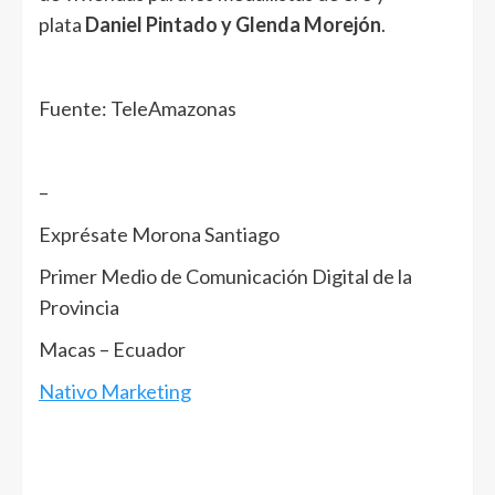
plata
Daniel Pintado y Glenda Morejón
.
Fuente: TeleAmazonas
–
Exprésate Morona Santiago
Primer Medio de Comunicación Digital de la
Provincia
Macas – Ecuador
Nativo Marketing