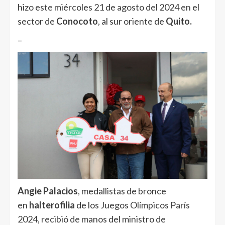
hizo este miércoles 21 de agosto del 2024 en el
sector de
Conocoto
, al sur oriente de
Quito.
–
Angie Palacios
, medallistas de bronce
en
halterofilia
de los Juegos Olímpicos París
2024, recibió de manos del ministro de