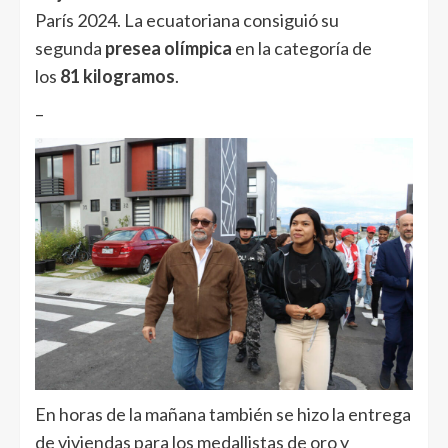
París 2024. La ecuatoriana consiguió su
segunda
presea olímpica
en la categoría de
los
81 kilogramos
.
–
En horas de la mañana también se hizo la entrega
de viviendas para los medallistas de oro y