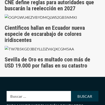
CNE define reglas para autoridades que
buscarán la reelección en 2027
Científicos hallan en Ecuador nueva
especie de escarabajo de colores
iridiscentes
Sevilla de Oro es multado con más de
USD 19.000 por fallas en su catastro
Buscar: