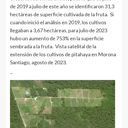
de 2019 a julio de este año se identificaron 31,3
hectáreas de superficie cultivada de la fruta. Si
cuando inició el análisis en 2019, los cultivos
llegaban a 3,67 hectáreas, para julio de 2023
hubo un aumento de 753% en la superficie
sembrada a la fruta. Vista satelital de la
extensión de los cultivos de pitahaya en Morona
Santiago, agosto de 2023.
–