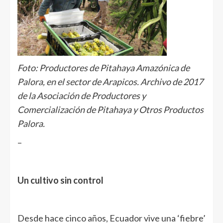
Foto: Productores de Pitahaya Amazónica de
Palora, en el sector de Arapicos. Archivo de 2017
de la Asociación de Productores y
Comercialización de Pitahaya y Otros Productos
Palora.
–
Un cultivo sin control
Desde hace cinco años, Ecuador vive una ‘fiebre’