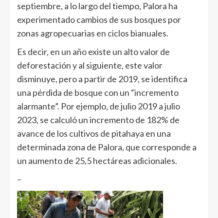
septiembre, a lo largo del tiempo, Palora ha
experimentado cambios de sus bosques por
zonas agropecuarias en ciclos bianuales.
Es decir, en un año existe un alto valor de
deforestación y al siguiente, este valor
disminuye, pero a partir de 2019, se identifica
una pérdida de bosque con un “incremento
alarmante”. Por ejemplo, de julio 2019 a julio
2023, se calculó un incremento de 182% de
avance de los cultivos de pitahaya en una
determinada zona de Palora, que corresponde a
un aumento de 25,5 hectáreas adicionales.
–