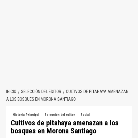
INICIO
SELECCIÓN DEL EDITOR
CULTIVOS DE PITAHAYA AMENAZAN
A LOS BOSQUES EN MORONA SANTIAGO
Historia Principal
Selección del editor
Social
Cultivos de pitahaya amenazan a los
bosques en Morona Santiago