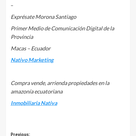
–
Exprésate Morona Santiago
Primer Medio de Comunicación Digital de la
Provincia
Macas – Ecuador
Nativo Marketing
Compra vende, arrienda propiedades en la
amazonía ecuatoriana
Inmobiliaria Nativa
Navegación
Previous: