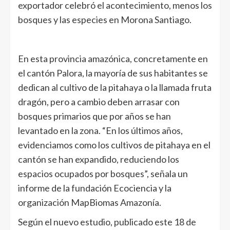
exportador celebró el acontecimiento, menos los
bosques y las especies en Morona Santiago.
En esta provincia amazónica, concretamente en
el cantón Palora, la mayoría de sus habitantes se
dedican al cultivo de la pitahaya o la llamada fruta
dragón, pero a cambio deben arrasar con
bosques primarios que por años se han
levantado en la zona. “En los últimos años,
evidenciamos como los cultivos de pitahaya en el
cantón se han expandido, reduciendo los
espacios ocupados por bosques”, señala un
informe de la fundación Ecociencia y la
organización MapBiomas Amazonía.
Según el nuevo estudio, publicado este 18 de