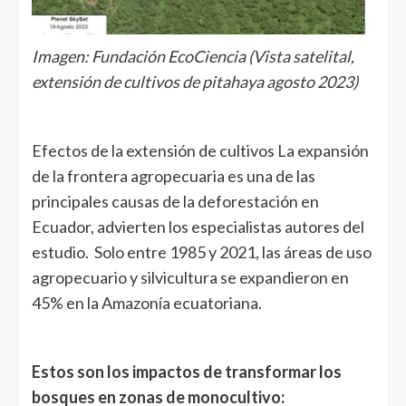
Imagen: Fundación EcoCiencia (Vista satelital,
extensión de cultivos de pitahaya agosto 2023)
Efectos de la extensión de cultivos La expansión
de la frontera agropecuaria es una de las
principales causas de la deforestación en
Ecuador, advierten los especialistas autores del
estudio. Solo entre 1985 y 2021, las áreas de uso
agropecuario y silvicultura se expandieron en
45% en la Amazonía ecuatoriana.
Estos son los impactos de transformar los
bosques en zonas de monocultivo: