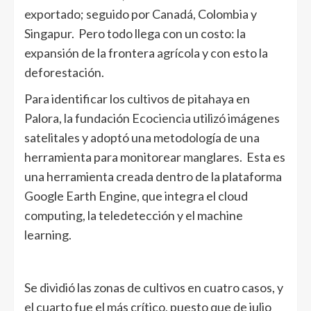
exportado; seguido por Canadá, Colombia y
Singapur. Pero todo llega con un costo: la
expansión de la frontera agrícola y con esto la
deforestación.
Para identificar los cultivos de pitahaya en
Palora, la fundación Ecociencia utilizó imágenes
satelitales y adoptó una metodología de una
herramienta para monitorear manglares. Esta es
una herramienta creada dentro de la plataforma
Google Earth Engine, que integra el cloud
computing, la teledetección y el machine
learning.
Se dividió las zonas de cultivos en cuatro casos, y
el cuarto fue el más crítico, puesto que de julio