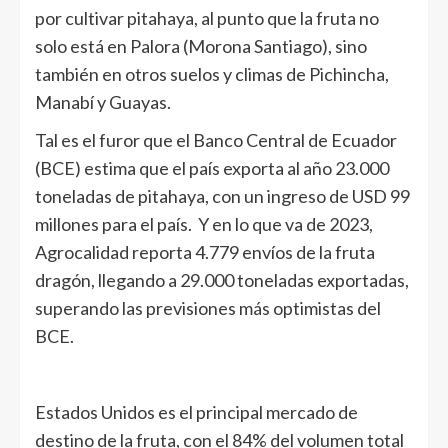
por cultivar pitahaya, al punto que la fruta no
solo está en Palora (Morona Santiago), sino
también en otros suelos y climas de Pichincha,
Manabí y Guayas.
Tal es el furor que el Banco Central de Ecuador
(BCE) estima que el país exporta al año 23.000
toneladas de pitahaya, con un ingreso de USD 99
millones para el país. Y en lo que va de 2023,
Agrocalidad reporta 4.779 envíos de la fruta
dragón, llegando a 29.000 toneladas exportadas,
superando las previsiones más optimistas del
BCE.
Estados Unidos es el principal mercado de
destino de la fruta, con el 84% del volumen total