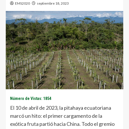
EMS2020
septiembre 18, 2023
Número de Vistas: 1854
El 10 de abril de 2023, la pitahaya ecuatoriana
marcó un hito: el primer cargamento de la
exótica fruta partió hacia China. Todo el gremio