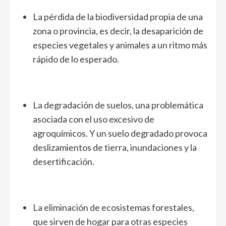
La pérdida de la biodiversidad propia de una
zona o provincia, es decir, la desaparición de
especies vegetales y animales a un ritmo más
rápido de lo esperado.
La degradación de suelos, una problemática
asociada con el uso excesivo de
agroquímicos. Y un suelo degradado provoca
deslizamientos de tierra, inundaciones y la
desertificación.
La eliminación de ecosistemas forestales,
que sirven de hogar para otras especies