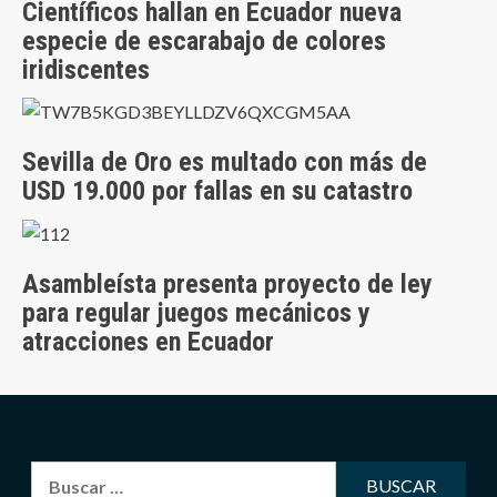
Científicos hallan en Ecuador nueva
especie de escarabajo de colores
iridiscentes
Sevilla de Oro es multado con más de
USD 19.000 por fallas en su catastro
Asambleísta presenta proyecto de ley
para regular juegos mecánicos y
atracciones en Ecuador
Buscar: