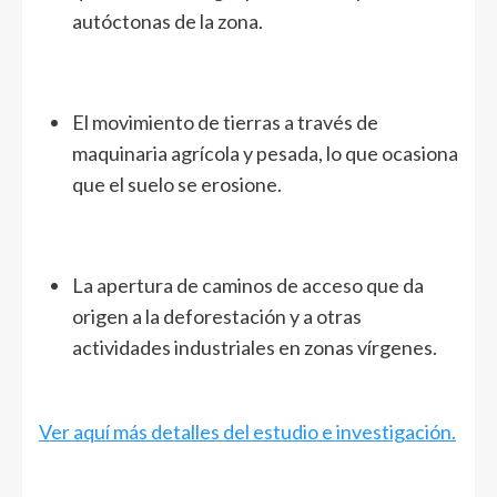
autóctonas de la zona.
El movimiento de tierras a través de
maquinaria agrícola y pesada, lo que ocasiona
que el suelo se erosione.
La apertura de caminos de acceso que da
origen a la deforestación y a otras
actividades industriales en zonas vírgenes.
Ver aquí más detalles del estudio e investigación.