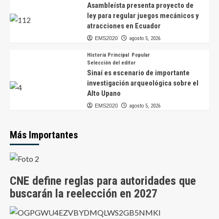
Asambleísta presenta proyecto de
ley para regular juegos mecánicos y
atracciones en Ecuador
EMS2020
agosto 5, 2026
Historia Principal
Popular
Selección del editor
Sinaí es escenario de importante
investigación arqueológica sobre el
Alto Upano
EMS2020
agosto 5, 2026
Más Importantes
CNE define reglas para autoridades que
buscarán la reelección en 2027