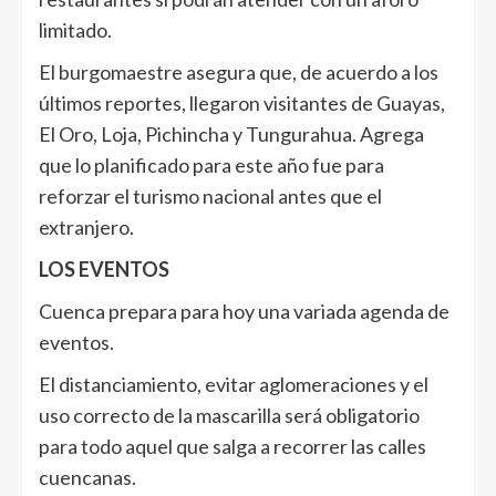
limitado.
El burgomaestre asegura que, de acuerdo a los
últimos reportes, llegaron visitantes de Guayas,
El Oro, Loja, Pichincha y Tungurahua. Agrega
que lo planificado para este año fue para
reforzar el turismo nacional antes que el
extranjero.
LOS EVENTOS
Cuenca prepara para hoy una variada agenda de
eventos.
El distanciamiento, evitar aglomeraciones y el
uso correcto de la mascarilla será obligatorio
para todo aquel que salga a recorrer las calles
cuencanas.