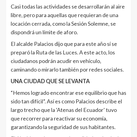
Casi todas las actividades se desarrollarán al aire
libre, pero para aquellas que requieran de una
locación cerrada, como la Sesión Solemne, se
dispondrá un límite de aforo.
El alcalde Palacios dijo que para este año sí se
preparó la Ruta de las Luces. A este acto, los
ciudadanos podrán acudir en vehículo,
caminando o mirarlo también por redes sociales.
UNA CIUDAD QUE SE LEVANTA
“Hemos logrado encontrar ese equilibrio que has
sido tan difícil”. Así es como Palacios describe el
largo trecho que la ‘Atenas del Ecuador’ tuvo
que recorrer para reactivar su economía,
garantizando la seguridad de sus habitantes.