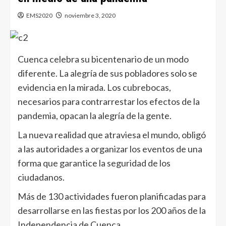
EMS2020
noviembre 3, 2020
Cuenca celebra su bicentenario de un modo
diferente. La alegría de sus pobladores solo se
evidencia en la mirada. Los cubrebocas,
necesarios para contrarrestar los efectos de la
pandemia, opacan la alegría de la gente.
La nueva realidad que atraviesa el mundo, obligó
a las autoridades a organizar los eventos de una
forma que garantice la seguridad de los
ciudadanos.
Más de 130 actividades fueron planificadas para
desarrollarse en las fiestas por los 200 años de la
Independencia de Cuenca.