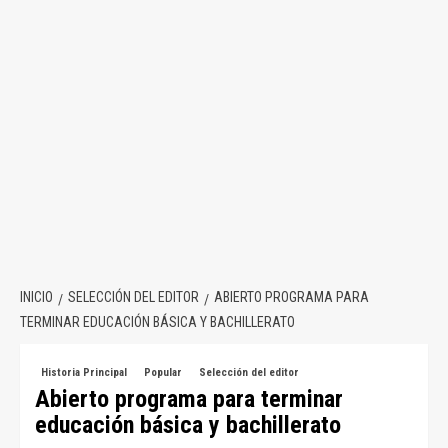
INICIO
SELECCIÓN DEL EDITOR
ABIERTO PROGRAMA PARA
TERMINAR EDUCACIÓN BÁSICA Y BACHILLERATO
Historia Principal
Popular
Selección del editor
Abierto programa para terminar
educación básica y bachillerato