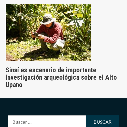
Sinaí es escenario de importante
investigación arqueológica sobre el Alto
Upano
Buscar: