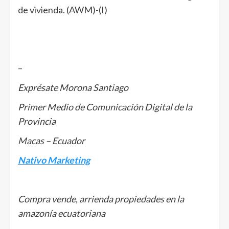
de vivienda. (AWM)-(I)
–
Exprésate Morona Santiago
Primer Medio de Comunicación Digital de la
Provincia
Macas – Ecuador
Nativo Marketing
Compra vende, arrienda propiedades en la
amazonía ecuatoriana