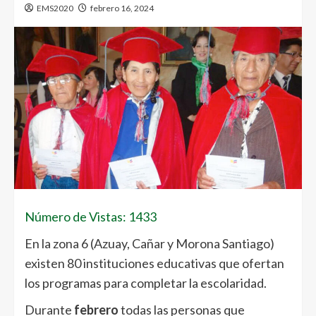
EMS2020
febrero 16, 2024
Número de Vistas: 1433
En la zona 6 (Azuay, Cañar y Morona Santiago)
existen 80 instituciones educativas que ofertan
los programas para completar la escolaridad.
Durante
febrero
todas las personas que