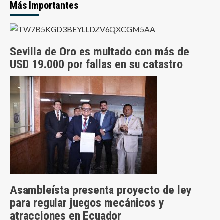
Más Importantes
Sevilla de Oro es multado con más de
USD 19.000 por fallas en su catastro
Asambleísta presenta proyecto de ley
para regular juegos mecánicos y
atracciones en Ecuador