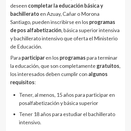
deseen
completar la educación básica y
bachillerato
en Azuay, Cañar o Morona
Santiago, pueden inscribirse en los
programas
de pos alfabetización
, básica superior intensiva
y bachillerato intensivo que oferta el Ministerio
de Educación.
Para
participar
en los
programas
para terminar
la educación, que son completamente
gratuitos
,
los interesados deben cumplir con
algunos
requisitos
:
Tener, al menos, 15 años para participar en
posalfabetización y básica superior
Tener 18 años para estudiar el bachillerato
intensivo.