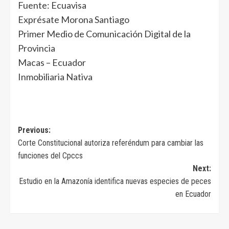
Fuente: Ecuavisa
Exprésate Morona Santiago
Primer Medio de Comunicación Digital de la
Provincia
Macas – Ecuador
Inmobiliaria Nativa
Navegación
Previous:
Corte Constitucional autoriza referéndum para cambiar las
de
funciones del Cpccs
entradas
Next:
Estudio en la Amazonía identifica nuevas especies de peces
en Ecuador