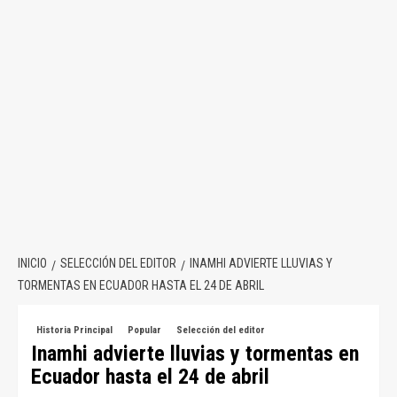
INICIO
SELECCIÓN DEL EDITOR
INAMHI ADVIERTE LLUVIAS Y
TORMENTAS EN ECUADOR HASTA EL 24 DE ABRIL
Historia Principal
Popular
Selección del editor
Inamhi advierte lluvias y tormentas en
Ecuador hasta el 24 de abril