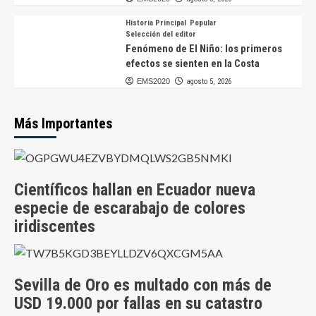
Historia Principal
Popular
Selección del editor
Fenómeno de El Niño: los primeros
efectos se sienten en la Costa
EMS2020
agosto 5, 2026
Más Importantes
Científicos hallan en Ecuador nueva
especie de escarabajo de colores
iridiscentes
Sevilla de Oro es multado con más de
USD 19.000 por fallas en su catastro