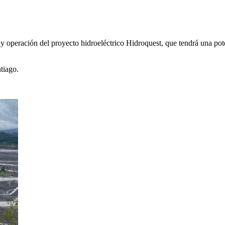
ón y operación del proyecto hidroeléctrico Hidroquest, que tendrá una p
tiago.