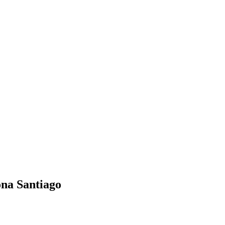
ona Santiago