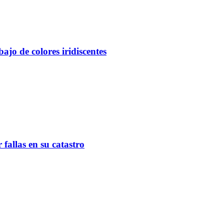
ajo de colores iridiscentes
fallas en su catastro