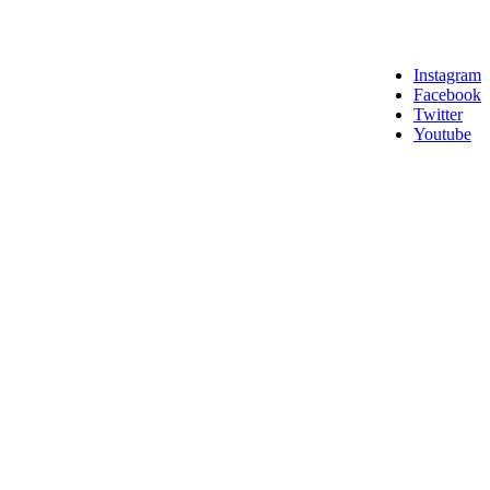
Instagram
Facebook
Twitter
Youtube