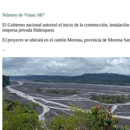
Número de Vistas: 687
El Gobierno nacional autorizó el inicio de la construcción, instalaci
empresa privada Hidroquest.
El proyecto se ubicará en el cantón Morona, provincia de Morona San
–