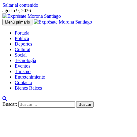
Saltar al contenido
agosto 9, 2026
Menú primario
Portada
Política
Deportes
Cultural
Social
Tecnología
Eventos
Turismo
Entretenimiento
Contacto
Bienes Raices
Buscar: