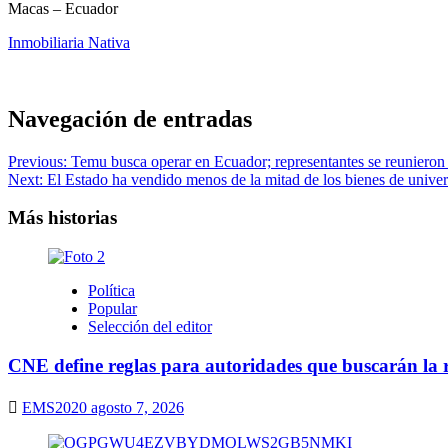
Macas – Ecuador
Inmobiliaria Nativa
Navegación de entradas
Previous:
Temu busca operar en Ecuador; representantes se reunieron
Next:
El Estado ha vendido menos de la mitad de los bienes de univer
Más historias
Política
Popular
Selección del editor
CNE define reglas para autoridades que buscarán la r
EMS2020
agosto 7, 2026