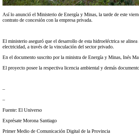
Así lo anunció el Ministerio de Energía y Minas, la tarde de este vie
contrato de concesión con la empresa privada.
El ministerio aseguró que el desarrollo de esta hidroeléctrica se ali
electricidad, a través de la vinculación del sector privado.
En el documento suscrito por la ministra de Energía y Minas, Inés Manz
El proyecto posee la respectiva licencia ambiental y demás documento
–
–
Fuente: El Universo
Exprésate Morona Santiago
Primer Medio de Comunicación Digital de la Provincia