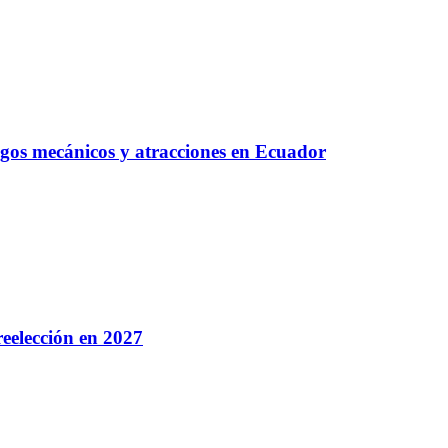
egos mecánicos y atracciones en Ecuador
eelección en 2027