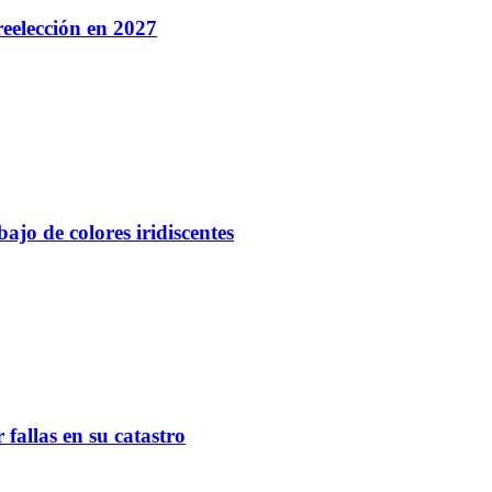
eelección en 2027
ajo de colores iridiscentes
fallas en su catastro