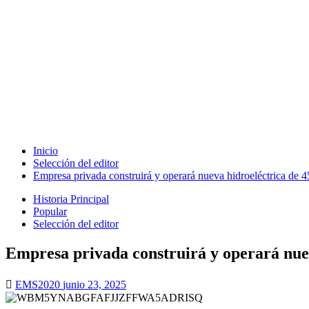
Inicio
Selección del editor
Empresa privada construirá y operará nueva hidroeléctrica de
Historia Principal
Popular
Selección del editor
Empresa privada construirá y operará nue
EMS2020
junio 23, 2025