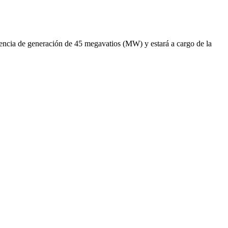
otencia de generación de 45 megavatios (MW) y estará a cargo de la