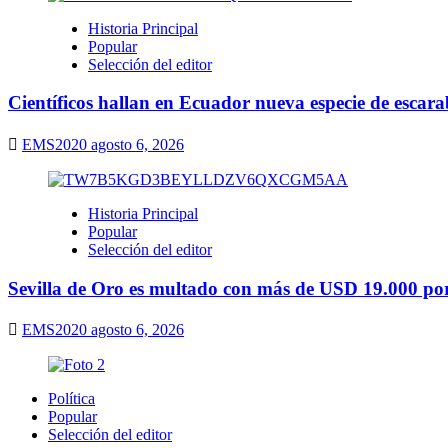
Historia Principal
Popular
Selección del editor
Científicos hallan en Ecuador nueva especie de escarab
EMS2020
agosto 6, 2026
Historia Principal
Popular
Selección del editor
Sevilla de Oro es multado con más de USD 19.000 por 
EMS2020
agosto 6, 2026
Política
Popular
Selección del editor