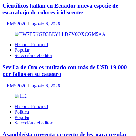
Científicos hallan en Ecuador nueva especie de
escarabajo de colores iridiscentes
EMS2020
agosto 6, 2026
Historia Principal
Popular
Selección del editor
Sevilla de Oro es multado con más de USD 19.000
por fallas en su catastro
EMS2020
agosto 6, 2026
Historia Principal
Política
Popular
Selección del editor
Asambleísta presenta proyecto de ley para regular