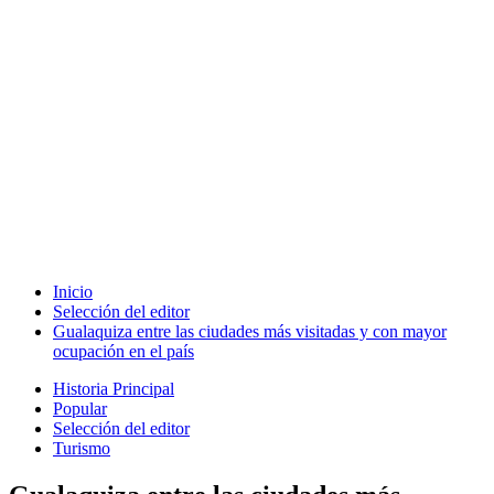
Inicio
Selección del editor
Gualaquiza entre las ciudades más visitadas y con mayor
ocupación en el país
Historia Principal
Popular
Selección del editor
Turismo