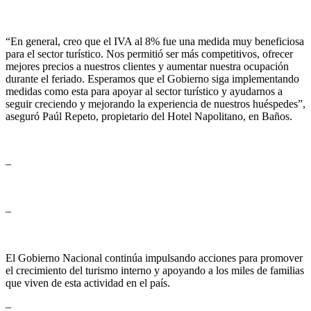
“En general, creo que el IVA al 8% fue una medida muy beneficiosa
para el sector turístico. Nos permitió ser más competitivos, ofrecer
mejores precios a nuestros clientes y aumentar nuestra ocupación
durante el feriado. Esperamos que el Gobierno siga implementando
medidas como esta para apoyar al sector turístico y ayudarnos a
seguir creciendo y mejorando la experiencia de nuestros huéspedes”,
aseguró Paúl Repeto, propietario del Hotel Napolitano, en Baños.
–
–
El Gobierno Nacional continúa impulsando acciones para promover
el crecimiento del turismo interno y apoyando a los miles de familias
que viven de esta actividad en el país.
–