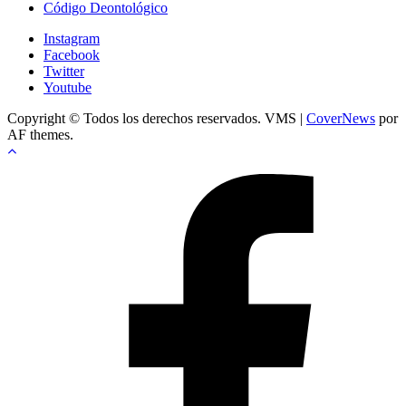
Código Deontológico
Instagram
Facebook
Twitter
Youtube
Copyright © Todos los derechos reservados. VMS
|
CoverNews
por
AF themes.