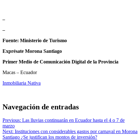
–
–
Fuente: Ministerio de Turismo
Exprésate Morona Santiago
Primer Medio de Comunicación Digital de la Provincia
Macas – Ecuador
Inmobiliaria Nativa
Navegación de entradas
Previous:
Las lluvias continuarán en Ecuador hasta el 4 o 7 de
marzo
Next:
Instituciones con considerables gastos por carnaval en Morona
Santiago ¿Se justifican los montos de inversión?