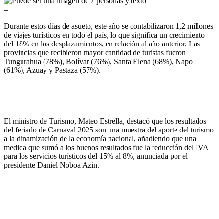
–
Durante estos días de asueto, este año se contabilizaron 1,2 millones
de viajes turísticos en todo el país, lo que significa un crecimiento
del 18% en los desplazamientos, en relación al año anterior. Las
provincias que recibieron mayor cantidad de turistas fueron
Tungurahua (78%), Bolívar (76%), Santa Elena (68%), Napo
(61%), Azuay y Pastaza (57%).
–
El ministro de Turismo, Mateo Estrella, destacó que los resultados
del feriado de Carnaval 2025 son una muestra del aporte del turismo
a la dinamización de la economía nacional, añadiendo que una
medida que sumó a los buenos resultados fue la reducción del IVA
para los servicios turísticos del 15% al 8%, anunciada por el
presidente Daniel Noboa Azin.
–