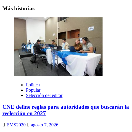
Más historias
Política
Popular
Selección del editor
CNE define reglas para autoridades que buscarán la
reelección en 2027
EMS2020
agosto 7, 2026