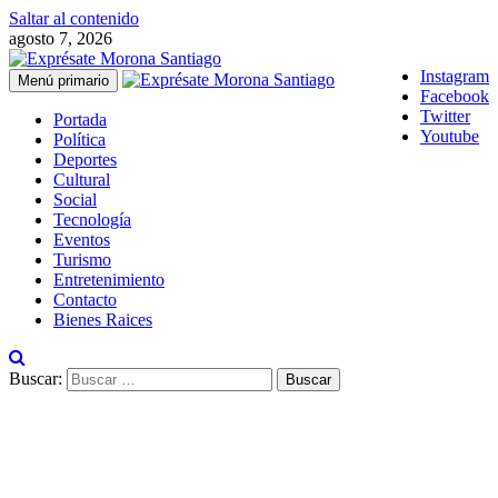
Saltar al contenido
agosto 7, 2026
Instagram
Menú primario
Facebook
Twitter
Portada
Youtube
Política
Deportes
Cultural
Social
Tecnología
Eventos
Turismo
Entretenimiento
Contacto
Bienes Raices
Buscar: