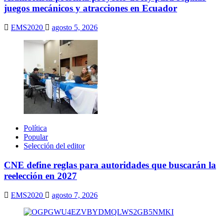
juegos mecánicos y atracciones en Ecuador
EMS2020
agosto 5, 2026
Política
Popular
Selección del editor
CNE define reglas para autoridades que buscarán la
reelección en 2027
EMS2020
agosto 7, 2026