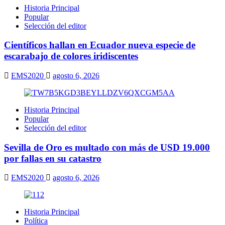
Historia Principal
Popular
Selección del editor
Científicos hallan en Ecuador nueva especie de
escarabajo de colores iridiscentes
EMS2020
agosto 6, 2026
Historia Principal
Popular
Selección del editor
Sevilla de Oro es multado con más de USD 19.000
por fallas en su catastro
EMS2020
agosto 6, 2026
Historia Principal
Política