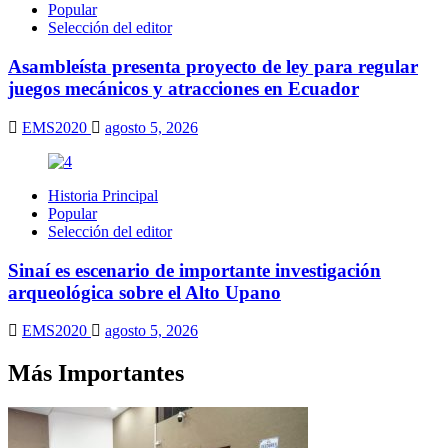
Popular
Selección del editor
Asambleísta presenta proyecto de ley para regular
juegos mecánicos y atracciones en Ecuador
EMS2020
agosto 5, 2026
Historia Principal
Popular
Selección del editor
Sinaí es escenario de importante investigación
arqueológica sobre el Alto Upano
EMS2020
agosto 5, 2026
Más Importantes