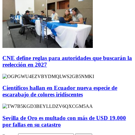
CNE define reglas para autoridades que buscarán la
reelección en 2027
Científicos hallan en Ecuador nueva especie de
escarabajo de colores iridiscentes
Sevilla de Oro es multado con más de USD 19.000
por fallas en su catastro