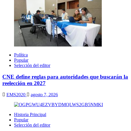
Política
Popular
Selección del editor
CNE define reglas para autoridades que buscarán la
reelección en 2027
EMS2020
agosto 7, 2026
Historia Principal
Popular
Selección del editor