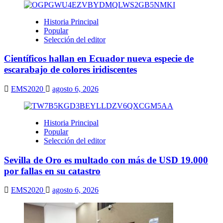
Historia Principal
Popular
Selección del editor
Científicos hallan en Ecuador nueva especie de
escarabajo de colores iridiscentes
EMS2020
agosto 6, 2026
Historia Principal
Popular
Selección del editor
Sevilla de Oro es multado con más de USD 19.000
por fallas en su catastro
EMS2020
agosto 6, 2026