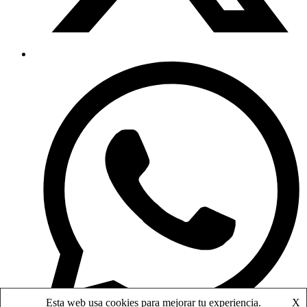
Esta web usa cookies para mejorar tu experiencia.
X