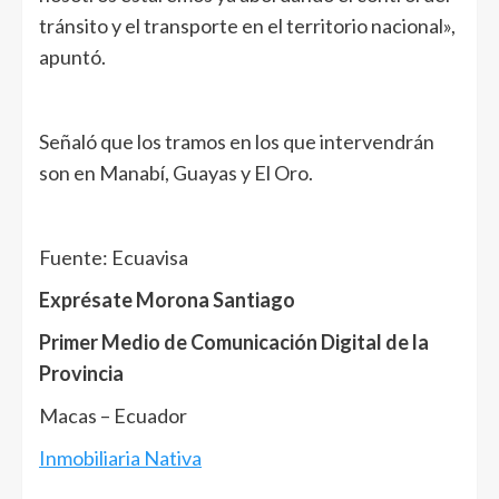
tránsito y el transporte en el territorio nacional»,
apuntó.
Señaló que los tramos en los que intervendrán
son en Manabí, Guayas y El Oro.
Fuente: Ecuavisa
Exprésate Morona Santiago
Primer Medio de Comunicación Digital de la
Provincia
Macas – Ecuador
Inmobiliaria Nativa