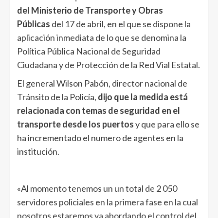
del Ministerio de Transporte y Obras
Públicas
del 17 de abril, en el que se dispone la
aplicación inmediata de lo que se denomina la
Política Pública Nacional de Seguridad
Ciudadana y de Protección de la Red Vial Estatal.
El general Wilson Pabón, director nacional de
Tránsito de la Policía,
dijo que la medida está
relacionada con temas de seguridad en el
transporte desde los puertos
y que para ello se
ha incrementado el numero de agentes en la
institución.
«Al momento tenemos un un total de 2 050
servidores policiales en la primera fase en la cual
nosotros estaremos ya abordando el control del