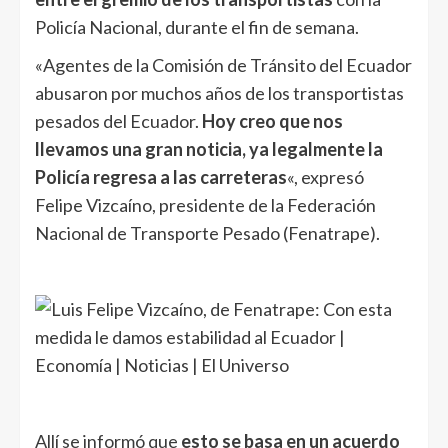
Policía Nacional, durante el fin de semana.
«Agentes de la Comisión de Tránsito del Ecuador
abusaron por muchos años de los transportistas
pesados del Ecuador.
Hoy creo que nos
llevamos una gran noticia, ya legalmente la
Policía regresa a las carreteras
«, expresó
Felipe Vizcaíno, presidente de la Federación
Nacional de Transporte Pesado (Fenatrape).
Allí se informó que
esto se basa en un acuerdo