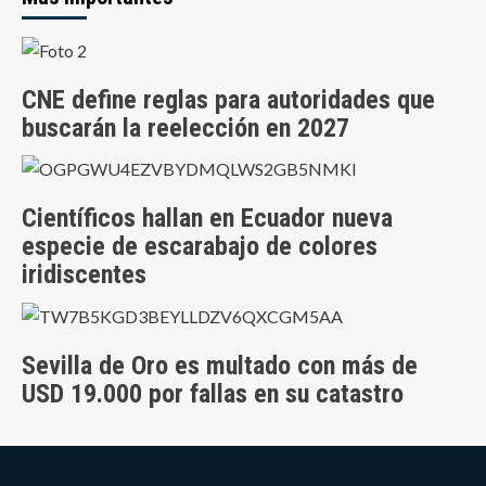
CNE define reglas para autoridades que
buscarán la reelección en 2027
Científicos hallan en Ecuador nueva
especie de escarabajo de colores
iridiscentes
Sevilla de Oro es multado con más de
USD 19.000 por fallas en su catastro