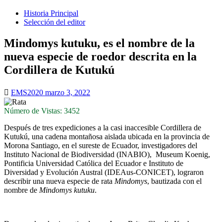
Historia Principal
Selección del editor
Mindomys kutuku, es el nombre de la
nueva especie de roedor descrita en la
Cordillera de Kutukú
EMS2020
marzo 3, 2022
Número de Vistas: 3452
Después de tres expediciones a la casi inaccesible Cordillera de
Kutukú, una cadena montañosa aislada ubicada en la provincia de
Morona Santiago, en el sureste de Ecuador, investigadores del
Instituto Nacional de Biodiversidad (INABIO), Museum Koenig,
Pontificia Universidad Católica del Ecuador e Instituto de
Diversidad y Evolución Austral (IDEAus-CONICET), lograron
describir una nueva especie de rata
Mindomys
, bautizada con el
nombre de
Mindomys kutuku
.