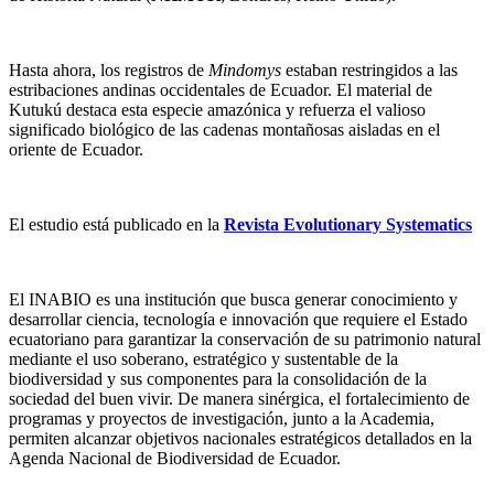
Hasta ahora, los registros de
Mindomys
estaban restringidos a las
estribaciones andinas occidentales de Ecuador. El material de
Kutukú destaca esta especie amazónica y refuerza el valioso
significado biológico de las cadenas montañosas aisladas en el
oriente de Ecuador.
El estudio está publicado en la
Revista Evolutionary Systematics
El INABIO es una institución que busca generar conocimiento y
desarrollar ciencia, tecnología e innovación que requiere el Estado
ecuatoriano para garantizar la conservación de su patrimonio natural
mediante el uso soberano, estratégico y sustentable de la
biodiversidad y sus componentes para la consolidación de la
sociedad del buen vivir. De manera sinérgica, el fortalecimiento de
programas y proyectos de investigación, junto a la Academia,
permiten alcanzar objetivos nacionales estratégicos detallados en la
Agenda Nacional de Biodiversidad de Ecuador.