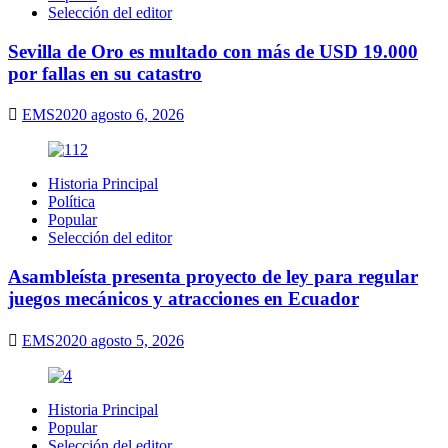
Selección del editor
Sevilla de Oro es multado con más de USD 19.000
por fallas en su catastro
EMS2020
agosto 6, 2026
Historia Principal
Política
Popular
Selección del editor
Asambleísta presenta proyecto de ley para regular
juegos mecánicos y atracciones en Ecuador
EMS2020
agosto 5, 2026
Historia Principal
Popular
Selección del editor