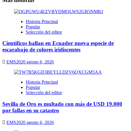
Más historias
Historia Principal
Popular
Selección del editor
Científicos hallan en Ecuador nueva especie de
escarabajo de colores iridiscentes
EMS2020
agosto 6, 2026
Historia Principal
Popular
Selección del editor
Sevilla de Oro es multado con más de USD 19.000
por fallas en su catastro
EMS2020
agosto 6, 2026