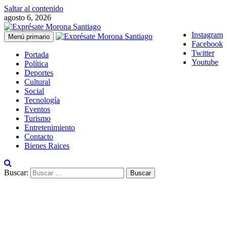
Saltar al contenido
agosto 6, 2026
Instagram
Menú primario
Facebook
Twitter
Portada
Youtube
Política
Deportes
Cultural
Social
Tecnología
Eventos
Turismo
Entretenimiento
Contacto
Bienes Raices
Buscar: