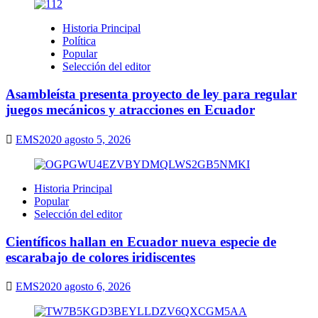
Historia Principal
Política
Popular
Selección del editor
Asambleísta presenta proyecto de ley para regular
juegos mecánicos y atracciones en Ecuador
EMS2020
agosto 5, 2026
Historia Principal
Popular
Selección del editor
Científicos hallan en Ecuador nueva especie de
escarabajo de colores iridiscentes
EMS2020
agosto 6, 2026