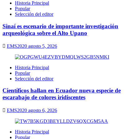
Historia Principal
Popular
Selección del editor
Sinaí es escenario de importante investigación
arqueológica sobre el Alto Upano
EMS2020
agosto 5, 2026
Historia Principal
Popular
Selección del editor
Científicos hallan en Ecuador nueva especie de
escarabajo de colores iridiscentes
EMS2020
agosto 6, 2026
Historia Principal
Popular