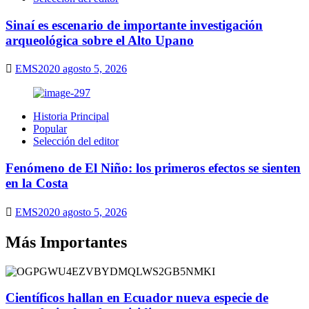
Sinaí es escenario de importante investigación
arqueológica sobre el Alto Upano
EMS2020
agosto 5, 2026
Historia Principal
Popular
Selección del editor
Fenómeno de El Niño: los primeros efectos se sienten
en la Costa
EMS2020
agosto 5, 2026
Más Importantes
Científicos hallan en Ecuador nueva especie de