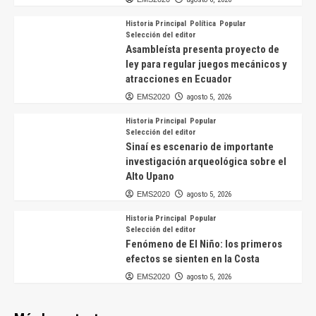
Historia Principal
Política
Popular
Selección del editor
Asambleísta presenta proyecto de
ley para regular juegos mecánicos y
atracciones en Ecuador
EMS2020
agosto 5, 2026
Historia Principal
Popular
Selección del editor
Sinaí es escenario de importante
investigación arqueológica sobre el
Alto Upano
EMS2020
agosto 5, 2026
Historia Principal
Popular
Selección del editor
Fenómeno de El Niño: los primeros
efectos se sienten en la Costa
EMS2020
agosto 5, 2026