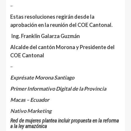
–
Estas resoluciones regirán desde la
aprobación en la reunión del COE Cantonal.
Ing. Franklin Galarza Guzmán
Alcalde del cantón Morona y Presidente del
COE Cantonal
–
Exprésate Morona Santiago
Primer Informativo Digital de la Provincia
Macas – Ecuador
Nativo Marketing
Red de mujeres plantea incluir propuesta en la reforma
a la ley amazónica