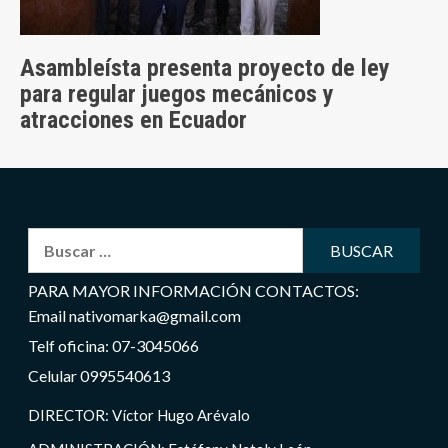
Asambleísta presenta proyecto de ley
para regular juegos mecánicos y
atracciones en Ecuador
Buscar:
PARA MAYOR INFORMACIÓN CONTACTOS:
Email nativomarka@gmail.com
Telf oficina: 07-3045066
Celular 0995540613
DIRECTOR: Víctor Hugo Arévalo