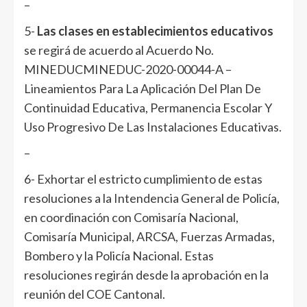
–
5-
Las clases en establecimientos educativos
se regirá de acuerdo al Acuerdo No.
MINEDUCMINEDUC-2020-00044-A –
Lineamientos Para La Aplicación Del Plan De
Continuidad Educativa, Permanencia Escolar Y
Uso Progresivo De Las Instalaciones Educativas.
–
6- Exhortar el estricto cumplimiento de estas
resoluciones a la Intendencia General de Policía,
en coordinación con Comisaría Nacional,
Comisaría Municipal, ARCSA, Fuerzas Armadas,
Bombero y la Policía Nacional. Estas
resoluciones regirán desde la aprobación en la
reunión del COE Cantonal.