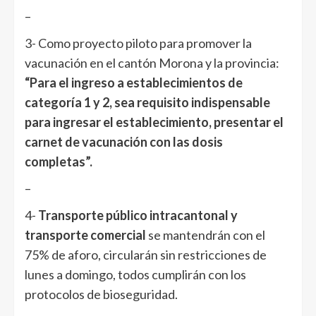
–
3- Como proyecto piloto para promover la
vacunación en el cantón Morona y la provincia:
“Para el ingreso a establecimientos de
categoría 1 y 2, sea requisito indispensable
para ingresar el establecimiento, presentar el
carnet de vacunación con las dosis
completas”.
–
4-
Transporte público intracantonal y
transporte comercial
se mantendrán con el
75% de aforo, circularán sin restricciones de
lunes a domingo, todos cumplirán con los
protocolos de bioseguridad.