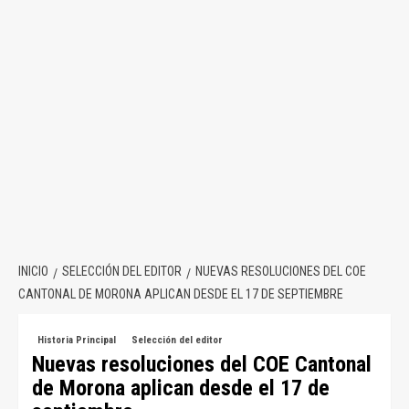
INICIO
SELECCIÓN DEL EDITOR
NUEVAS RESOLUCIONES DEL COE
CANTONAL DE MORONA APLICAN DESDE EL 17 DE SEPTIEMBRE
Historia Principal
Selección del editor
Nuevas resoluciones del COE Cantonal
de Morona aplican desde el 17 de