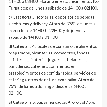
14H00 a 03H00. Horario en establecimientos No
Turísticos: de lunes a sábado de 14H00 a 02H00.
c) Categoría 3: licorerías, depósitos de bebidas
alcohólicas y delivery. Aforo del 75%, de lunes a
miércoles de 14H00 a 22H00 y de jueves a
sábado de 14H00 a 01H00.
d) Categoría 4: locales de consumo de alimentos
preparados, picanterías, comedores, fondas,
cafeterías,, fruterías, juguerías, heladerías,
panaderías, café-net, confiterías, en
establecimientos de comida rápida, servicios de
catering u otros de naturaleza similar. Aforo del
75%, de lunes a domingo, desde las 6H00 a
02H00.
e) Categoría 5: Supermercados. Aforo del 75%,