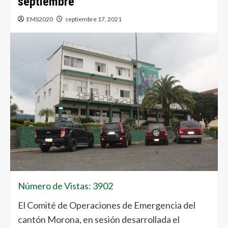
septiembre
EMS2020
septiembre 17, 2021
Número de Vistas: 3902
El Comité de Operaciones de Emergencia del
cantón Morona, en sesión desarrollada el