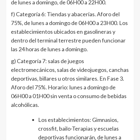
de lunes a domingo, de 06H00 a 22H00.
f) Categoría 6: Tiendas y abacerías. Aforo del
75%, de lunes a domingo de 06H00 a 23H00. Los
establecimientos ubicados en gasolineras y
dentro del terminal terrestre pueden funcionar
las 24 horas de lunes a domingo.
g) Categoría 7: salas de juegos
electromecánicos, salas de videojuegos, canchas
deportivas, billares u otros similares. En Fase 3.
Aforo del 75%. Horario: lunes a domingo de
06H00 a 01H00 sin venta o consumo de bebidas
alcohólicas.
Los establecimientos: Gimnasios,
crossfit, bailo-Terapias y escuelas
deportivas funcionarán, de lunes a