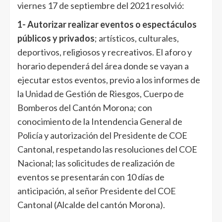
viernes 17 de septiembre del 2021 resolvió:
1- Autorizar realizar eventos o espectáculos
públicos y privados
; artísticos, culturales,
deportivos, religiosos y recreativos. El aforo y
horario dependerá del área donde se vayan a
ejecutar estos eventos, previo a los informes de
la Unidad de Gestión de Riesgos, Cuerpo de
Bomberos del Cantón Morona; con
conocimiento de la Intendencia General de
Policía y autorización del Presidente de COE
Cantonal, respetando las resoluciones del COE
Nacional; las solicitudes de realización de
eventos se presentarán con 10 días de
anticipación, al señor Presidente del COE
Cantonal (Alcalde del cantón Morona).