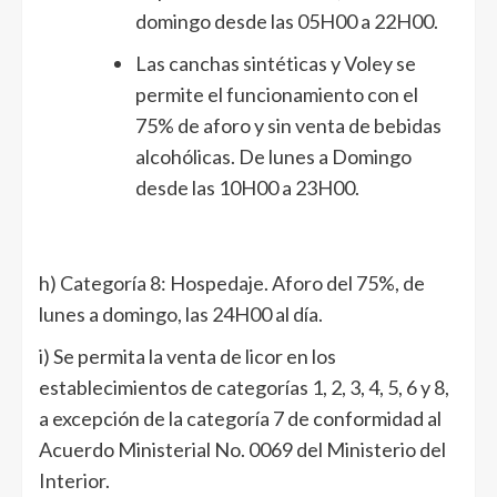
domingo desde las 05H00 a 22H00.
Las canchas sintéticas y Voley se
permite el funcionamiento con el
75% de aforo y sin venta de bebidas
alcohólicas. De lunes a Domingo
desde las 10H00 a 23H00.
h) Categoría 8: Hospedaje. Aforo del 75%, de
lunes a domingo, las 24H00 al día.
i) Se permita la venta de licor en los
establecimientos de categorías 1, 2, 3, 4, 5, 6 y 8,
a excepción de la categoría 7 de conformidad al
Acuerdo Ministerial No. 0069 del Ministerio del
Interior.