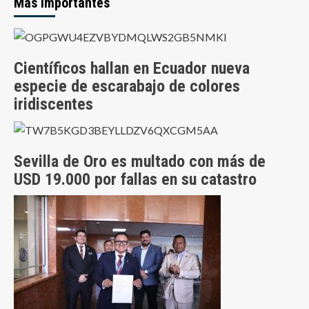
Más Importantes
Científicos hallan en Ecuador nueva
especie de escarabajo de colores
iridiscentes
Sevilla de Oro es multado con más de
USD 19.000 por fallas en su catastro