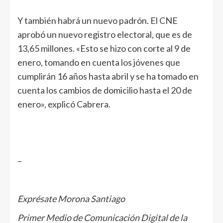
Y también habrá un nuevo padrón. El CNE
aprobó un nuevo registro electoral, que es de
13,65 millones. «Esto se hizo con corte al 9 de
enero, tomando en cuenta los jóvenes que
cumplirán 16 años hasta abril y se ha tomado en
cuenta los cambios de domicilio hasta el 20 de
enero», explicó Cabrera.
–
Exprésate Morona Santiago
Primer Medio de Comunicación Digital de la