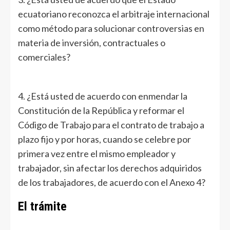
ecuatoriano reconozca el arbitraje internacional
como método para solucionar controversias en
materia de inversión, contractuales o
comerciales?
4. ¿Está usted de acuerdo con enmendar la
Constitución de la República y reformar el
Código de Trabajo para el contrato de trabajo a
plazo fijo y por horas, cuando se celebre por
primera vez entre el mismo empleador y
trabajador, sin afectar los derechos adquiridos
de los trabajadores, de acuerdo con el Anexo 4?
El trámite