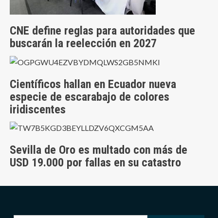
CNE define reglas para autoridades que
buscarán la reelección en 2027
Científicos hallan en Ecuador nueva
especie de escarabajo de colores
iridiscentes
Sevilla de Oro es multado con más de
USD 19.000 por fallas en su catastro