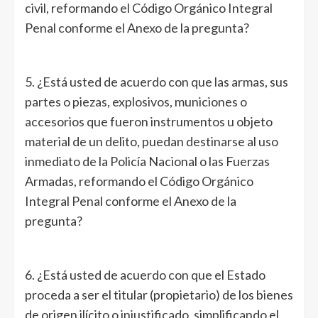
civil, reformando el Código Orgánico Integral
Penal conforme el Anexo de la pregunta?
5. ¿Está usted de acuerdo con que las armas, sus
partes o piezas, explosivos, municiones o
accesorios que fueron instrumentos u objeto
material de un delito, puedan destinarse al uso
inmediato de la Policía Nacional o las Fuerzas
Armadas, reformando el Código Orgánico
Integral Penal conforme el Anexo de la
pregunta?
6. ¿Está usted de acuerdo con que el Estado
proceda a ser el titular (propietario) de los bienes
de origen ilícito o injustificado, simplificando el