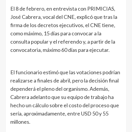
El 8 de febrero, en entrevista con PRIMICIAS,
José Cabrera, vocal del CNE, explicó que tras la
firma de los decretos ejecutivos, el CNE tiene,
como máximo, 15 días para convocar a la
consulta popular y el referendo y, a partir de la
convocatoria, máximo 60 días para ejecutar.
El funcionario estimó que las votaciones podrían
realizarse a finales de abril, pero la decisión final
dependerá el pleno del organismo. Además,
Cabrera adelanto que su equipo de trabajo ha
hecho un cálculo sobre el costo del proceso que
sería, aproximadamente, entre USD 50 y 55
millones.