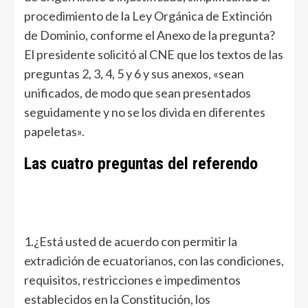
procedimiento de la Ley Orgánica de Extinción
de Dominio, conforme el Anexo de la pregunta?
El presidente solicitó al CNE que los textos de las
preguntas 2, 3, 4, 5 y 6 y sus anexos, «sean
unificados, de modo que sean presentados
seguidamente y no se los divida en diferentes
papeletas».
Las cuatro preguntas del referendo
1.¿Está usted de acuerdo con permitir la
extradición de ecuatorianos, con las condiciones,
requisitos, restricciones e impedimentos
establecidos en la Constitución, los