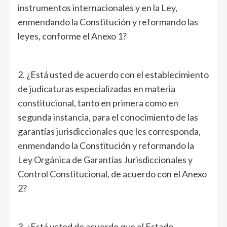
instrumentos internacionales y en la Ley,
enmendando la Constitución y reformando las
leyes, conforme el Anexo 1?
2. ¿Está usted de acuerdo con el establecimiento
de judicaturas especializadas en materia
constitucional, tanto en primera como en
segunda instancia, para el conocimiento de las
garantías jurisdiccionales que les corresponda,
enmendando la Constitución y reformando la
Ley Orgánica de Garantías Jurisdiccionales y
Control Constitucional, de acuerdo con el Anexo
2?
3. ¿Está usted de acuerdo que el Estado