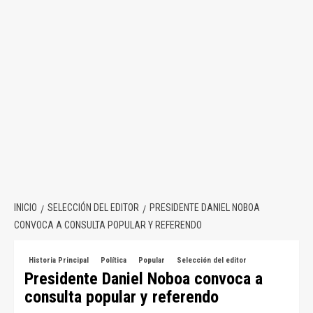
INICIO
SELECCIÓN DEL EDITOR
PRESIDENTE DANIEL NOBOA
CONVOCA A CONSULTA POPULAR Y REFERENDO
Historia Principal
Política
Popular
Selección del editor
Presidente Daniel Noboa convoca a
consulta popular y referendo