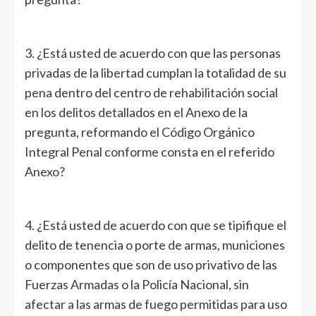
3. ¿Está usted de acuerdo con que las personas
privadas de la libertad cumplan la totalidad de su
pena dentro del centro de rehabilitación social
en los delitos detallados en el Anexo de la
pregunta, reformando el Código Orgánico
Integral Penal conforme consta en el referido
Anexo?
4. ¿Está usted de acuerdo con que se tipifique el
delito de tenencia o porte de armas, municiones
o componentes que son de uso privativo de las
Fuerzas Armadas o la Policía Nacional, sin
afectar a las armas de fuego permitidas para uso