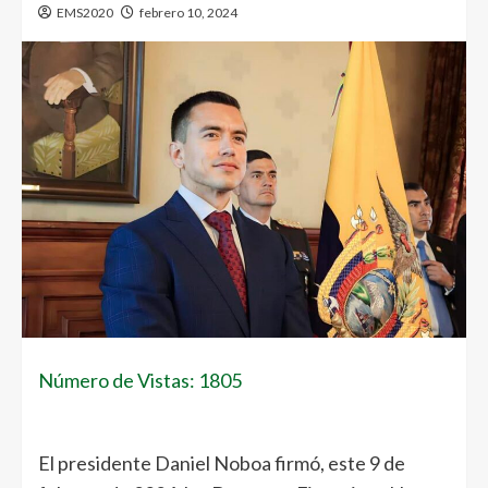
EMS2020
febrero 10, 2024
Número de Vistas: 1805
El presidente Daniel Noboa firmó, este 9 de