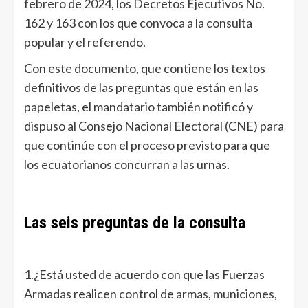
febrero de 2024, los Decretos Ejecutivos No.
162 y 163 con los que convoca a la consulta
popular y el referendo.
Con este documento, que contiene los textos
definitivos de las preguntas que están en las
papeletas, el mandatario también notificó y
dispuso al Consejo Nacional Electoral (CNE) para
que continúe con el proceso previsto para que
los ecuatorianos concurran a las urnas.
Las seis preguntas de la consulta
1.¿Está usted de acuerdo con que las Fuerzas
Armadas realicen control de armas, municiones,