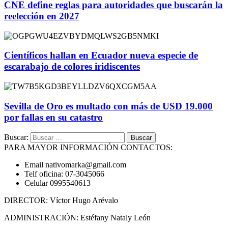
CNE define reglas para autoridades que buscarán la
reelección en 2027
Científicos hallan en Ecuador nueva especie de
escarabajo de colores iridiscentes
Sevilla de Oro es multado con más de USD 19.000
por fallas en su catastro
Buscar:
PARA MAYOR INFORMACIÓN CONTACTOS:
Email nativomarka@gmail.com
Telf oficina: 07-3045066
Celular 0995540613
DIRECTOR: Víctor Hugo Arévalo
ADMINISTRACIÓN: Estéfany Nataly León