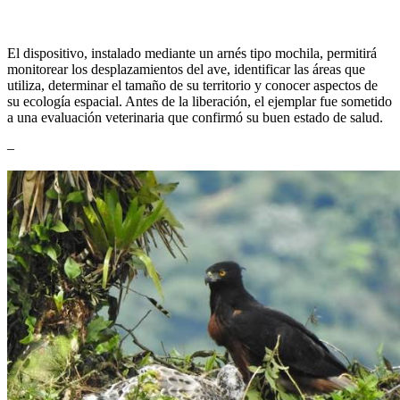
El dispositivo, instalado mediante un arnés tipo mochila, permitirá
monitorear los desplazamientos del ave, identificar las áreas que
utiliza, determinar el tamaño de su territorio y conocer aspectos de
su ecología espacial. Antes de la liberación, el ejemplar fue sometido
a una evaluación veterinaria que confirmó su buen estado de salud.
–