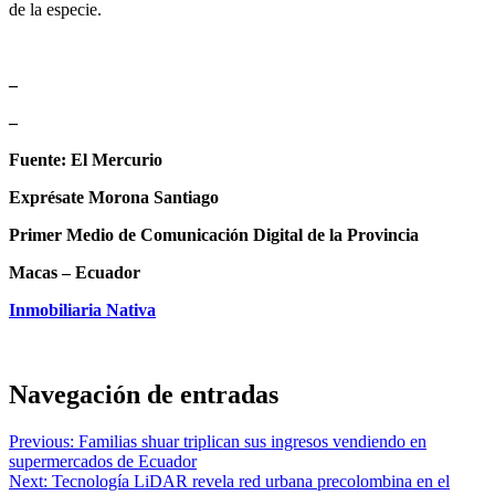
de la especie.
–
–
Fuente: El Mercurio
Exprésate Morona Santiago
Primer Medio de Comunicación Digital de la Provincia
Macas – Ecuador
Inmobiliaria Nativa
Navegación de entradas
Previous:
Familias shuar triplican sus ingresos vendiendo en
supermercados de Ecuador
Next:
Tecnología LiDAR revela red urbana precolombina en el