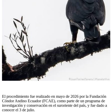
El procedimiento fue realizado en mayo de 2026 por la Fundación
Cóndor Andino Ecuador (FCAE), como parte de un programa de
investigación y conservación en el suroriente del país, y fue dado a
conocer el 3 de julio.