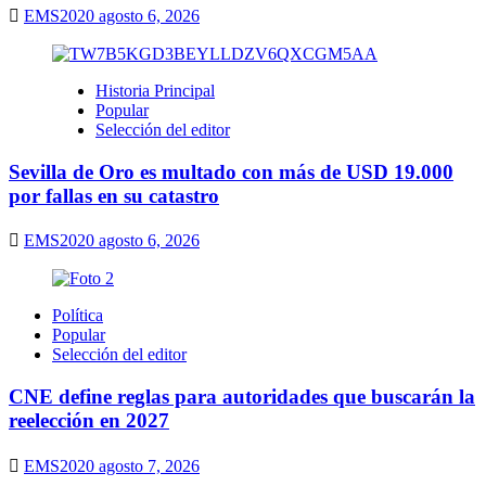
EMS2020
agosto 6, 2026
Historia Principal
Popular
Selección del editor
Sevilla de Oro es multado con más de USD 19.000
por fallas en su catastro
EMS2020
agosto 6, 2026
Política
Popular
Selección del editor
CNE define reglas para autoridades que buscarán la
reelección en 2027
EMS2020
agosto 7, 2026