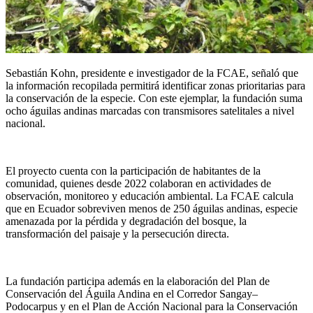
Sebastián Kohn, presidente e investigador de la FCAE, señaló que
la información recopilada permitirá identificar zonas prioritarias para
la conservación de la especie. Con este ejemplar, la fundación suma
ocho águilas andinas marcadas con transmisores satelitales a nivel
nacional.
El proyecto cuenta con la participación de habitantes de la
comunidad, quienes desde 2022 colaboran en actividades de
observación, monitoreo y educación ambiental. La FCAE calcula
que en Ecuador sobreviven menos de 250 águilas andinas, especie
amenazada por la pérdida y degradación del bosque, la
transformación del paisaje y la persecución directa.
La fundación participa además en la elaboración del Plan de
Conservación del Águila Andina en el Corredor Sangay–
Podocarpus y en el Plan de Acción Nacional para la Conservación