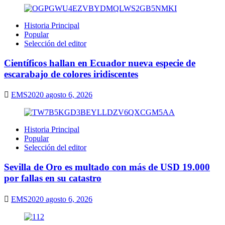
Historia Principal
Popular
Selección del editor
Científicos hallan en Ecuador nueva especie de
escarabajo de colores iridiscentes
EMS2020
agosto 6, 2026
Historia Principal
Popular
Selección del editor
Sevilla de Oro es multado con más de USD 19.000
por fallas en su catastro
EMS2020
agosto 6, 2026