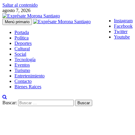
Saltar al contenido
agosto 7, 2026
Instagram
Menú primario
Facebook
Twitter
Portada
Youtube
Política
Deportes
Cultural
Social
Tecnología
Eventos
Turismo
Entretenimiento
Contacto
Bienes Raices
Buscar: