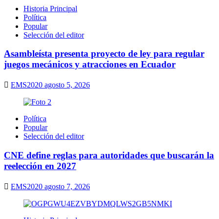
Historia Principal
Política
Popular
Selección del editor
Asambleísta presenta proyecto de ley para regular
juegos mecánicos y atracciones en Ecuador
EMS2020
agosto 5, 2026
Política
Popular
Selección del editor
CNE define reglas para autoridades que buscarán la
reelección en 2027
EMS2020
agosto 7, 2026