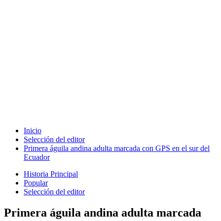
Inicio
Selección del editor
Primera águila andina adulta marcada con GPS en el sur del
Ecuador
Historia Principal
Popular
Selección del editor
Primera águila andina adulta marcada