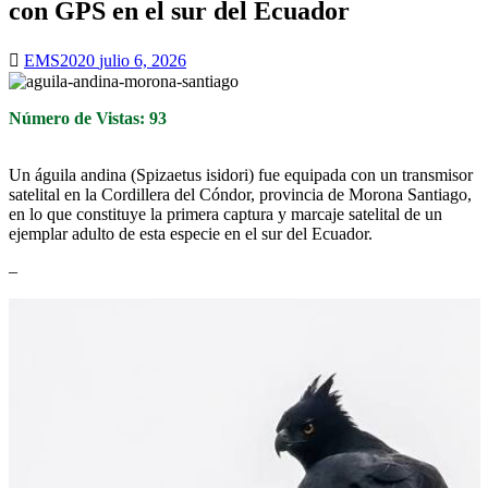
con GPS en el sur del Ecuador
EMS2020
julio 6, 2026
Número de Vistas: 93
Un águila andina (Spizaetus isidori) fue equipada con un transmisor
satelital en la Cordillera del Cóndor, provincia de Morona Santiago,
en lo que constituye la primera captura y marcaje satelital de un
ejemplar adulto de esta especie en el sur del Ecuador.
–