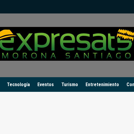
Tecnología
Eventos
Turismo
Entretenimiento
Con