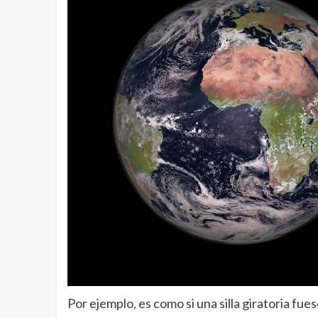
Por ejemplo, es como si una silla giratoria f