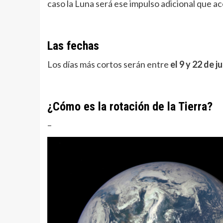
caso la Luna será ese impulso adicional que ac
Las fechas
Los días más cortos serán entre
el 9 y 22 de j
¿Cómo es la rotación de la Tierra?
–