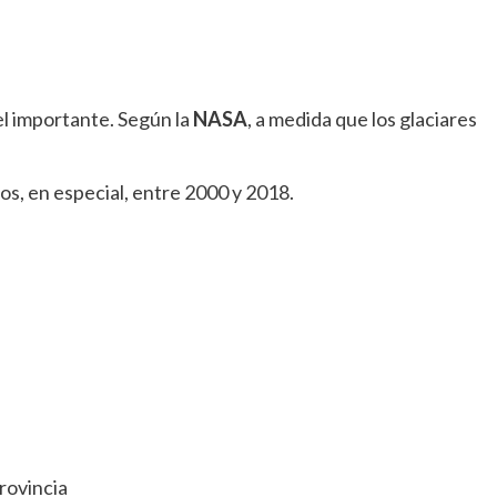
el importante. Según la
NASA
, a medida que los glaciares
, en especial, entre 2000 y 2018.
rovincia