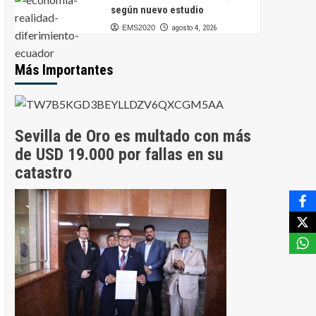
según nuevo estudio
EMS2020
agosto 4, 2026
Más Importantes
Sevilla de Oro es multado con más
de USD 19.000 por fallas en su
catastro