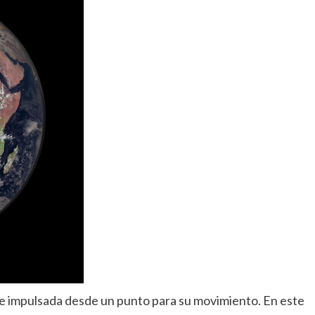
uese impulsada desde un punto para su movimiento. En este