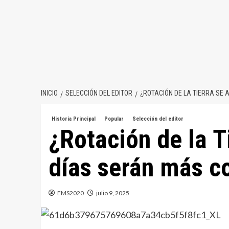
INICIO
SELECCIÓN DEL EDITOR
¿ROTACIÓN DE LA TIERRA SE 
Historia Principal
Popular
Selección del editor
¿Rotación de la T
días serán más co
EMS2020
julio 9, 2025