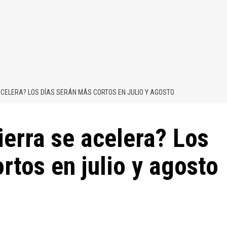
ACELERA? LOS DÍAS SERÁN MÁS CORTOS EN JULIO Y AGOSTO
ierra se acelera? Los
rtos en julio y agosto