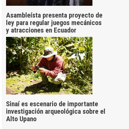
Asambleísta presenta proyecto de
ley para regular juegos mecánicos
y atracciones en Ecuador
Sinaí es escenario de importante
investigación arqueológica sobre el
Alto Upano