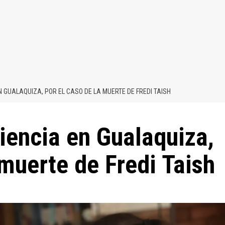
 GUALAQUIZA, POR EL CASO DE LA MUERTE DE FREDI TAISH
iencia en Gualaquiza,
 muerte de Fredi Taish