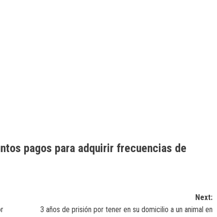
ntos pagos para adquirir frecuencias de
Next:
r
3 años de prisión por tener en su domicilio a un animal en