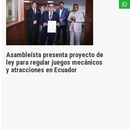
Asambleísta presenta proyecto de
ley para regular juegos mecánicos
y atracciones en Ecuador