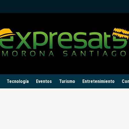
Tecnología
Eventos
Turismo
Entretenimiento
Con