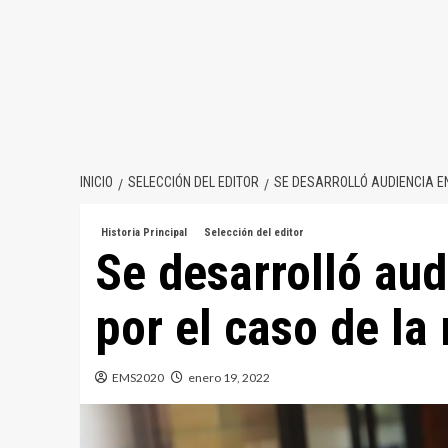
INICIO
SELECCIÓN DEL EDITOR
SE DESARROLLÓ AUDIENCIA EN
Historia Principal
Selección del editor
Se desarrolló aud
por el caso de la
EMS2020
enero 19, 2022