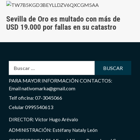
Sevilla de Oro es multado con más de
USD 19.000 por fallas en su catastro
Buscar:
PARA MAYOR INFORMACIÓN CONTACTOS:
Email nativomarka@gmail.com
Telf oficina: 07-3045066
Celular 0995540613
DIRECTOR: Víctor Hugo Arévalo
ADMINISTRACIÓN: Estéfany Nataly León