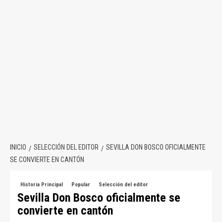
INICIO
SELECCIÓN DEL EDITOR
SEVILLA DON BOSCO OFICIALMENTE
SE CONVIERTE EN CANTÓN
Historia Principal
Popular
Selección del editor
Sevilla Don Bosco oficialmente se
convierte en cantón