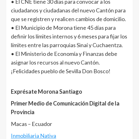
• El CNE tiene 30 días para convocar a los
ciudadanos y ciudadanas del nuevo Cantón para
que se registren y realicen cambios de domicilio.
• El Municipio de Morona tiene 45 días para
definir los límites internos y 6 meses para fijar los
límites entre las parroquias Sinaí y Cuchaentza.
• El Ministerio de Economía y Finanzas debe
asignar los recursos al nuevo Cantón.
¡Felicidades pueblo de Sevilla Don Bosco!
Exprésate Morona Santiago
Primer Medio de Comunicación Digital de la
Provincia
Macas – Ecuador
Inmobiliaria Nativa