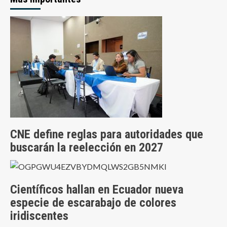
CNE define reglas para autoridades que
buscarán la reelección en 2027
Científicos hallan en Ecuador nueva
especie de escarabajo de colores
iridiscentes