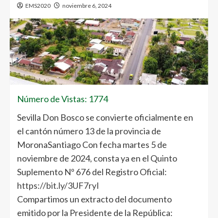
EMS2020
noviembre 6, 2024
Número de Vistas: 1774
Sevilla Don Bosco
se convierte oficialmente en
el cantón número 13 de la provincia de
MoronaSantiago
Con fecha martes 5 de
noviembre de 2024, consta ya en el
Quinto
Suplemento Nº 676 del Registro Oficial:
https://bit.ly/3UF7ryI
Compartimos un extracto del documento
emitido por la Presidente de la República: