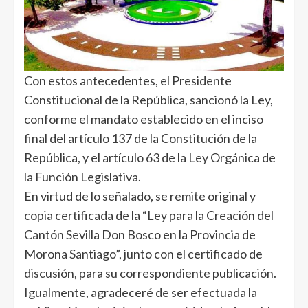
Con estos antecedentes, el Presidente
Constitucional de la República, sancionó la Ley,
conforme el mandato establecido en el inciso
final del artículo 137 de la Constitución de la
República, y el artículo 63 de la Ley Orgánica de
la Función Legislativa.
En virtud de lo señalado, se remite original y
copia certificada de la “Ley para la Creación del
Cantón Sevilla Don Bosco en la Provincia de
Morona Santiago”, junto con el certificado de
discusión, para su correspondiente publicación.
Igualmente, agradeceré de ser efectuada la