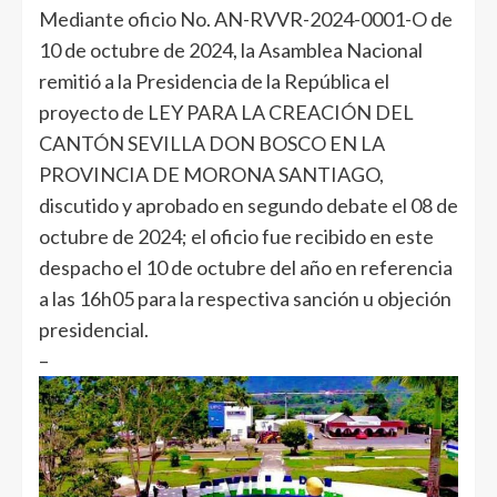
Mediante oficio No. AN-RVVR-2024-0001-O de
10 de octubre de 2024, la Asamblea Nacional
remitió a la Presidencia de la República el
proyecto de LEY PARA LA CREACIÓN DEL
CANTÓN SEVILLA DON BOSCO EN LA
PROVINCIA DE MORONA SANTIAGO,
discutido y aprobado en segundo debate el 08 de
octubre de 2024; el oficio fue recibido en este
despacho el 10 de octubre del año en referencia
a las 16h05 para la respectiva sanción u objeción
presidencial.
–