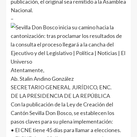
publicación, el original sea remitido a la Asamblea
Nacional.
–
Atentamente,
Ab. Stalin Andino González
SECRETARIO GENERAL JURÍDICO, ENC.
DE LA PRESIDENCIA DE LA REPÚBLICA
Con la publicación de la Ley de Creación del
Cantón Sevilla Don Bosco, se establecen los
pasos claves para su plena implementación:
• El CNE tiene 45 días para llamar a elecciones.