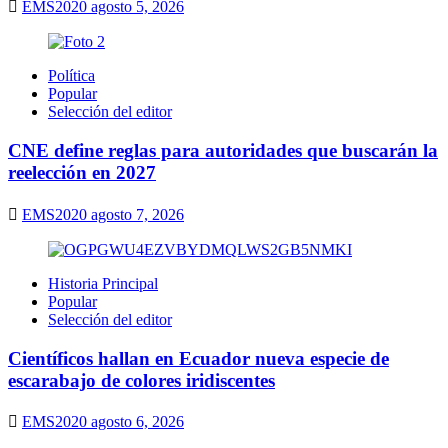
EMS2020
agosto 5, 2026
Política
Popular
Selección del editor
CNE define reglas para autoridades que buscarán la
reelección en 2027
EMS2020
agosto 7, 2026
Historia Principal
Popular
Selección del editor
Científicos hallan en Ecuador nueva especie de
escarabajo de colores iridiscentes
EMS2020
agosto 6, 2026