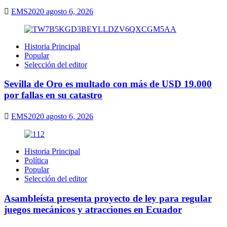
EMS2020
agosto 6, 2026
Historia Principal
Popular
Selección del editor
Sevilla de Oro es multado con más de USD 19.000
por fallas en su catastro
EMS2020
agosto 6, 2026
Historia Principal
Política
Popular
Selección del editor
Asambleísta presenta proyecto de ley para regular
juegos mecánicos y atracciones en Ecuador