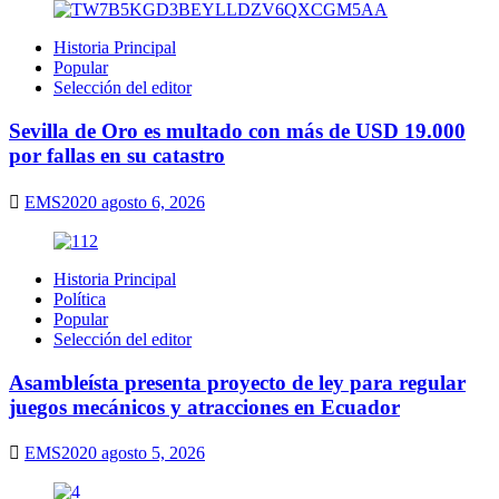
Historia Principal
Popular
Selección del editor
Sevilla de Oro es multado con más de USD 19.000
por fallas en su catastro
EMS2020
agosto 6, 2026
Historia Principal
Política
Popular
Selección del editor
Asambleísta presenta proyecto de ley para regular
juegos mecánicos y atracciones en Ecuador
EMS2020
agosto 5, 2026