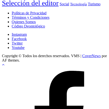
Selección del editor
Social
Turismo
Tecnología
Políticas de Privacidad
Términos y Condiciones
Quienes Somos
Código Deontológico
Instagram
Facebook
Twitter
Youtube
Copyright © Todos los derechos reservados. VMS
|
CoverNews
por
AF themes.