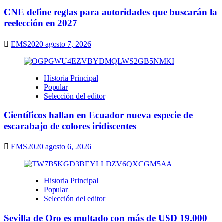
CNE define reglas para autoridades que buscarán la
reelección en 2027
EMS2020
agosto 7, 2026
Historia Principal
Popular
Selección del editor
Científicos hallan en Ecuador nueva especie de
escarabajo de colores iridiscentes
EMS2020
agosto 6, 2026
Historia Principal
Popular
Selección del editor
Sevilla de Oro es multado con más de USD 19.000