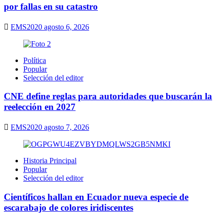
por fallas en su catastro
EMS2020
agosto 6, 2026
Política
Popular
Selección del editor
CNE define reglas para autoridades que buscarán la
reelección en 2027
EMS2020
agosto 7, 2026
Historia Principal
Popular
Selección del editor
Científicos hallan en Ecuador nueva especie de
escarabajo de colores iridiscentes