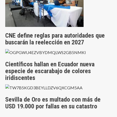
CNE define reglas para autoridades que
buscarán la reelección en 2027
Científicos hallan en Ecuador nueva
especie de escarabajo de colores
iridiscentes
Sevilla de Oro es multado con más de
USD 19.000 por fallas en su catastro