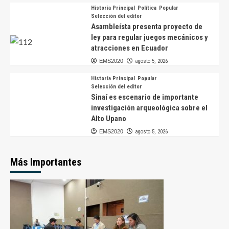
Historia Principal
Política
Popular
Selección del editor
Asambleísta presenta proyecto de
ley para regular juegos mecánicos y
atracciones en Ecuador
EMS2020
agosto 5, 2026
Historia Principal
Popular
Selección del editor
Sinaí es escenario de importante
investigación arqueológica sobre el
Alto Upano
EMS2020
agosto 5, 2026
Más Importantes