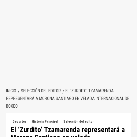
INICIO
SELECCIÓN DEL EDITOR
EL ‘ZURDITO’ TZAMARENDA
REPRESENTARÁ A MORONA SANTIAGO EN VELADA INTERNACIONAL DE
BOXEO
Deportes
Historia Principal
Selección del editor
El ‘Zurdito’ Tzamarenda representará a