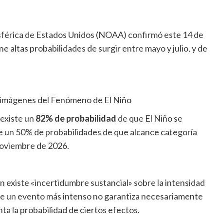
férica de Estados Unidos (NOAA) confirmó este 14 de
 altas probabilidades de surgir entre mayo y julio, y de
 existe un
82% de probabilidad
de que El Niño se
e un 50% de probabilidades de que alcance categoría
noviembre de 2026.
n existe «incertidumbre sustancial» sobre la intensidad
ue un evento más intenso no garantiza necesariamente
a la probabilidad de ciertos efectos.