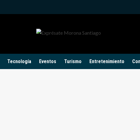
Tecnología
Eventos
Turismo
Entretenimiento
Con