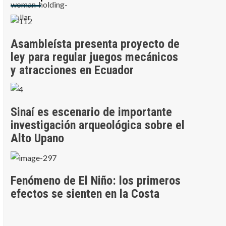
Asambleísta presenta proyecto de
ley para regular juegos mecánicos
y atracciones en Ecuador
Sinaí es escenario de importante
investigación arqueológica sobre el
Alto Upano
Fenómeno de El Niño: los primeros
efectos se sienten en la Costa