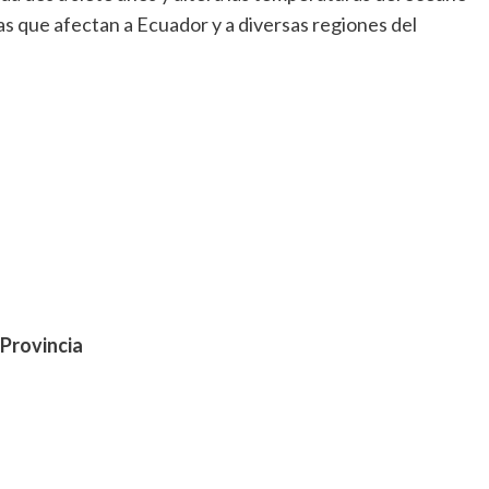
ias que afectan a Ecuador y a diversas regiones del
 Provincia