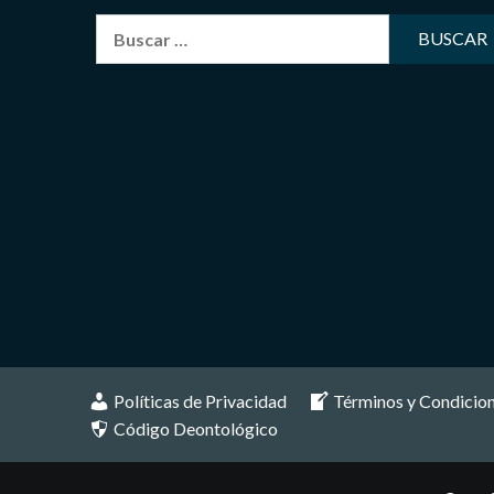
Buscar:
Políticas de Privacidad
Términos y Condicio
Código Deontológico