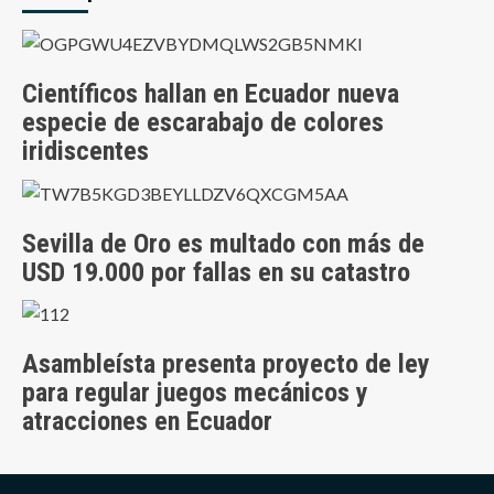
Científicos hallan en Ecuador nueva
especie de escarabajo de colores
iridiscentes
Sevilla de Oro es multado con más de
USD 19.000 por fallas en su catastro
Asambleísta presenta proyecto de ley
para regular juegos mecánicos y
atracciones en Ecuador