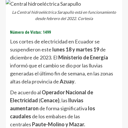
La Central hidroeléctrica Sarapullo está en funcionamiento
desde febrero del 2022. Cortesía
Número de Vistas: 1499
Los cortes de electricidad en Ecuador se
suspendieron este
lunes 18 y martes 19
de
diciembre de 2023. El
Ministerio de Energía
informó que el cambio se dio por las lluvias
generadas el último fin de semana, en las zonas
altas dela provincia de
Azuay
.
De acuerdo al
Operador Nacional de
Electricidad
(
Cenace)
, las
lluvias
aumentaron
de forma significativa
los
caudales
de los embalses de las
centrales
Paute-Molino y Mazar.