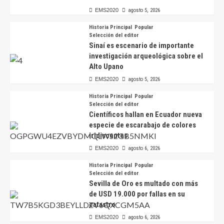
EMS2020
agosto 5, 2026
Historia Principal
Popular
Selección del editor
Sinaí es escenario de importante
investigación arqueológica sobre el
Alto Upano
EMS2020
agosto 5, 2026
Historia Principal
Popular
Selección del editor
Científicos hallan en Ecuador nueva
especie de escarabajo de colores
iridiscentes
EMS2020
agosto 6, 2026
Historia Principal
Popular
Selección del editor
Sevilla de Oro es multado con más
de USD 19.000 por fallas en su
catastro
EMS2020
agosto 6, 2026