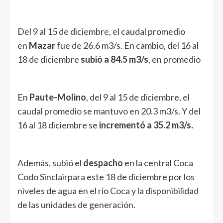
Del 9 al 15 de diciembre, el caudal promedio
en
Mazar
fue de 26.6 m3/s. En cambio, del 16 al
18 de diciembre
subió a 84.5 m3/s
, en promedio
En
Paute-Molino
, del 9 al 15 de diciembre, el
caudal promedio se mantuvo en 20.3 m3/s. Y del
16 al 18 diciembre se
incrementó a 35.2 m3/s.
Además, subió el
despacho
en la central Coca
Codo Sinclairpara este 18 de diciembre por los
niveles de agua en el río Coca y la disponibilidad
de las unidades de generación.