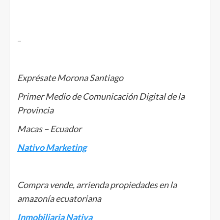
–
Exprésate Morona Santiago
Primer Medio de Comunicación Digital de la
Provincia
Macas – Ecuador
Nativo Marketing
Compra vende, arrienda propiedades en la
amazonía ecuatoriana
Inmobiliaria Nativa