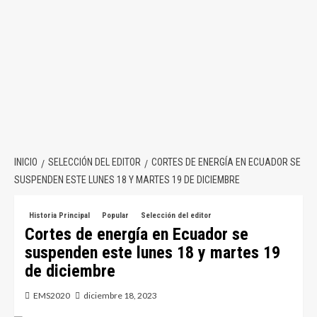
INICIO
SELECCIÓN DEL EDITOR
CORTES DE ENERGÍA EN ECUADOR SE
SUSPENDEN ESTE LUNES 18 Y MARTES 19 DE DICIEMBRE
Historia Principal
Popular
Selección del editor
Cortes de energía en Ecuador se
suspenden este lunes 18 y martes 19
de diciembre
EMS2020
diciembre 18, 2023