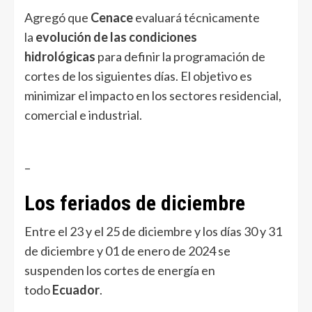
Agregó que
Cenace
evaluará técnicamente
la
evolución de las condiciones
hidrológicas
para definir la programación de
cortes de los siguientes días. El objetivo es
minimizar el impacto en los sectores residencial,
comercial e industrial.
–
Los feriados de diciembre
Entre el 23 y el 25 de diciembre y los días 30 y 31
de diciembre y 01 de enero de 2024 se
suspenden los cortes de energía en
todo
Ecuador
.