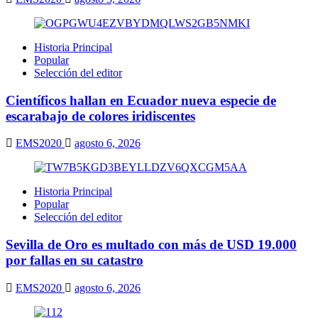
Historia Principal
Popular
Selección del editor
Científicos hallan en Ecuador nueva especie de
escarabajo de colores iridiscentes
EMS2020
agosto 6, 2026
Historia Principal
Popular
Selección del editor
Sevilla de Oro es multado con más de USD 19.000
por fallas en su catastro
EMS2020
agosto 6, 2026