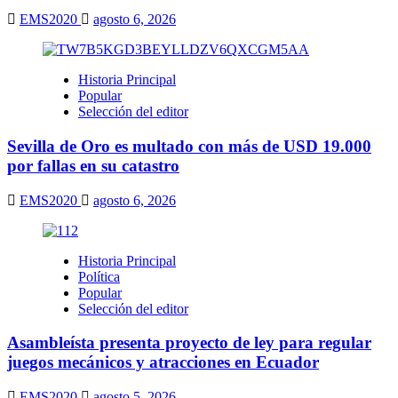
EMS2020
agosto 6, 2026
Historia Principal
Popular
Selección del editor
Sevilla de Oro es multado con más de USD 19.000
por fallas en su catastro
EMS2020
agosto 6, 2026
Historia Principal
Política
Popular
Selección del editor
Asambleísta presenta proyecto de ley para regular
juegos mecánicos y atracciones en Ecuador
EMS2020
agosto 5, 2026