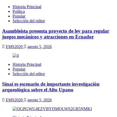
Historia Principal
Política
Popular
Selección del editor
Asambleísta presenta proyecto de ley para regular
juegos mecánicos y atracciones en Ecuador
EMS2020
agosto 5, 2026
Historia Principal
Popular
Selección del editor
Sinaí es escenario de importante investigación
arqueológica sobre el Alto Upano
EMS2020
agosto 5, 2026