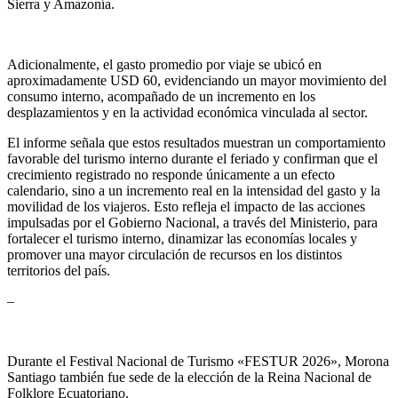
Sierra y Amazonía.
Adicionalmente, el gasto promedio por viaje se ubicó en
aproximadamente USD 60, evidenciando un mayor movimiento del
consumo interno, acompañado de un incremento en los
desplazamientos y en la actividad económica vinculada al sector.
El informe señala que estos resultados muestran un comportamiento
favorable del turismo interno durante el feriado y confirman que el
crecimiento registrado no responde únicamente a un efecto
calendario, sino a un incremento real en la intensidad del gasto y la
movilidad de los viajeros. Esto refleja el impacto de las acciones
impulsadas por el Gobierno Nacional, a través del Ministerio, para
fortalecer el turismo interno, dinamizar las economías locales y
promover una mayor circulación de recursos en los distintos
territorios del país.
–
Durante el Festival Nacional de Turismo «FESTUR 2026», Morona
Santiago también fue sede de la elección de la Reina Nacional de
Folklore Ecuatoriano.