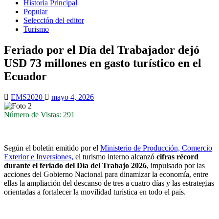
Historia Principal
Popular
Selección del editor
Turismo
Feriado por el Día del Trabajador dejó
USD 73 millones en gasto turístico en el
Ecuador
EMS2020
mayo 4, 2026
Número de Vistas: 291
Según el boletín emitido por el
Ministerio de Producción, Comercio
Exterior e Inversiones,
el turismo interno alcanzó
cifras récord
durante el feriado del Día del Trabajo 2026
, impulsado por las
acciones del Gobierno Nacional para dinamizar la economía, entre
ellas la ampliación del descanso de tres a cuatro días y las estrategias
orientadas a fortalecer la movilidad turística en todo el país.