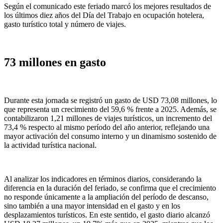
Según el comunicado este feriado marcó los mejores resultados de
los últimos diez años del Día del Trabajo en ocupación hotelera,
gasto turístico total y número de viajes.
73 millones en gasto
Durante esta jornada se registró un gasto de USD 73,08 millones, lo
que representa un crecimiento del 59,6 % frente a 2025. Además, se
contabilizaron 1,21 millones de viajes turísticos, un incremento del
73,4 % respecto al mismo período del año anterior, reflejando una
mayor activación del consumo interno y un dinamismo sostenido de
la actividad turística nacional.
Al analizar los indicadores en términos diarios, considerando la
diferencia en la duración del feriado, se confirma que el crecimiento
no responde únicamente a la ampliación del período de descanso,
sino también a una mayor intensidad en el gasto y en los
desplazamientos turísticos. En este sentido, el gasto diario alcanzó