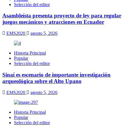
Selección del editor
Asambleísta presenta proyecto de ley para regular
juegos mecánicos y atracciones en Ecuador
EMS2020
agosto 5, 2026
Historia Principal
Popular
Selección del editor
Sinaí es escenario de importante investigación
arqueológica sobre el Alto Upano
EMS2020
agosto 5, 2026
Historia Principal
Popular
Selección del editor