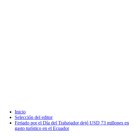
Inicio
Selección del editor
Feriado por el Día del Trabajador dejó USD 73 millones en
gasto turístico en el Ecuador