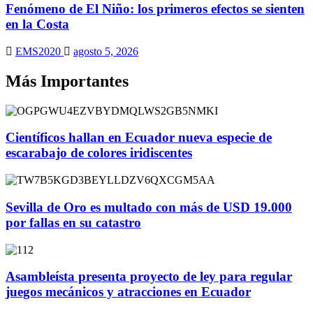
Fenómeno de El Niño: los primeros efectos se sienten
en la Costa
EMS2020
agosto 5, 2026
Más Importantes
Científicos hallan en Ecuador nueva especie de
escarabajo de colores iridiscentes
Sevilla de Oro es multado con más de USD 19.000
por fallas en su catastro
Asambleísta presenta proyecto de ley para regular
juegos mecánicos y atracciones en Ecuador