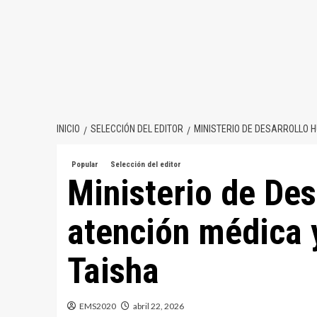
INICIO
SELECCIÓN DEL EDITOR
MINISTERIO DE DESARROLLO 
Popular
Selección del editor
Ministerio de De
atención médica 
Taisha
EMS2020
abril 22, 2026