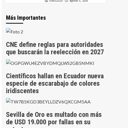
EMS2020
agosto 5, 2026
Más Importantes
CNE define reglas para autoridades
que buscarán la reelección en 2027
Científicos hallan en Ecuador nueva
especie de escarabajo de colores
iridiscentes
Sevilla de Oro es multado con más
de USD 19.000 por fallas en su