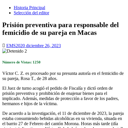
Historia Principal
Selección del editor
Prisión preventiva para responsable del
femicidio de su pareja en Macas
EMS2020
diciembre 26, 2023
Número de Vistas: 1250
Víctor C. Z. es procesado por su presunta autoría en el femicidio de
su pareja, Rosa T., de 28 años.
El Juez de turno acogió el pedido de Fiscalía y dictó orden de
prisión preventiva y prohibición de enajenar bienes para el
implicado. Además, medidas de protección a favor de los padres,
hermanos e hijos de la víctima.
De acuerdo a la investigación, el 11 de diciembre de 2023, la pareja
estaba consumiendo bebidas alcohólicas en su vivienda, situada en
el barrio 27 de Febrero del cantón Morona. Horas más tarde (día