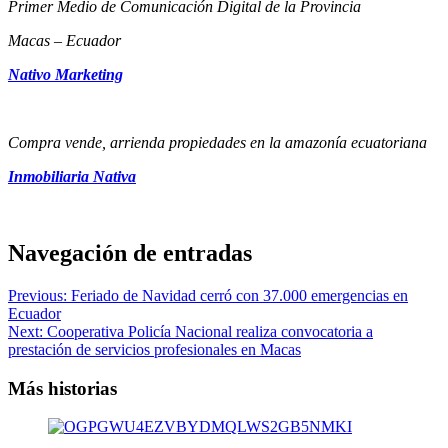
Primer Medio de Comunicación Digital de la Provincia
Macas – Ecuador
Nativo Marketing
Compra vende, arrienda propiedades en la amazonía ecuatoriana
Inmobiliaria Nativa
Navegación de entradas
Previous:
Feriado de Navidad cerró con 37.000 emergencias en
Ecuador
Next:
Cooperativa Policía Nacional realiza convocatoria a
prestación de servicios profesionales en Macas
Más historias