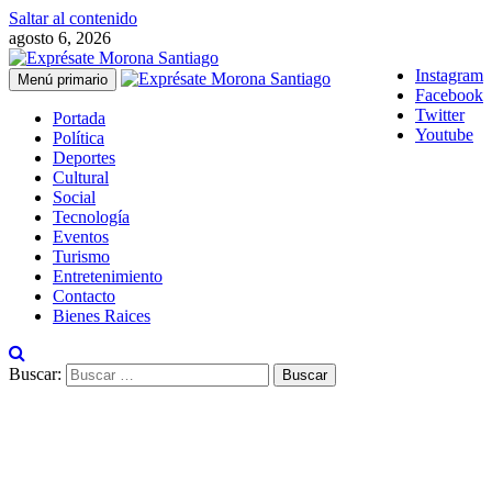
Saltar al contenido
agosto 6, 2026
Instagram
Menú primario
Facebook
Twitter
Portada
Youtube
Política
Deportes
Cultural
Social
Tecnología
Eventos
Turismo
Entretenimiento
Contacto
Bienes Raices
Buscar: