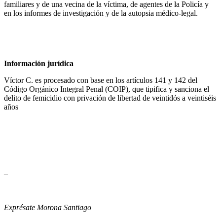
familiares y de una vecina de la víctima, de agentes de la Policía y
en los informes de investigación y de la autopsia médico-legal.
Información jurídica
Víctor C. es procesado con base en los artículos 141 y 142 del
Código Orgánico Integral Penal (COIP), que tipifica y sanciona el
delito de femicidio con privación de libertad de veintidós a veintiséis
años
–
Exprésate Morona Santiago