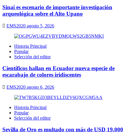
Sinaí es escenario de importante investigación
arqueológica sobre el Alto Upano
EMS2020
agosto 5, 2026
Historia Principal
Popular
Selección del editor
Científicos hallan en Ecuador nueva especie de
escarabajo de colores iridiscentes
EMS2020
agosto 6, 2026
Historia Principal
Popular
Selección del editor
Sevilla de Oro es multado con más de USD 19.000