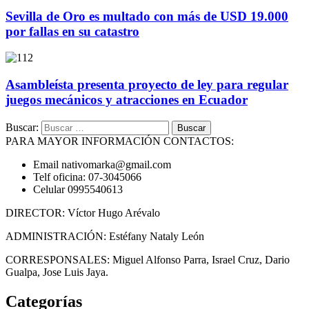
Sevilla de Oro es multado con más de USD 19.000
por fallas en su catastro
Asambleísta presenta proyecto de ley para regular
juegos mecánicos y atracciones en Ecuador
Buscar:
PARA MAYOR INFORMACIÓN CONTACTOS:
Email nativomarka@gmail.com
Telf oficina: 07-3045066
Celular 0995540613
DIRECTOR: Víctor Hugo Arévalo
ADMINISTRACIÓN: Estéfany Nataly León
CORRESPONSALES: Miguel Alfonso Parra, Israel Cruz, Dario
Gualpa, Jose Luis Jaya.
Categorías