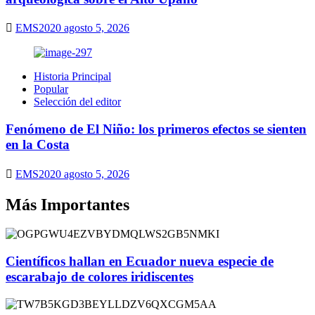
EMS2020
agosto 5, 2026
Historia Principal
Popular
Selección del editor
Fenómeno de El Niño: los primeros efectos se sienten
en la Costa
EMS2020
agosto 5, 2026
Más Importantes
Científicos hallan en Ecuador nueva especie de
escarabajo de colores iridiscentes