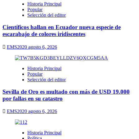
Historia Principal
Popular
Selección del editor
Científicos hallan en Ecuador nueva especie de
escarabajo de colores iridiscentes
EMS2020
agosto 6, 2026
Historia Principal
Popular
Selección del editor
Sevilla de Oro es multado con más de USD 19.000
por fallas en su catastro
EMS2020
agosto 6, 2026
Historia Principal
Política