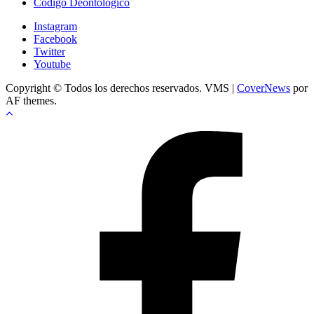
Código Deontológico
Instagram
Facebook
Twitter
Youtube
Copyright © Todos los derechos reservados. VMS
|
CoverNews
por
AF themes.