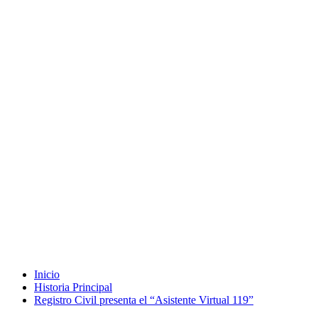
Inicio
Historia Principal
Registro Civil presenta el “Asistente Virtual 119”