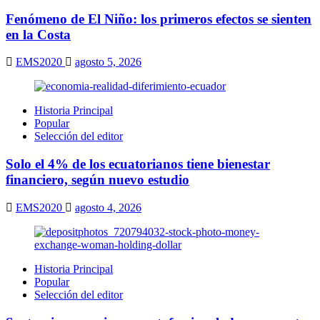
Fenómeno de El Niño: los primeros efectos se sienten
en la Costa
EMS2020
agosto 5, 2026
Historia Principal
Popular
Selección del editor
Solo el 4% de los ecuatorianos tiene bienestar
financiero, según nuevo estudio
EMS2020
agosto 4, 2026
Historia Principal
Popular
Selección del editor