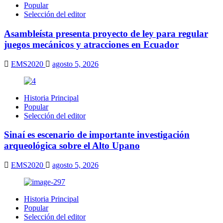
Popular
Selección del editor
Asambleísta presenta proyecto de ley para regular
juegos mecánicos y atracciones en Ecuador
EMS2020
agosto 5, 2026
Historia Principal
Popular
Selección del editor
Sinaí es escenario de importante investigación
arqueológica sobre el Alto Upano
EMS2020
agosto 5, 2026
Historia Principal
Popular
Selección del editor