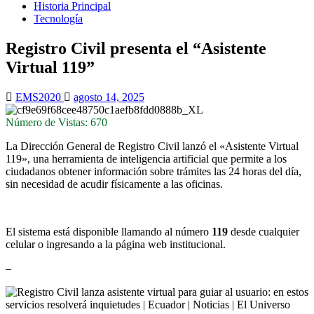
Historia Principal
Tecnología
Registro Civil presenta el “Asistente
Virtual 119”
EMS2020
agosto 14, 2025
Número de Vistas: 670
La Dirección General de Registro Civil lanzó el «Asistente Virtual
119», una herramienta de inteligencia artificial que permite a los
ciudadanos obtener información sobre trámites las 24 horas del día,
sin necesidad de acudir físicamente a las oficinas.
El sistema está disponible llamando al número
119
desde cualquier
celular o ingresando a la página web institucional.
–