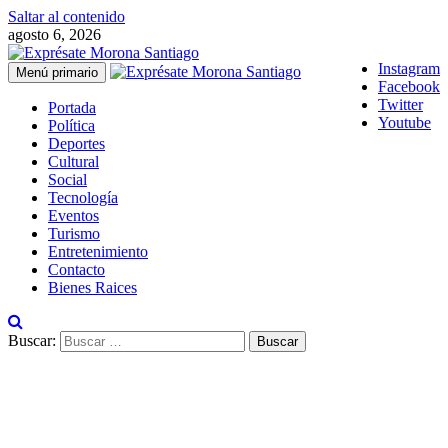
Saltar al contenido
agosto 6, 2026
Instagram
Menú primario
Facebook
Twitter
Portada
Youtube
Política
Deportes
Cultural
Social
Tecnología
Eventos
Turismo
Entretenimiento
Contacto
Bienes Raices
Buscar: