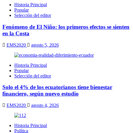
Historia Principal
Popular
Selección del editor
Fenómeno de El Niño: los primeros efectos se sienten
en la Costa
EMS2020
agosto 5, 2026
Historia Principal
Popular
Selección del editor
Solo el 4% de los ecuatorianos tiene bienestar
financiero, según nuevo estudio
EMS2020
agosto 4, 2026
Historia Principal
Política