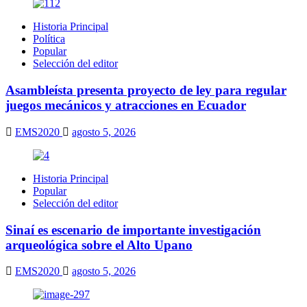
Historia Principal
Política
Popular
Selección del editor
Asambleísta presenta proyecto de ley para regular
juegos mecánicos y atracciones en Ecuador
EMS2020
agosto 5, 2026
Historia Principal
Popular
Selección del editor
Sinaí es escenario de importante investigación
arqueológica sobre el Alto Upano
EMS2020
agosto 5, 2026