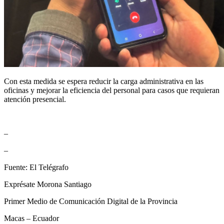
Con esta medida se espera reducir la carga administrativa en las
oficinas y mejorar la eficiencia del personal para casos que requieran
atención presencial.
–
–
Fuente: El Telégrafo
Exprésate Morona Santiago
Primer Medio de Comunicación Digital de la Provincia
Macas – Ecuador