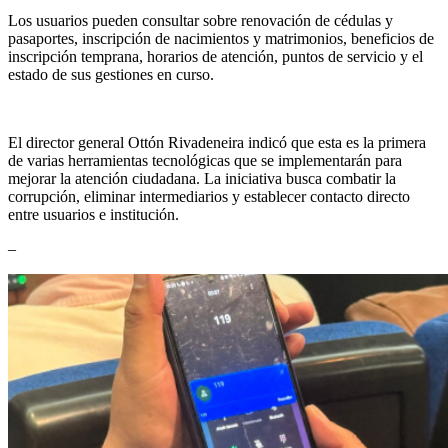
Los usuarios pueden consultar sobre renovación de cédulas y
pasaportes, inscripción de nacimientos y matrimonios, beneficios de
inscripción temprana, horarios de atención, puntos de servicio y el
estado de sus gestiones en curso.
El director general Ottón Rivadeneira indicó que esta es la primera
de varias herramientas tecnológicas que se implementarán para
mejorar la atención ciudadana. La iniciativa busca combatir la
corrupción, eliminar intermediarios y establecer contacto directo
entre usuarios e institución.
–