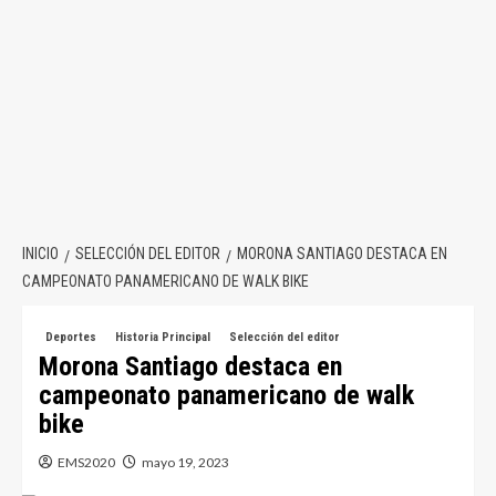
INICIO
SELECCIÓN DEL EDITOR
MORONA SANTIAGO DESTACA EN
CAMPEONATO PANAMERICANO DE WALK BIKE
Deportes
Historia Principal
Selección del editor
Morona Santiago destaca en
campeonato panamericano de walk
bike
EMS2020
mayo 19, 2023