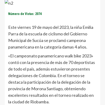
Número de Vistas: 2074
Este viernes 19 de mayo del 2023, la niña Emilia
Parra de la escuela de ciclismo del Gobierno
Municipal de Sucúa se proclamó campeona
panamericana en la categoría damas 4 años.
«El campeonato panamericano walk bike 2023»
contó con la presencia de más de 70 deportistas
de todo el país, además estuvieron presentes
delegaciones de Colombia. En el torneo se
destaca la participación de la delegación de la
provincia de Morona Santiago, obteniendo
excelentes resultados en el torneo realizado en
la ciudad de Riobamba.