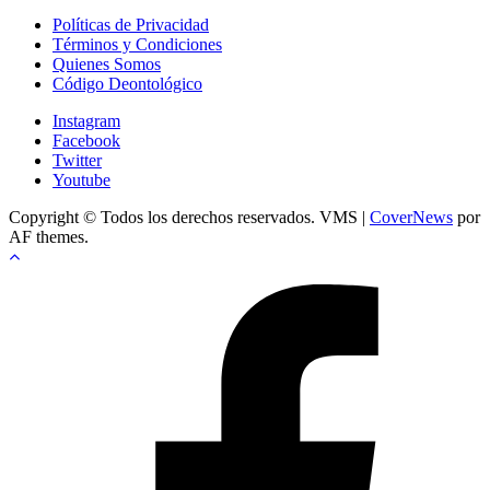
Políticas de Privacidad
Términos y Condiciones
Quienes Somos
Código Deontológico
Instagram
Facebook
Twitter
Youtube
Copyright © Todos los derechos reservados. VMS
|
CoverNews
por
AF themes.