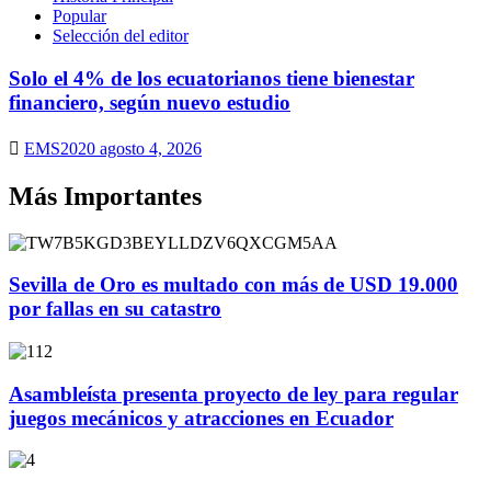
Popular
Selección del editor
Solo el 4% de los ecuatorianos tiene bienestar
financiero, según nuevo estudio
EMS2020
agosto 4, 2026
Más Importantes
Sevilla de Oro es multado con más de USD 19.000
por fallas en su catastro
Asambleísta presenta proyecto de ley para regular
juegos mecánicos y atracciones en Ecuador