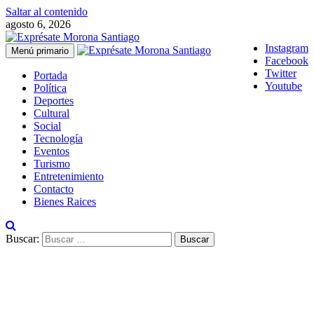
Saltar al contenido
agosto 6, 2026
Instagram
Menú primario
Facebook
Twitter
Portada
Youtube
Política
Deportes
Cultural
Social
Tecnología
Eventos
Turismo
Entretenimiento
Contacto
Bienes Raices
Buscar: