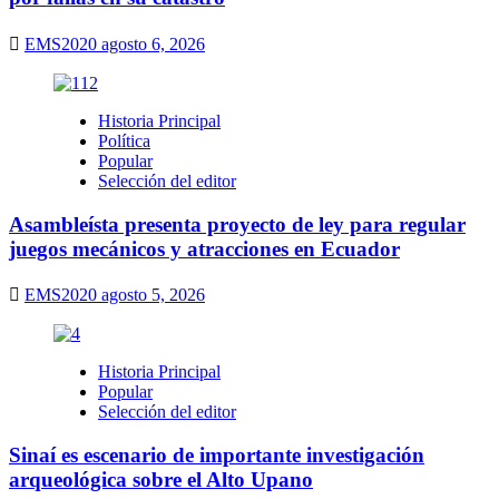
EMS2020
agosto 6, 2026
Historia Principal
Política
Popular
Selección del editor
Asambleísta presenta proyecto de ley para regular
juegos mecánicos y atracciones en Ecuador
EMS2020
agosto 5, 2026
Historia Principal
Popular
Selección del editor
Sinaí es escenario de importante investigación
arqueológica sobre el Alto Upano