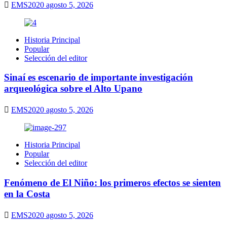
EMS2020
agosto 5, 2026
Historia Principal
Popular
Selección del editor
Sinaí es escenario de importante investigación
arqueológica sobre el Alto Upano
EMS2020
agosto 5, 2026
Historia Principal
Popular
Selección del editor
Fenómeno de El Niño: los primeros efectos se sienten
en la Costa
EMS2020
agosto 5, 2026