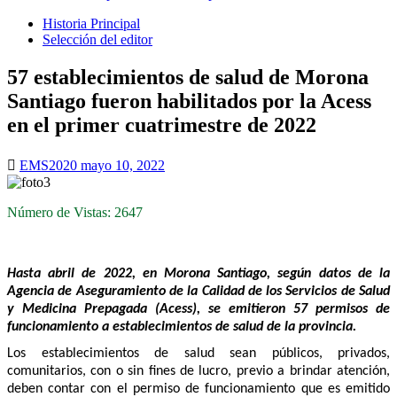
Historia Principal
Selección del editor
57 establecimientos de salud de Morona
Santiago fueron habilitados por la Acess
en el primer cuatrimestre de 2022
EMS2020
mayo 10, 2022
Número de Vistas: 2647
Hasta abril de 2022, en Morona Santiago, según datos de la
Agencia de Aseguramiento de la Calidad de los Servicios de Salud
y Medicina Prepagada (Acess), se emitieron 57 permisos de
funcionamiento a establecimientos de salud de la provincia.
Los establecimientos de salud sean públicos, privados,
comunitarios, con o sin fines de lucro, previo a brindar atención,
deben contar con el permiso de funcionamiento que es emitido