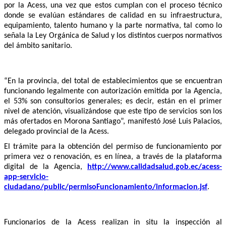
por la Acess, una vez que estos cumplan con el proceso técnico
donde se evalúan estándares de calidad en su infraestructura,
equipamiento, talento humano y la parte normativa, tal como lo
señala la Ley Orgánica de Salud y los distintos cuerpos normativos
del ámbito sanitario.
“En la provincia, del total de establecimientos que se encuentran
funcionando legalmente con autorización emitida por la Agencia,
el 53% son consultorios generales; es decir, están en el primer
nivel de atención, visualizándose que este tipo de servicios son los
más ofertados en Morona Santiago”, manifestó José Luis Palacios,
delegado provincial de la Acess.
El trámite para la obtención del permiso de funcionamiento por
primera vez o renovación, es en línea, a través de la plataforma
digital de la Agencia,
http://www.calidadsalud.gob.ec/acess-
app-servicio-
ciudadano/public/permisoFuncionamiento/informacion.jsf
.
Funcionarios de la Acess realizan in situ la inspección al