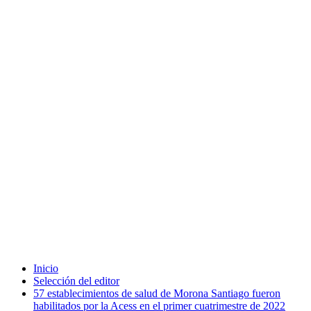
Inicio
Selección del editor
57 establecimientos de salud de Morona Santiago fueron
habilitados por la Acess en el primer cuatrimestre de 2022