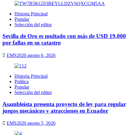
Historia Principal
Popular
Selección del editor
Sevilla de Oro es multado con más de USD 19.000
por fallas en su catastro
EMS2020
agosto 6, 2026
Historia Principal
Política
Popular
Selección del editor
Asambleísta presenta proyecto de ley para regular
juegos mecánicos y atracciones en Ecuador
EMS2020
agosto 5, 2026