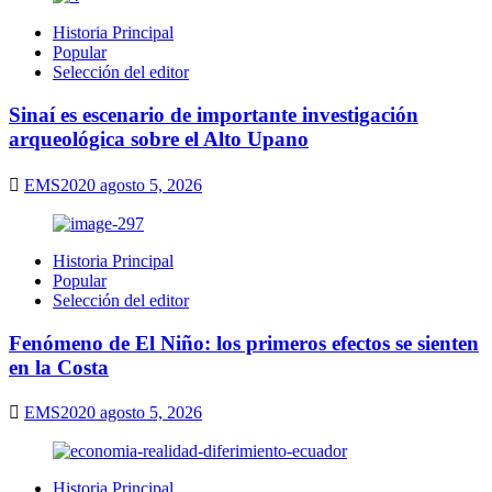
Historia Principal
Popular
Selección del editor
Sinaí es escenario de importante investigación
arqueológica sobre el Alto Upano
EMS2020
agosto 5, 2026
Historia Principal
Popular
Selección del editor
Fenómeno de El Niño: los primeros efectos se sienten
en la Costa
EMS2020
agosto 5, 2026
Historia Principal