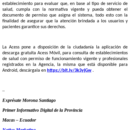
establecimiento para evaluar que, en base al tipo de servicio de
salud, cumpla con la normativa vigente y pueda obtener el
documento de permiso que asigna el sistema, todo esto con la
finalidad de asegurar que la atención brindada a los usuarios y
pacientes garantice sus derechos.
La Acess pone a disposición de la ciudadanía la aplicación de
descarga gratuita Acess Móvil, para consulta de establecimientos
de salud con permiso de funcionamiento vigente y profesionales
registrados en la Agencia, la misma que está disponible para
Android, descárgala en
https://bit.ly/3k3yjGw
.
–
Exprésate Morona Santiago
Primer Informativo Digital de la Provincia
Macas – Ecuador
Nativo Marketing