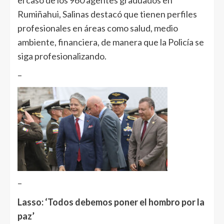
Rumiñahui, Salinas destacó que tienen perfiles
profesionales en áreas como salud, medio
ambiente, financiera, de manera que la Policía se
siga profesionalizando.
–
–
Lasso: ‘Todos debemos poner el hombro por la
paz’