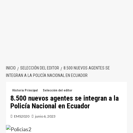
INICIO
SELECCIÓN DEL EDITOR
8.500 NUEVOS AGENTES SE
INTEGRAN A LA POLICÍA NACIONAL EN ECUADOR
Historia Principal
Selección del editor
8.500 nuevos agentes se integran a la
Policía Nacional en Ecuador
EMS2020
junio 6, 2023