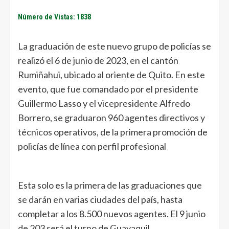
Número de Vistas: 1838
La graduación de este nuevo grupo de policías se
realizó el 6 de junio de 2023, en el cantón
Rumiñahui, ubicado al oriente de Quito. En este
evento, que fue comandado por el presidente
Guillermo Lasso y el vicepresidente Alfredo
Borrero, se graduaron 960 agentes directivos y
técnicos operativos, de la primera promoción de
policías de línea con perfil profesional
Esta solo es la primera de las graduaciones que
se darán en varias ciudades del país, hasta
completar a los 8.500 nuevos agentes. El 9 junio
de 203 será el turno de Guayaquil.