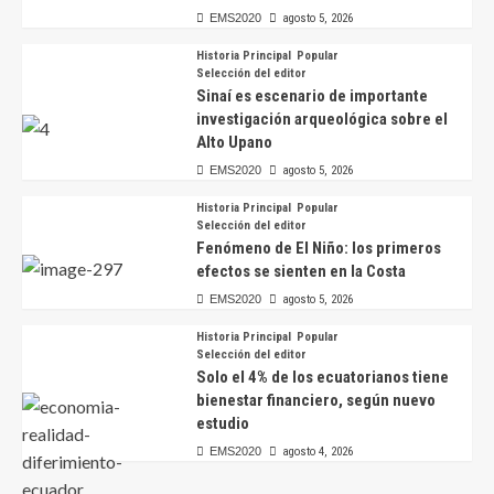
EMS2020
agosto 5, 2026
Historia Principal
Popular
Selección del editor
Sinaí es escenario de importante
investigación arqueológica sobre el
Alto Upano
EMS2020
agosto 5, 2026
Historia Principal
Popular
Selección del editor
Fenómeno de El Niño: los primeros
efectos se sienten en la Costa
EMS2020
agosto 5, 2026
Historia Principal
Popular
Selección del editor
Solo el 4% de los ecuatorianos tiene
bienestar financiero, según nuevo
estudio
EMS2020
agosto 4, 2026