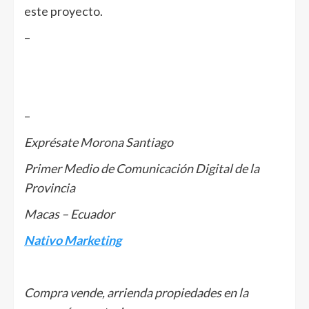
este proyecto.
–
–
Exprésate Morona Santiago
Primer Medio de Comunicación Digital de la
Provincia
Macas – Ecuador
Nativo Marketing
Compra vende, arrienda propiedades en la