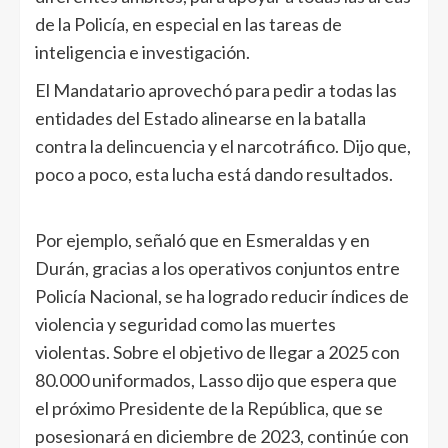
de la Policía, en especial en las tareas de
inteligencia e investigación.
El Mandatario aprovechó para pedir a todas las
entidades del Estado alinearse en la batalla
contra la delincuencia y el narcotráfico. Dijo que,
poco a poco, esta lucha está dando resultados.
Por ejemplo, señaló que en Esmeraldas y en
Durán, gracias a los operativos conjuntos entre
Policía Nacional, se ha logrado reducir índices de
violencia y seguridad como las muertes
violentas. Sobre el objetivo de llegar a 2025 con
80.000 uniformados, Lasso dijo que espera que
el próximo Presidente de la República, que se
posesionará en diciembre de 2023, continúe con