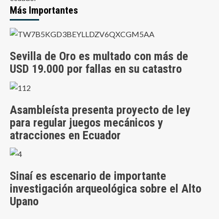
Más Importantes
Sevilla de Oro es multado con más de
USD 19.000 por fallas en su catastro
Asambleísta presenta proyecto de ley
para regular juegos mecánicos y
atracciones en Ecuador
Sinaí es escenario de importante
investigación arqueológica sobre el Alto
Upano