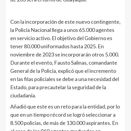
Con la incorporación de este nuevo contingente,
la Policía Nacional llega a unos 65.000 agentes
en servicio activo. El objetivo del Gobierno es
tener 80.000 uniformados hasta 2025. En
noviembre de 2023 se incorporarán otros 5.000.
Durante el evento, Fausto Salinas, comandante
General de la Policía, explicó que el incremento
en las filas policiales se debe a una necesidad del
Estado, para precautelar la seguridad de la
ciudadanía.
Añadió que este es un reto para la entidad, por lo
que en un tiempo récord se logró seleccionar a
8.500 policías, de más de 130.000 aspirantes. En
el caso de los 960 agentes graduados en