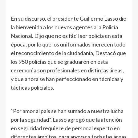
En su discurso, el presidente Guillermo Lasso dio
la bienvenida a los nuevos agentes a la Policía
Nacional. Dijo que no es fácil ser policía en esta
época, por lo que los uniformados merecen todo
el reconocimiento de la ciudadanía, Destacó que
los 950 policías que se graduaron en esta
ceremonia son profesionales en distintas áreas,
y que ahora se han perfeccionado en técnicas y
tácticas policiales.
“Por amor al país se han sumado a nuestra lucha
por la seguridad”. Lasso agregó que la atención
en seguridad requiere de personal experto en
diferentes ámbitos, para apoyar a todas las áreas