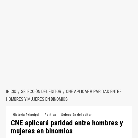
INICIO
SELECCIÓN DEL EDITOR
CNE APLICARÁ PARIDAD ENTRE
HOMBRES Y MUJERES EN BINOMIOS
Historia Principal
Política
Selección del editor
CNE aplicará paridad entre hombres y
mujeres en binomios