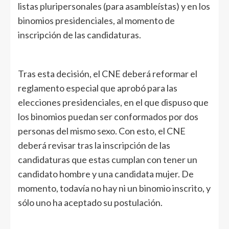
listas pluripersonales (para asambleístas) y en los
binomios presidenciales, al momento de
inscripción de las candidaturas.
Tras esta decisión, el CNE deberá reformar el
reglamento especial que aprobó para las
elecciones presidenciales, en el que dispuso que
los binomios puedan ser conformados por dos
personas del mismo sexo. Con esto, el CNE
deberá revisar tras la inscripción de las
candidaturas que estas cumplan con tener un
candidato hombre y una candidata mujer. De
momento, todavía no hay ni un binomio inscrito, y
sólo uno ha aceptado su postulación.