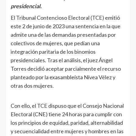
presidencial.
El Tribunal Contencioso Electoral (TCE) emitió
este 2 de junio de 2023 una sentencia en la que
admite una de las demandas presentadas por
colectivos de mujeres, que pedían una
integración paritaria de los binomios
presidenciales. Tras el análisis, el juez Ángel
Torres decidió aceptar parcialmente el recurso
planteado por la exasambleísta Nívea Vélez y
otras dos mujeres.
Con ello, el TCE dispuso que el Consejo Nacional
Electoral (CNE) tiene 24 horas para cumplir con
los principios de equidad, paridad, alternabilidad
y secuencialidad entre mujeres y hombres en las