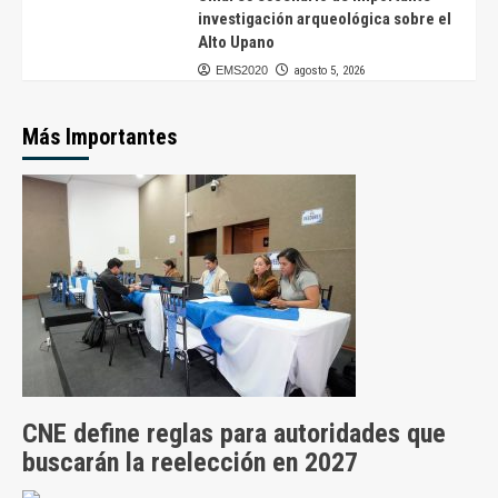
investigación arqueológica sobre el
Alto Upano
EMS2020
agosto 5, 2026
Más Importantes
CNE define reglas para autoridades que
buscarán la reelección en 2027