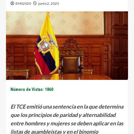
EMS2020
junio 2, 2023
Número de Vistas: 1860
El TCE emitió una sentencia en la que determina
que los principios de paridad y alternabilidad
entre hombres y mujeres se deben aplicar en las
listas de asambleístas y en el binomio