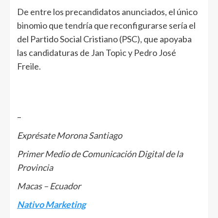
De entre los precandidatos anunciados, el único
binomio que tendría que reconfigurarse sería el
del Partido Social Cristiano (PSC), que apoyaba
las candidaturas de Jan Topic y Pedro José
Freile.
–
Exprésate Morona Santiago
Primer Medio de Comunicación Digital de la
Provincia
Macas – Ecuador
Nativo Marketing