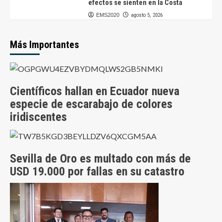
efectos se sienten en la Costa
EMS2020
agosto 5, 2026
Más Importantes
Científicos hallan en Ecuador nueva
especie de escarabajo de colores
iridiscentes
Sevilla de Oro es multado con más de
USD 19.000 por fallas en su catastro