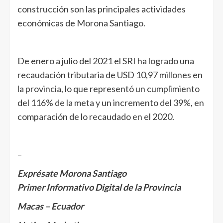
construcción son las principales actividades
económicas de Morona Santiago.
De enero a julio del 2021 el SRI ha logrado una
recaudación tributaria de USD 10,97 millones en
la provincia, lo que representó un cumplimiento
del 116% de la meta y un incremento del 39%, en
comparación de lo recaudado en el 2020.
–
Exprésate Morona Santiago
Primer Informativo Digital de la Provincia
Macas – Ecuador