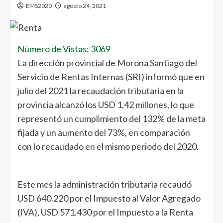
EMS2020
agosto 24, 2021
Número de Vistas: 3069
La dirección provincial de Morona Santiago del
Servicio de Rentas Internas (SRI) informó que en
julio del 2021 la recaudación tributaria en la
provincia alcanzó los USD 1,42 millones, lo que
representó un cumplimiento del 132% de la meta
fijada y un aumento del 73%, en comparación
con lo recaudado en el mismo periodo del 2020.
Este mes la administración tributaria recaudó
USD 640.220 por el Impuesto al Valor Agregado
(IVA), USD 571.430 por el Impuesto a la Renta