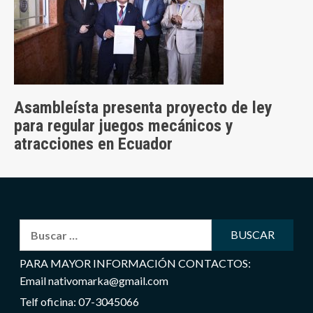
Asambleísta presenta proyecto de ley
para regular juegos mecánicos y
atracciones en Ecuador
Buscar:
PARA MAYOR INFORMACIÓN CONTACTOS:
Email nativomarka@gmail.com
Telf oficina: 07-3045066