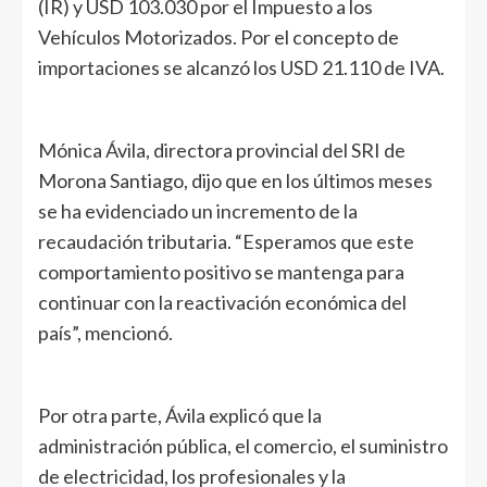
(IR) y USD 103.030 por el Impuesto a los
Vehículos Motorizados. Por el concepto de
importaciones se alcanzó los USD 21.110 de IVA.
Mónica Ávila, directora provincial del SRI de
Morona Santiago, dijo que en los últimos meses
se ha evidenciado un incremento de la
recaudación tributaria. “Esperamos que este
comportamiento positivo se mantenga para
continuar con la reactivación económica del
país”, mencionó.
Por otra parte, Ávila explicó que la
administración pública, el comercio, el suministro
de electricidad, los profesionales y la