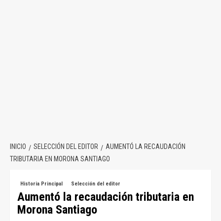
INICIO
SELECCIÓN DEL EDITOR
AUMENTÓ LA RECAUDACIÓN
TRIBUTARIA EN MORONA SANTIAGO
Historia Principal
Selección del editor
Aumentó la recaudación tributaria en
Morona Santiago