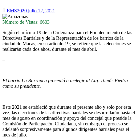
EMS2020
julio 12, 2021
Número de Vistas: 6603
Según el artículo 19 de la Ordenanza para el Fortalecimiento de las
Directivas Barriales y de la Representación de los barrios de la
ciudad de Macas, en su artículo 19, se refiere que las elecciones se
realizarán cada dos años, durante el mes de abril.
–
El barrio La Barranca procedió a reelegir al Arq. Tomás Piedra
como su presidente.
–
Este 2021 se estableció que durante el presente año y solo por esta
vez, las elecciones de las directivas barriales se desarrollarán hasta el
mes de agosto en coordinación y apoyo del concejal que preside la
Comisión de Participación Ciudadana, sin embargo el proceso se
adelantó sorpresivamente para algunos dirigentes barriales para el
mes de julio.