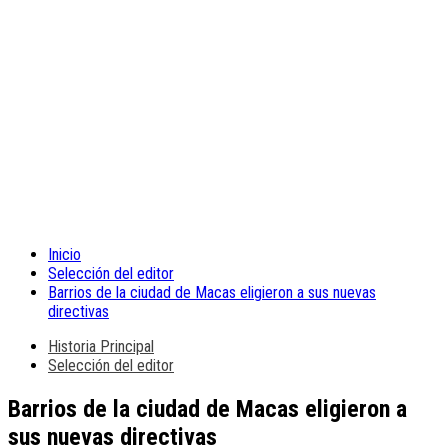
Inicio
Selección del editor
Barrios de la ciudad de Macas eligieron a sus nuevas
directivas
Historia Principal
Selección del editor
Barrios de la ciudad de Macas eligieron a
sus nuevas directivas