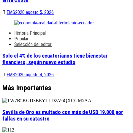
EMS2020
agosto 5, 2026
Historia Principal
Popular
Selección del editor
Solo el 4% de los ecuatorianos tiene bienestar
financiero, según nuevo estudio
EMS2020
agosto 4, 2026
Más Importantes
Sevilla de Oro es multado con más de USD 19.000 por
fallas en su catastro