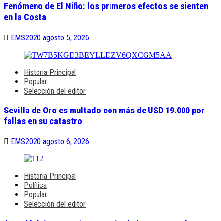
Fenómeno de El Niño: los primeros efectos se sienten
en la Costa
EMS2020
agosto 5, 2026
Historia Principal
Popular
Selección del editor
Sevilla de Oro es multado con más de USD 19.000 por
fallas en su catastro
EMS2020
agosto 6, 2026
Historia Principal
Política
Popular
Selección del editor