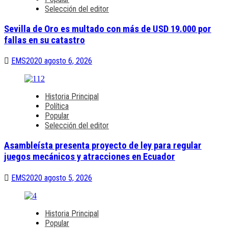
Selección del editor
Sevilla de Oro es multado con más de USD 19.000 por
fallas en su catastro
EMS2020
agosto 6, 2026
Historia Principal
Política
Popular
Selección del editor
Asambleísta presenta proyecto de ley para regular
juegos mecánicos y atracciones en Ecuador
EMS2020
agosto 5, 2026
Historia Principal
Popular