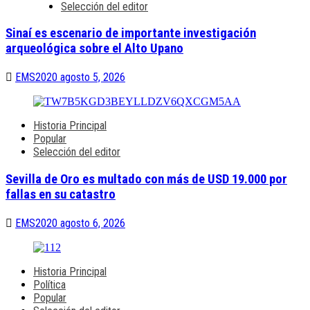
Selección del editor
Sinaí es escenario de importante investigación
arqueológica sobre el Alto Upano
EMS2020
agosto 5, 2026
Historia Principal
Popular
Selección del editor
Sevilla de Oro es multado con más de USD 19.000 por
fallas en su catastro
EMS2020
agosto 6, 2026
Historia Principal
Política
Popular