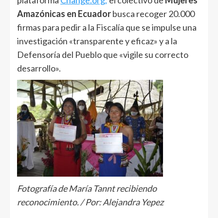
Amazónicas en Ecuador
busca recoger 20.000
firmas para pedir a la Fiscalía que se impulse una
investigación «transparente y eficaz» y a la
Defensoría del Pueblo que «vigile su correcto
desarrollo».
Fotografía de María Tannt recibiendo
reconocimiento. / Por: Alejandra Yepez