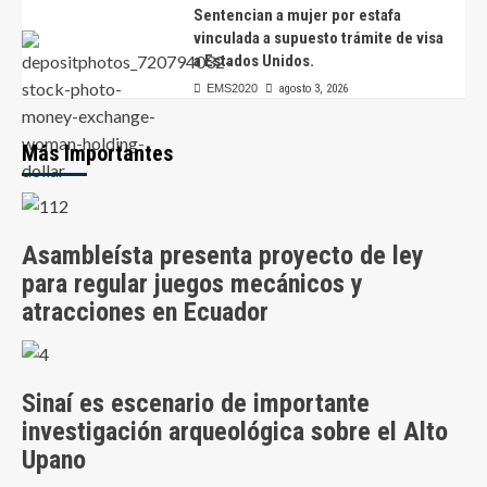
Sentencian a mujer por estafa
vinculada a supuesto trámite de visa
a Estados Unidos.
EMS2020
agosto 3, 2026
Más Importantes
Asambleísta presenta proyecto de ley
para regular juegos mecánicos y
atracciones en Ecuador
Sinaí es escenario de importante
investigación arqueológica sobre el Alto
Upano