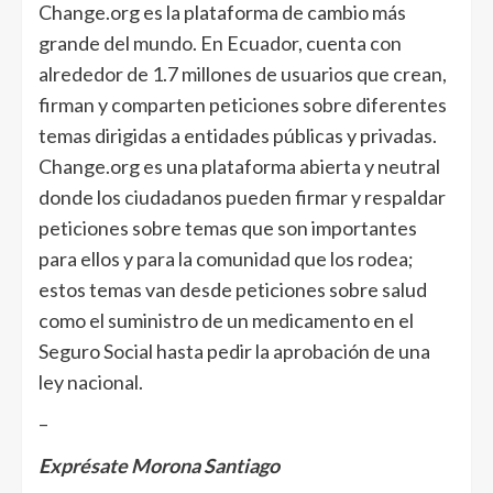
Change.org es la plataforma de cambio más
grande del mundo. En Ecuador, cuenta con
alrededor de 1.7 millones de usuarios que crean,
firman y comparten peticiones sobre diferentes
temas dirigidas a entidades públicas y privadas.
Change.org es una plataforma abierta y neutral
donde los ciudadanos pueden firmar y respaldar
peticiones sobre temas que son importantes
para ellos y para la comunidad que los rodea;
estos temas van desde peticiones sobre salud
como el suministro de un medicamento en el
Seguro Social hasta pedir la aprobación de una
ley nacional.
–
Exprésate Morona Santiago