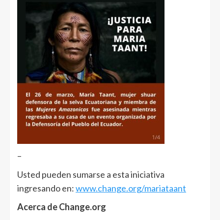
–
Usted pueden sumarse a esta iniciativa
ingresando en:
www.change.org/mariataant
Acerca de Change.org