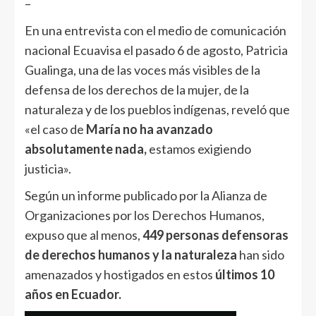
–
En una entrevista con el medio de comunicación
nacional Ecuavisa el pasado 6 de agosto, Patricia
Gualinga, una de las voces más visibles de la
defensa de los derechos de la mujer, de la
naturaleza y de los pueblos indígenas, reveló que
«el caso de
María no ha avanzado
absolutamente nada,
estamos exigiendo
justicia».
Según un informe publicado por la Alianza de
Organizaciones por los Derechos Humanos,
expuso que al menos,
449 personas defensoras
de derechos humanos y la naturaleza
han sido
amenazados y hostigados en estos
últimos 10
años en Ecuador.