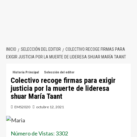
INICIO
SELECCIÓN DEL EDITOR
COLECTIVO RECOGE FIRMAS PARA
EXIGIR JUSTICIA POR LA MUERTE DE LIDERESA SHUAR MARÍA TAANT
Historia Principal
Selección del editor
Colectivo recoge firmas para exigir
justicia por la muerte de lideresa
shuar María Taant
EMS2020
octubre 12, 2021
Número de Vistas: 3302