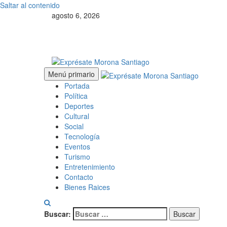
Saltar al contenido
agosto 6, 2026
Menú primario
Portada
Política
Deportes
Cultural
Social
Tecnología
Eventos
Turismo
Entretenimiento
Contacto
Bienes Raices
Buscar: