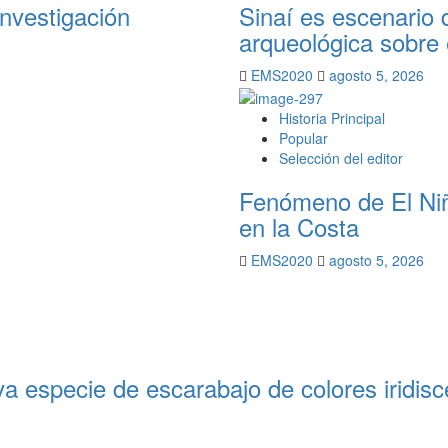
investigación
Sinaí es escenario 
arqueológica sobre 
EMS2020
agosto 5, 2026
Historia Principal
Popular
Selección del editor
Fenómeno de El Niño
en la Costa
EMS2020
agosto 5, 2026
va especie de escarabajo de colores iridis