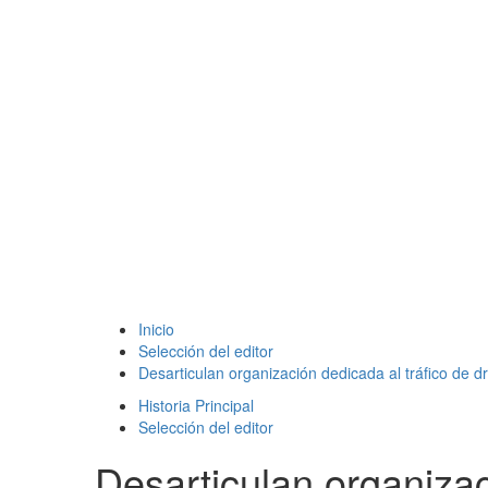
Inicio
Selección del editor
Desarticulan organización dedicada al tráfico de
Historia Principal
Selección del editor
Desarticulan organiza