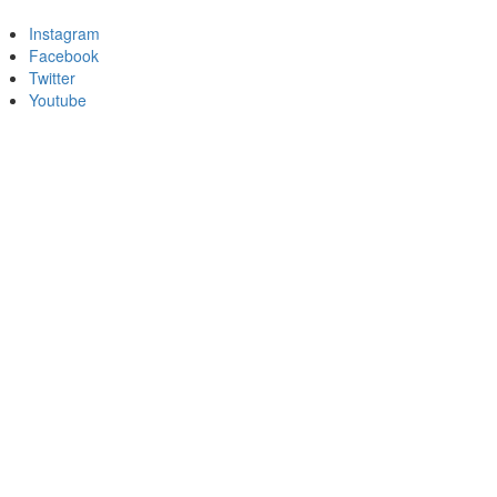
Instagram
Facebook
Twitter
Youtube