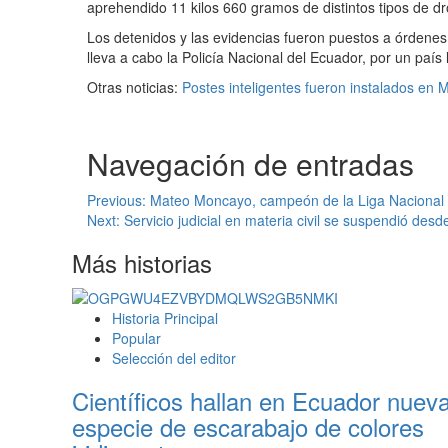
aprehendido 11 kilos 660 gramos de distintos tipos de d
Los detenidos y las evidencias fueron puestos a órdenes 
lleva a cabo la Policía Nacional del Ecuador, por un país 
Otras noticias:
Postes inteligentes fueron instalados en M
Navegación de entradas
Previous:
Mateo Moncayo, campeón de la Liga Nacional
Next:
Servicio judicial en materia civil se suspendió desd
Más historias
Historia Principal
Popular
Selección del editor
Científicos hallan en Ecuador nuev
especie de escarabajo de colores