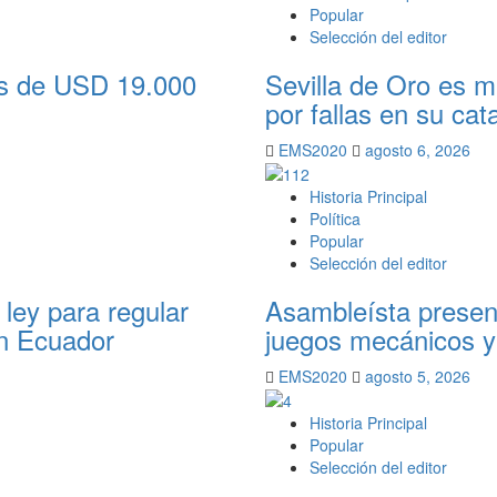
Popular
Selección del editor
ás de USD 19.000
Sevilla de Oro es 
por fallas en su cat
EMS2020
agosto 6, 2026
Historia Principal
Política
Popular
Selección del editor
ley para regular
Asambleísta present
en Ecuador
juegos mecánicos y
EMS2020
agosto 5, 2026
Historia Principal
Popular
Selección del editor