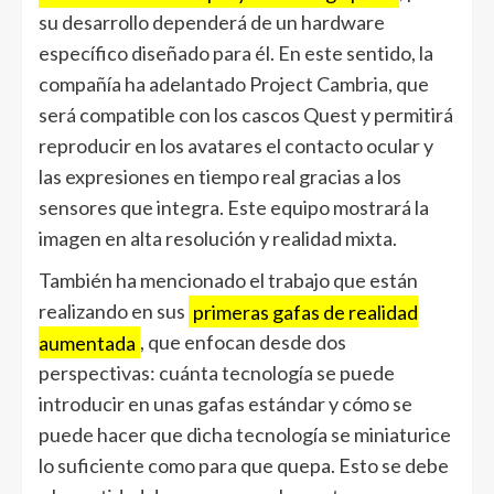
su desarrollo dependerá de un hardware
específico diseñado para él. En este sentido, la
compañía ha adelantado Project Cambria, que
será compatible con los cascos Quest y permitirá
reproducir en los avatares el contacto ocular y
las expresiones en tiempo real gracias a los
sensores que integra. Este equipo mostrará la
imagen en alta resolución y realidad mixta.
También ha mencionado el trabajo que están
realizando en sus
primeras gafas de realidad
aumentada
, que enfocan desde dos
perspectivas: cuánta tecnología se puede
introducir en unas gafas estándar y cómo se
puede hacer que dicha tecnología se miniaturice
lo suficiente como para que quepa. Esto se debe