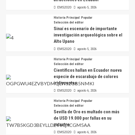
EMS2020
agosto 5, 2026
Historia Principal
Popular
Selección del editor
Sinaí es escenario de importante
investigación arqueológica sobre el
Alto Upano
EMS2020
agosto 5, 2026
Historia Principal
Popular
Selección del editor
Científicos hallan en Ecuador nueva
especie de escarabajo de colores
iridiscentes
EMS2020
agosto 6, 2026
Historia Principal
Popular
Selección del editor
Sevilla de Oro es multado con más
de USD 19.000 por fallas en su
catastro
EMS2020
agosto 6, 2026