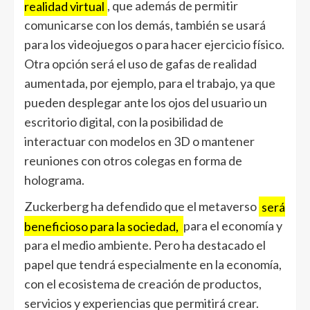
realidad virtual
, que además de permitir
comunicarse con los demás, también se usará
para los videojuegos o para hacer ejercicio físico.
Otra opción será el uso de gafas de realidad
aumentada, por ejemplo, para el trabajo, ya que
pueden desplegar ante los ojos del usuario un
escritorio digital, con la posibilidad de
interactuar con modelos en 3D o mantener
reuniones con otros colegas en forma de
holograma.
Zuckerberg ha defendido que el metaverso
será
beneficioso para la sociedad,
para el economía y
para el medio ambiente. Pero ha destacado el
papel que tendrá especialmente en la economía,
con el ecosistema de creación de productos,
servicios y experiencias que permitirá crear.