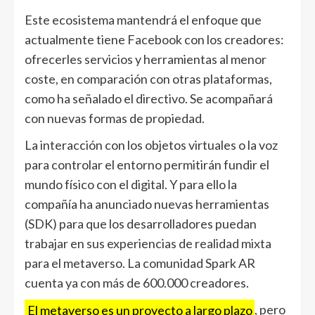
Este ecosistema mantendrá el enfoque que
actualmente tiene Facebook con los creadores:
ofrecerles servicios y herramientas al menor
coste, en comparación con otras plataformas,
como ha señalado el directivo. Se acompañará
con nuevas formas de propiedad.
La interacción con los objetos virtuales o la voz
para controlar el entorno permitirán fundir el
mundo físico con el digital. Y para ello la
compañía ha anunciado nuevas herramientas
(SDK) para que los desarrolladores puedan
trabajar en sus experiencias de realidad mixta
para el metaverso. La comunidad Spark AR
cuenta ya con más de 600.000 creadores.
El metaverso es un proyecto a largo plazo
, pero