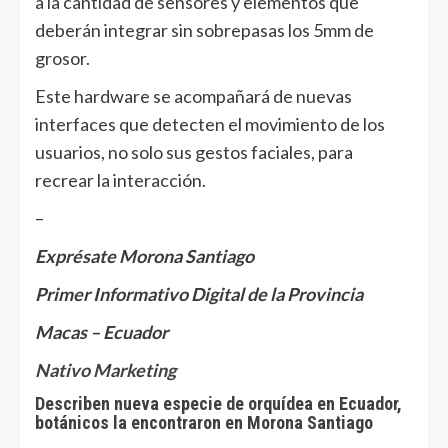
a la cantidad de sensores y elementos que
deberán integrar sin sobrepasas los 5mm de
grosor.
Este hardware se acompañará de nuevas
interfaces que detecten el movimiento de los
usuarios, no solo sus gestos faciales, para
recrear la interacción.
–
Exprésate Morona Santiago
Primer Informativo Digital de la Provincia
Macas – Ecuador
Nativo Marketing
Describen nueva especie de orquídea en Ecuador,
botánicos la encontraron en Morona Santiago