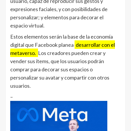
usuario, capaz de reproducir sus gestos y
expresiones faciales, y con posibilidades de
personalizar; y elementos para decorar el
espacio virtual.
Estos elementos serán la base de la economía
digital que Facebook planea
desarrollar con el
metaverso.
Los creadores pueden crear y
vender sus ítems, que los usuarios podrán
comprar para decorar sus espacios o
personalizar su avatar y compartir con otros
usuarios.
–