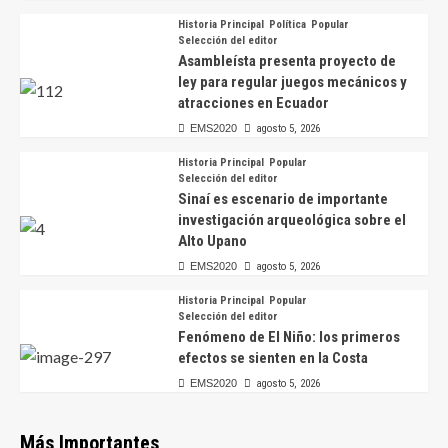
Historia Principal
Política
Popular
Selección del editor
Asambleísta presenta proyecto de
ley para regular juegos mecánicos y
atracciones en Ecuador
EMS2020
agosto 5, 2026
Historia Principal
Popular
Selección del editor
Sinaí es escenario de importante
investigación arqueológica sobre el
Alto Upano
EMS2020
agosto 5, 2026
Historia Principal
Popular
Selección del editor
Fenómeno de El Niño: los primeros
efectos se sienten en la Costa
EMS2020
agosto 5, 2026
Más Importantes