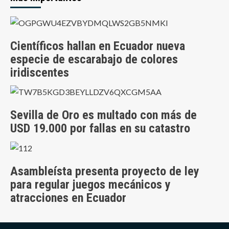
Científicos hallan en Ecuador nueva
especie de escarabajo de colores
iridiscentes
Sevilla de Oro es multado con más de
USD 19.000 por fallas en su catastro
Asambleísta presenta proyecto de ley
para regular juegos mecánicos y
atracciones en Ecuador