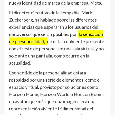
nueva identidad de marca de la empresa, Meta.
El director ejecutivo de la compañía, Mark
Zuckerberg, ha hablado sobre las diferentes
experiencias que esperarán a los usuarios del
metaverso, que serán posibles por
la sensación
de presencialidad,
de estar realmente presente
con el resto de personas en una sala virtual, y no
solo ante una pantalla, como ocurre en la
actualidad.
Ese sentido de la presencialidad estará
respaldad por una serie de elementos, como el
espacio virtual, provisto por soluciones como
Horizon Home, Horizon World o Horizon Rooms;
un avatar, que más que una imagen será una
representación viviente tridimensional del