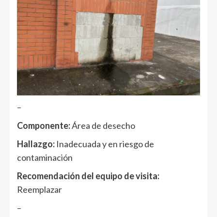
–
Componente:
Área de desecho
Hallazgo:
Inadecuada y en riesgo de
contaminación
Recomendación del equipo de visita:
Reemplazar
–