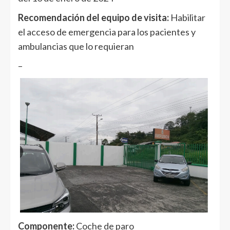
Recomendación del equipo de visita:
Habilitar
el acceso de emergencia para los pacientes y
ambulancias que lo requieran
–
Componente:
Coche de paro