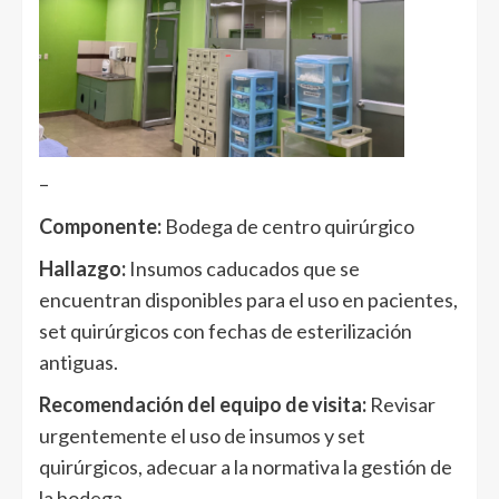
–
Componente:
Bodega de centro quirúrgico
Hallazgo:
Insumos caducados que se
encuentran disponibles para el uso en pacientes,
set quirúrgicos con fechas de esterilización
antiguas.
Recomendación del equipo de visita:
Revisar
urgentemente el uso de insumos y set
quirúrgicos, adecuar a la normativa la gestión de
la bodega.