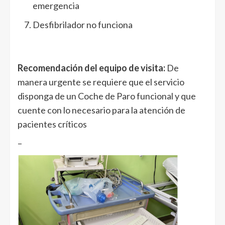
emergencia
Desfibrilador no funciona
Recomendación del equipo de visita:
De
manera urgente se requiere que el servicio
disponga de un Coche de Paro funcional y que
cuente con lo necesario para la atención de
pacientes críticos
–