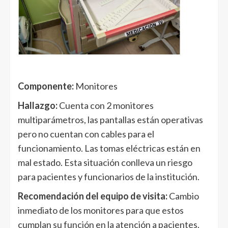
Componente:
Monitores
Hallazgo:
Cuenta con 2 monitores
multiparámetros, las pantallas están operativas
pero no cuentan con cables para el
funcionamiento. Las tomas eléctricas están en
mal estado. Esta situación conlleva un riesgo
para pacientes y funcionarios de la institución.
Recomendación del equipo de visita:
Cambio
inmediato de los monitores para que estos
cumplan su función en la atención a pacientes.