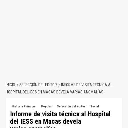
INICIO
SELECCIÓN DEL EDITOR
INFORME DE VISITA TÉCNICA AL
HOSPITAL DEL IESS EN MACAS DEVELA VARIAS ANOMALÍAS
Historia Principal
Popular
Selección del editor
Social
Informe de visita técnica al Hospital
del IESS en Macas devela