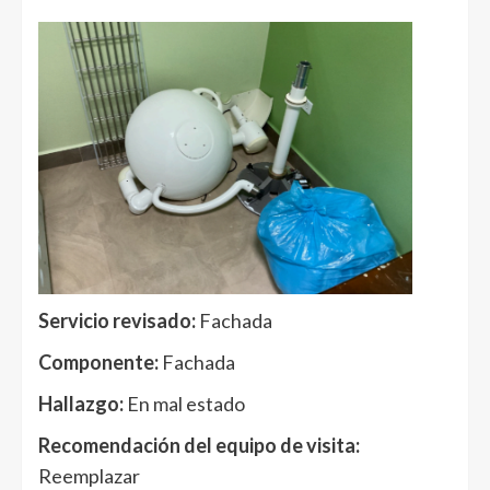
Servicio revisado:
Fachada
Componente:
Fachada
Hallazgo:
En mal estado
Recomendación del equipo de visita:
Reemplazar