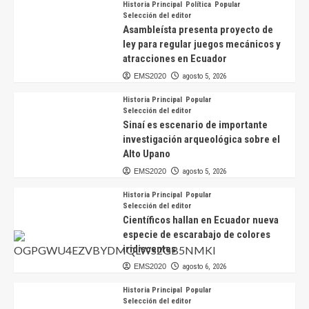
Historia Principal
Política
Popular
Selección del editor
Asambleísta presenta proyecto de
ley para regular juegos mecánicos y
atracciones en Ecuador
EMS2020
agosto 5, 2026
Historia Principal
Popular
Selección del editor
Sinaí es escenario de importante
investigación arqueológica sobre el
Alto Upano
EMS2020
agosto 5, 2026
Historia Principal
Popular
Selección del editor
Científicos hallan en Ecuador nueva
especie de escarabajo de colores
iridiscentes
EMS2020
agosto 6, 2026
Historia Principal
Popular
Selección del editor