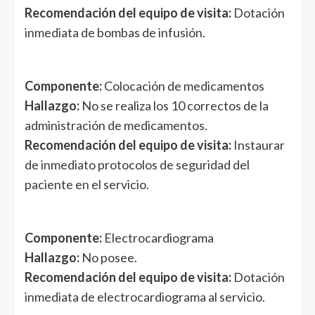
Recomendación del equipo de visita:
Dotación
inmediata de bombas de infusión.
Componente:
Colocación de medicamentos
Hallazgo:
No se realiza los 10 correctos de la
administración de medicamentos.
Recomendación del equipo de visita:
Instaurar
de inmediato protocolos de seguridad del
paciente en el servicio.
Componente:
Electrocardiograma
Hallazgo:
No posee.
Recomendación del equipo de visita:
Dotación
inmediata de electrocardiograma al servicio.