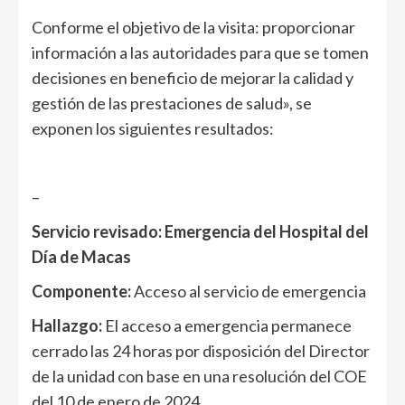
Conforme el objetivo de la visita: proporcionar
información a las autoridades para que se tomen
decisiones en beneficio de mejorar la calidad y
gestión de las prestaciones de salud», se
exponen los siguientes resultados:
–
Servicio revisado: Emergencia del Hospital del
Día de Macas
Componente:
Acceso al servicio de emergencia
Hallazgo:
El acceso a emergencia permanece
cerrado las 24 horas por disposición del Director
de la unidad con base en una resolución del COE
del 10 de enero de 2024