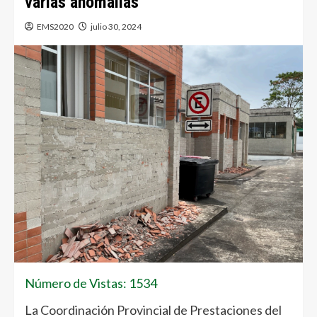
varias anomalías
EMS2020
julio 30, 2024
Número de Vistas: 1534
La Coordinación Provincial de Prestaciones del