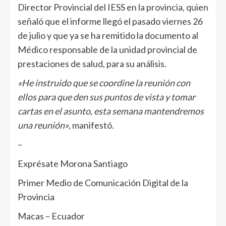
Director Provincial del IESS en la provincia, quien
señaló que el informe llegó el pasado viernes 26
de julio y que ya se ha remitido la documento al
Médico responsable de la unidad provincial de
prestaciones de salud, para su análisis.
«He instruido que se coordine la reunión con
ellos para que den sus puntos de vista y tomar
cartas en el asunto, esta semana mantendremos
una reunión»
, manifestó.
–
Exprésate Morona Santiago
Primer Medio de Comunicación Digital de la
Provincia
Macas – Ecuador