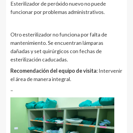
Esterilizador de peróxido nuevo no puede
funcionar por problemas administrativos.
Otro esterilizador no funciona por falta de
mantenimiento. Se encuentran lámparas
dañadas y set quirúrgicos con fechas de
esterilización caducadas.
Recomendación del equipo de visita:
Intervenir
el área de manera integral.
–