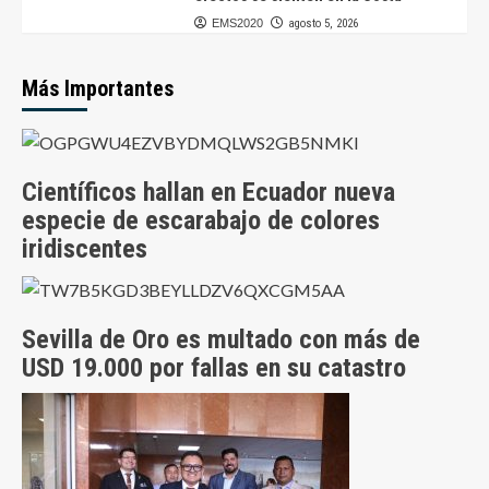
EMS2020
agosto 5, 2026
Más Importantes
Científicos hallan en Ecuador nueva
especie de escarabajo de colores
iridiscentes
Sevilla de Oro es multado con más de
USD 19.000 por fallas en su catastro