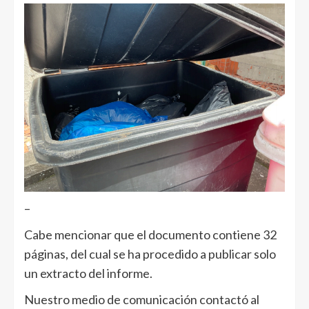
–
Cabe mencionar que el documento contiene 32
páginas, del cual se ha procedido a publicar solo
un extracto del informe.
Nuestro medio de comunicación contactó al