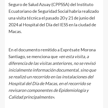
Seguro de Salud Azuay (CPPSSA) del Instituto
Ecuatoriano de Seguridad Social habría realizado
una visita técnica el pasado 20 y 21 de junio del
2024 al Hospital del Día del IESS en la ciudad de
Macas.
En el documento remitido a Exprésate Morona
Santiago, se menciona que
«en esta visita, a
diferencia de las visitas anteriores, no se revisó
inicialmente información documental, sino que
se realizó un recorrido en las instalaciones del
Hospital del Día de Macas, en el recorrido se
revisaron componentes de Epidemiología y
Calidad principalmente».