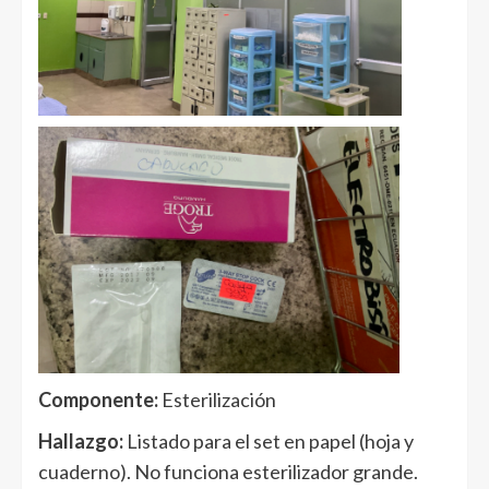
Componente:
Esterilización
Hallazgo:
Listado para el set en papel (hoja y
cuaderno). No funciona esterilizador grande.