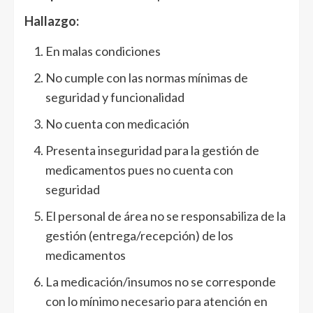
Hallazgo:
En malas condiciones
No cumple con las normas mínimas de
seguridad y funcionalidad
No cuenta con medicación
Presenta inseguridad para la gestión de
medicamentos pues no cuenta con
seguridad
El personal de área no se responsabiliza de la
gestión (entrega/recepción) de los
medicamentos
La medicación/insumos no se corresponde
con lo mínimo necesario para atención en