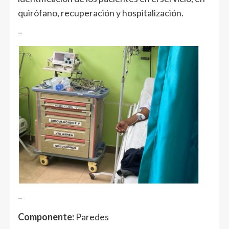
quirófano, recuperación y hospitalización.
–
–
Componente:
Paredes