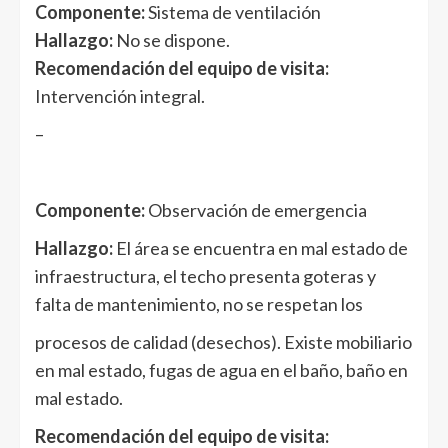
Componente:
Sistema de ventilación
Hallazgo:
No se dispone.
Recomendación del equipo de visita:
Intervención integral.
–
Componente:
Observación de emergencia
Hallazgo:
El área se encuentra en mal estado de
infraestructura, el techo presenta goteras y
falta de mantenimiento, no se respetan los
procesos de calidad (desechos). Existe mobiliario
en mal estado, fugas de agua en el baño, baño en
mal estado.
Recomendación del equipo de visita: