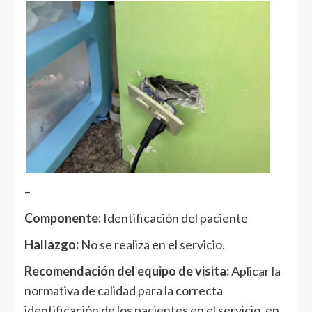
–
Componente:
Identificación del paciente
Hallazgo:
No se realiza en el servicio.
Recomendación del equipo de visita:
Aplicar la
normativa de calidad para la correcta
identificación de los pacientes en el servicio, en