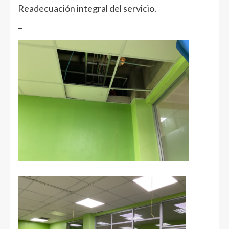
Readecuación integral del servicio.
–