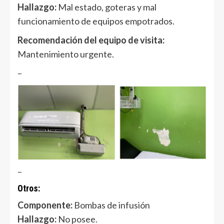
Hallazgo:
Mal estado, goteras y mal
funcionamiento de equipos empotrados.
Recomendación del equipo de visita:
Mantenimiento urgente.
–
–
Otros:
Componente:
Bombas de infusión
Hallazgo:
No posee.