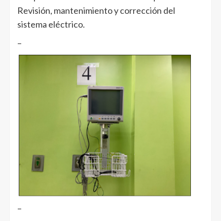
Revisión, mantenimiento y corrección del
sistema eléctrico.
–
–