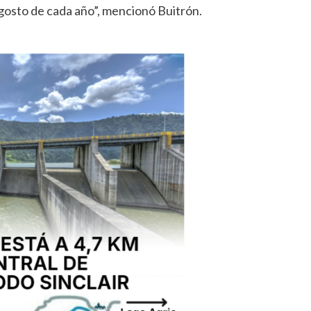
agosto de cada año”, mencionó Buitrón.