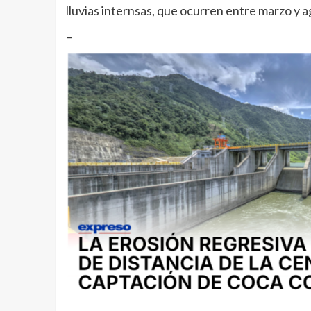
lluvias internsas, que ocurren entre marzo y 
–