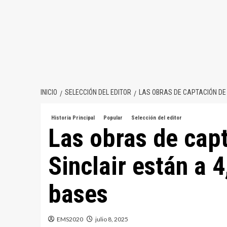
INICIO
SELECCIÓN DEL EDITOR
LAS OBRAS DE CAPTACIÓN DE 
Historia Principal
Popular
Selección del editor
Las obras de cap
Sinclair están a 
bases
EMS2020
julio 8, 2025