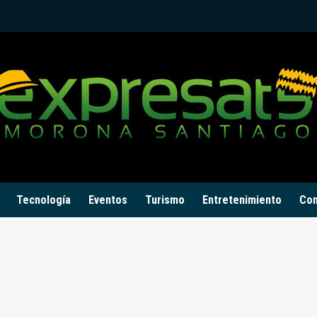
Tecnología
Eventos
Turismo
Entretenimiento
Con