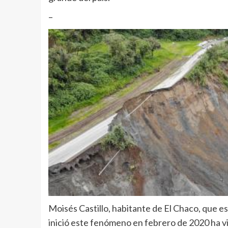
–
Moisés Castillo, habitante de El Chaco, que es
inició este fenómeno en febrero de 2020 ha vis