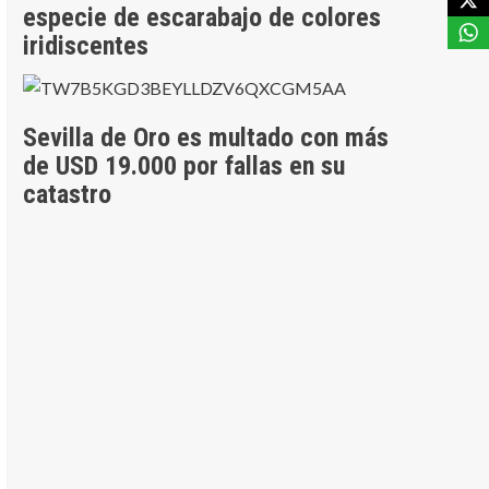
especie de escarabajo de colores
iridiscentes
Sevilla de Oro es multado con más
de USD 19.000 por fallas en su
catastro