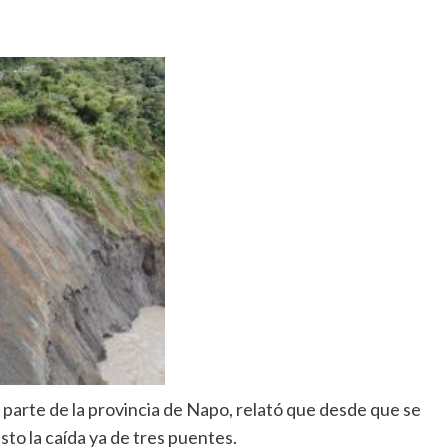
 parte de la provincia de Napo, relató que desde que se
to la caída ya de tres puentes.