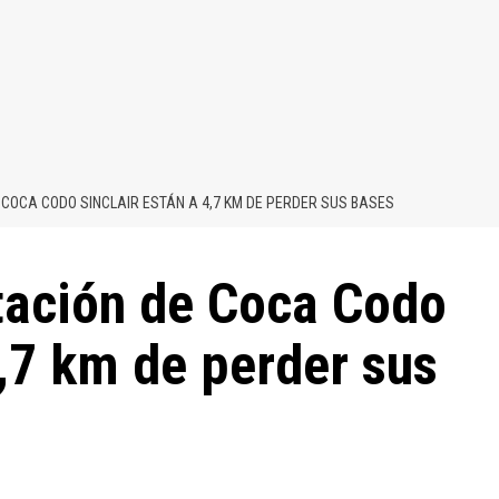
COCA CODO SINCLAIR ESTÁN A 4,7 KM DE PERDER SUS BASES
tación de Coca Codo
4,7 km de perder sus