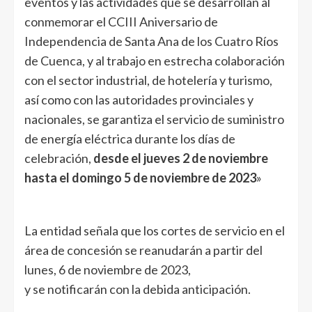
eventos y las actividades que se desarrollan al
conmemorar el CCIII Aniversario de
Independencia de Santa Ana de los Cuatro Ríos
de Cuenca, y al trabajo en estrecha colaboración
con el sector industrial, de hotelería y turismo,
así como con las autoridades provinciales y
nacionales, se garantiza el servicio de suministro
de energía eléctrica durante los días de
celebración,
desde el jueves 2 de noviembre
hasta el domingo 5 de noviembre de 2023
»
La entidad señala que los cortes de servicio en el
área de concesión se reanudarán a partir del
lunes, 6 de noviembre de 2023,
y se notificarán con la debida anticipación.