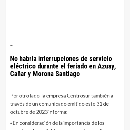
–
No habría interrupciones de servicio
eléctrico durante el feriado en Azuay,
Cañar y Morona Santiago
Por otro lado, la empresa Centrosur también a
través de un comunicado emitido este 31 de
octubre de 2023 informa:
«En consideración de la importancia de los