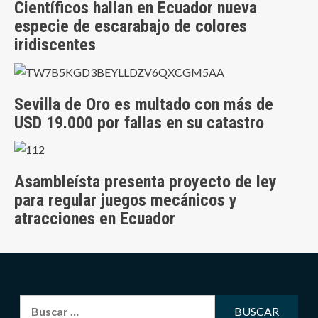
Científicos hallan en Ecuador nueva
especie de escarabajo de colores
iridiscentes
Sevilla de Oro es multado con más de
USD 19.000 por fallas en su catastro
Asambleísta presenta proyecto de ley
para regular juegos mecánicos y
atracciones en Ecuador
Buscar: