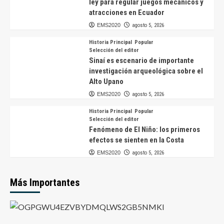
ley para regular juegos mecánicos y
atracciones en Ecuador
EMS2020
agosto 5, 2026
Historia Principal
Popular
Selección del editor
Sinaí es escenario de importante
investigación arqueológica sobre el
Alto Upano
EMS2020
agosto 5, 2026
Historia Principal
Popular
Selección del editor
Fenómeno de El Niño: los primeros
efectos se sienten en la Costa
EMS2020
agosto 5, 2026
Más Importantes