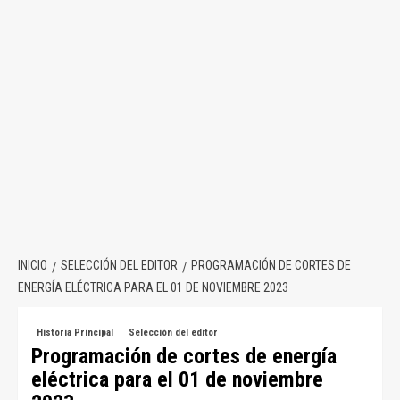
INICIO
SELECCIÓN DEL EDITOR
PROGRAMACIÓN DE CORTES DE
ENERGÍA ELÉCTRICA PARA EL 01 DE NOVIEMBRE 2023
Historia Principal
Selección del editor
Programación de cortes de energía
eléctrica para el 01 de noviembre