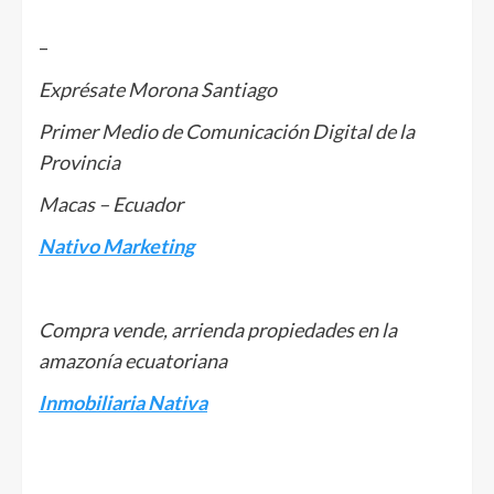
–
Exprésate Morona Santiago
Primer Medio de Comunicación Digital de la
Provincia
Macas – Ecuador
Nativo Marketing
Compra vende, arrienda propiedades en la
amazonía ecuatoriana
Inmobiliaria Nativa