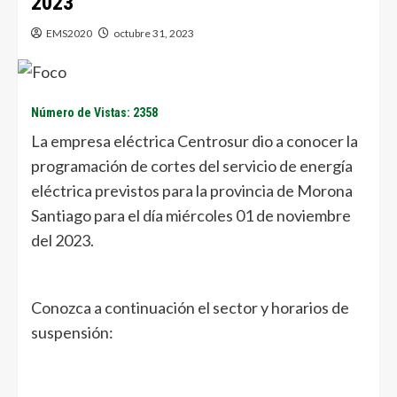
2023
EMS2020
octubre 31, 2023
Número de Vistas: 2358
La empresa eléctrica Centrosur dio a conocer la
programación de cortes del servicio de energía
eléctrica previstos para la provincia de Morona
Santiago para el día miércoles 01 de noviembre
del 2023.
Conozca a continuación el sector y horarios de
suspensión: