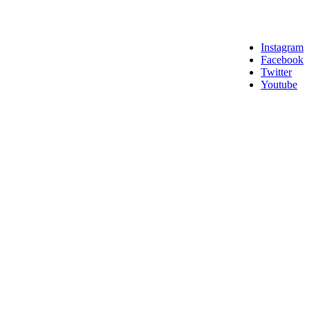
Instagram
Facebook
Twitter
Youtube