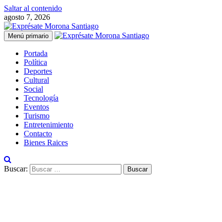
Saltar al contenido
agosto 7, 2026
Menú primario
Portada
Política
Deportes
Cultural
Social
Tecnología
Eventos
Turismo
Entretenimiento
Contacto
Bienes Raices
Buscar: