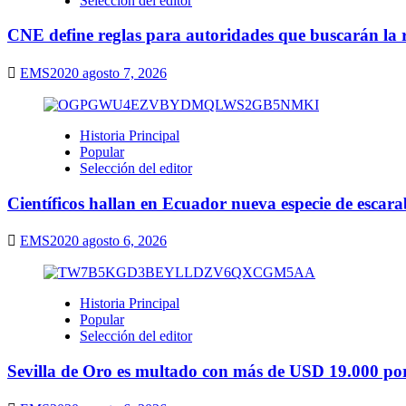
Selección del editor
CNE define reglas para autoridades que buscarán la r
EMS2020
agosto 7, 2026
Historia Principal
Popular
Selección del editor
Científicos hallan en Ecuador nueva especie de escarab
EMS2020
agosto 6, 2026
Historia Principal
Popular
Selección del editor
Sevilla de Oro es multado con más de USD 19.000 por 