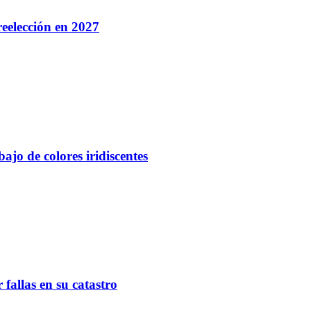
eelección en 2027
ajo de colores iridiscentes
fallas en su catastro