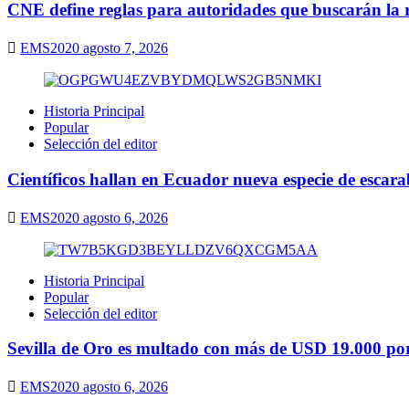
CNE define reglas para autoridades que buscarán la r
EMS2020
agosto 7, 2026
Historia Principal
Popular
Selección del editor
Científicos hallan en Ecuador nueva especie de escarab
EMS2020
agosto 6, 2026
Historia Principal
Popular
Selección del editor
Sevilla de Oro es multado con más de USD 19.000 por 
EMS2020
agosto 6, 2026