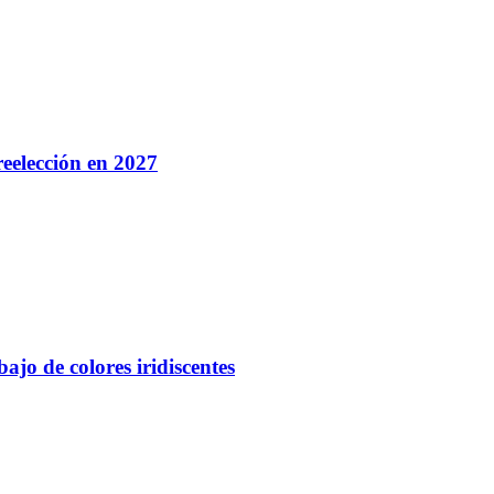
eelección en 2027
ajo de colores iridiscentes