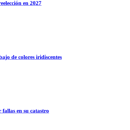
eelección en 2027
ajo de colores iridiscentes
fallas en su catastro