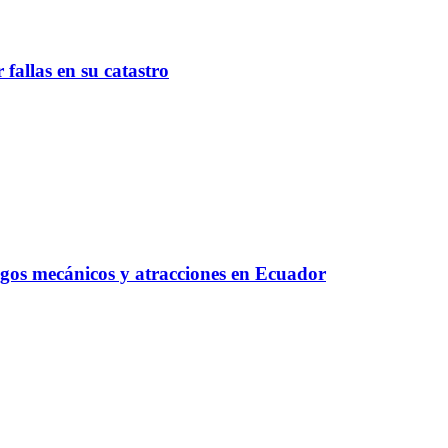
fallas en su catastro
egos mecánicos y atracciones en Ecuador