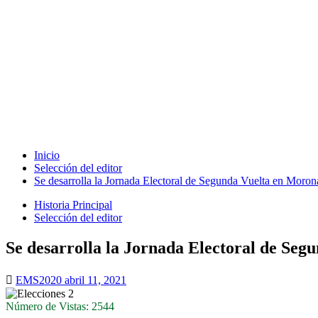
Inicio
Selección del editor
Se desarrolla la Jornada Electoral de Segunda Vuelta en Moron
Historia Principal
Selección del editor
Se desarrolla la Jornada Electoral de Seg
EMS2020
abril 11, 2021
Número de Vistas: 2544