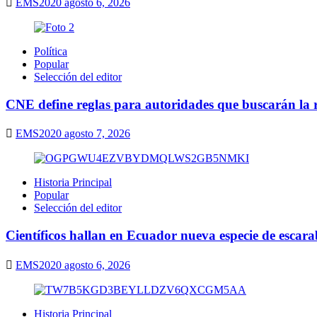
EMS2020
agosto 6, 2026
Política
Popular
Selección del editor
CNE define reglas para autoridades que buscarán la r
EMS2020
agosto 7, 2026
Historia Principal
Popular
Selección del editor
Científicos hallan en Ecuador nueva especie de escarab
EMS2020
agosto 6, 2026
Historia Principal