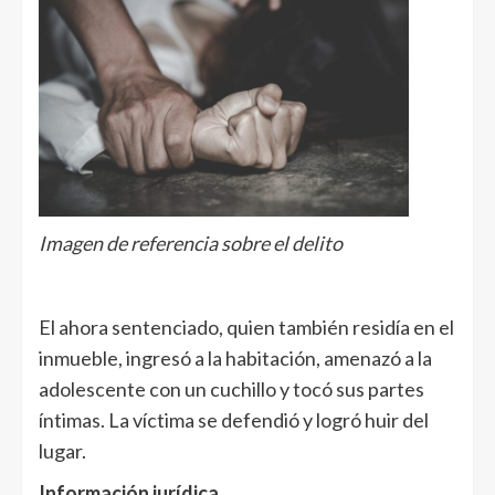
Imagen de referencia sobre el delito
El ahora sentenciado, quien también residía en el
inmueble, ingresó a la habitación, amenazó a la
adolescente con un cuchillo y tocó sus partes
íntimas. La víctima se defendió y logró huir del
lugar.
Información jurídica