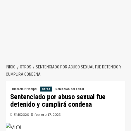
INICIO
OTROS
SENTENCIADO POR ABUSO SEXUAL FUE DETENIDO Y
CUMPLIRÁ CONDENA
Historia Principal
Otros
Selección del editor
Sentenciado por abuso sexual fue
detenido y cumplirá condena
EMS2020
febrero 17, 2023