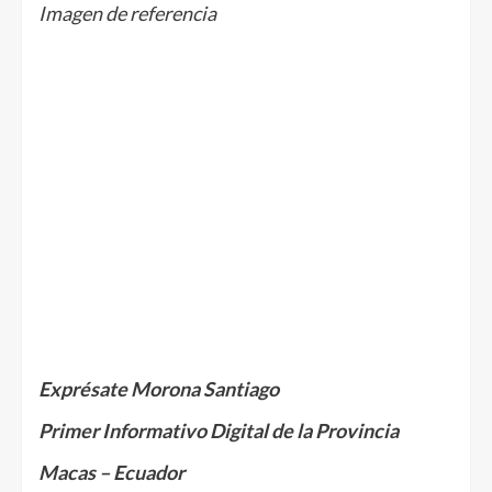
Imagen de referencia
Exprésate Morona Santiago
Primer Informativo Digital de la Provincia
Macas – Ecuador