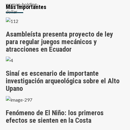
Más Importantes
Asambleísta presenta proyecto de ley
para regular juegos mecánicos y
atracciones en Ecuador
Sinaí es escenario de importante
investigación arqueológica sobre el Alto
Upano
Fenómeno de El Niño: los primeros
efectos se sienten en la Costa