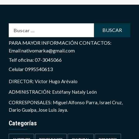
Buscar:
PARA MAYOR INFORMACIÓN CONTACTOS:
Email nativomarka@gmail.com
Telf oficina: 07-3045066
Celular 0995540613
DIRECTOR: Víctor Hugo Arévalo
ADMINISTRACIÓN: Estéfany Nataly León
CORRESPONSALES: Miguel Alfonso Parra, Israel Cruz,
Dario Gualpa, Jose Luis Jaya.
Categorías