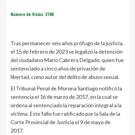
Número de Vistas: 2188
Tras permanecer seis años prófugo de la justicia,
el 15 de febrero de 2023 se legalizó la detención
del ciudadano Mario Cabrera Delgado, quien fue
sentenciado a cinco años de privación de
libertad, como autor del delito de abuso sexual.
El Tribunal Penal de Morona Santiago notificó la
sentencia el 16 de marzo de 2017, en la cual se
ordena al sentenciado la reparación integral a la
víctima. Este fallo fue ratificado por la Sala de la
Corte Provincial de Justicia el 9 de mayo de
2017.