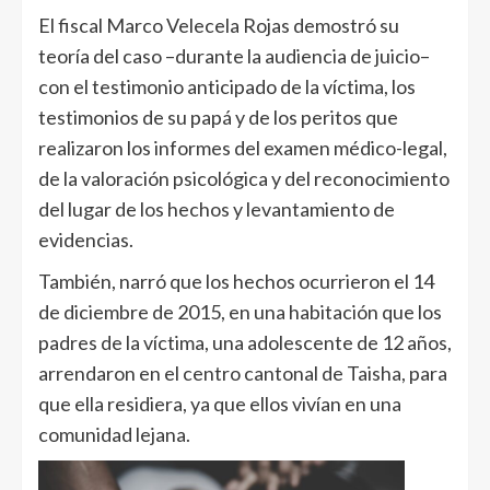
El fiscal Marco Velecela Rojas demostró su
teoría del caso –durante la audiencia de juicio–
con el testimonio anticipado de la víctima, los
testimonios de su papá y de los peritos que
realizaron los informes del examen médico-legal,
de la valoración psicológica y del reconocimiento
del lugar de los hechos y levantamiento de
evidencias.
También, narró que los hechos ocurrieron el 14
de diciembre de 2015, en una habitación que los
padres de la víctima, una adolescente de 12 años,
arrendaron en el centro cantonal de Taisha, para
que ella residiera, ya que ellos vivían en una
comunidad lejana.