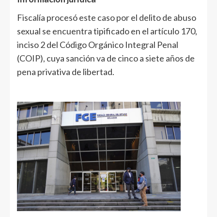
Fiscalía procesó este caso por el delito de abuso
sexual se encuentra tipificado en el artículo 170,
inciso 2 del Código Orgánico Integral Penal
(COIP), cuya sanción va de cinco a siete años de
pena privativa de libertad.