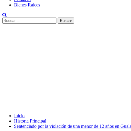
Bienes Raices
Buscar:
Inicio
Historia Principal
Sentenciado por la violación de una menor de 12 años en Gual