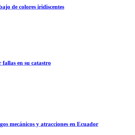
ajo de colores iridiscentes
fallas en su catastro
egos mecánicos y atracciones en Ecuador