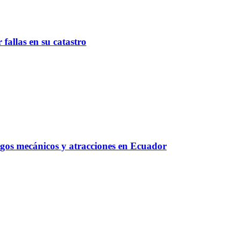
fallas en su catastro
egos mecánicos y atracciones en Ecuador