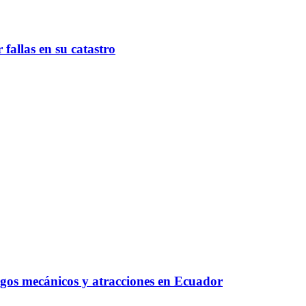
fallas en su catastro
egos mecánicos y atracciones en Ecuador