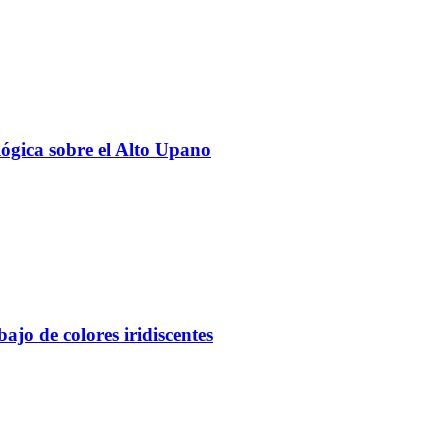
lógica sobre el Alto Upano
ajo de colores iridiscentes