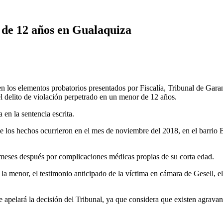
 de 12 años en Gualaquiza
 los elementos probatorios presentados por Fiscalía, Tribunal de Gara
el delito de violación perpetrado en un menor de 12 años.
 en la sentencia escrita.
que los hechos ocurrieron en el mes de noviembre del 2018, en el barrio
meses después por complicaciones médicas propias de su corta edad.
 la menor, el testimonio anticipado de la víctima en cámara de Gesell, e
 apelará la decisión del Tribunal, ya que considera que existen agravant