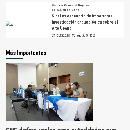
Historia Principal
Popular
Selección del editor
Sinaí es escenario de importante
investigación arqueológica sobre el
Alto Upano
EMS2020
agosto 5, 2026
Más Importantes