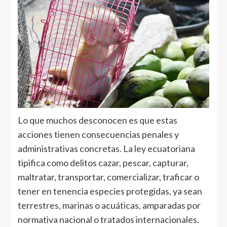
Lo que muchos desconocen es que estas
acciones tienen consecuencias penales y
administrativas concretas. La ley ecuatoriana
tipifica como delitos cazar, pescar, capturar,
maltratar, transportar, comercializar, traficar o
tener en tenencia especies protegidas, ya sean
terrestres, marinas o acuáticas, amparadas por
normativa nacional o tratados internacionales.