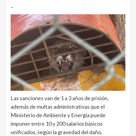
–
Las sanciones van de 1 a 3 años de prisión,
además de multas administrativas que el
Ministerio de Ambiente y Energía puede
imponer entre 10 y 200 salarios básicos
unificados, según la gravedad del daño.