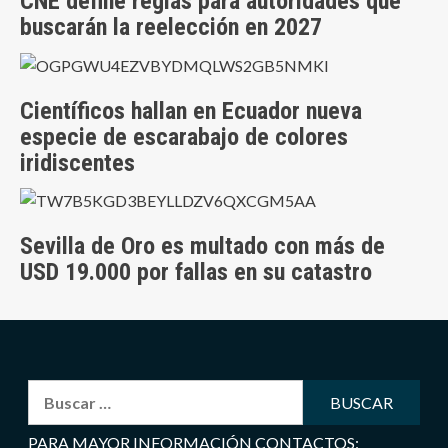
CNE define reglas para autoridades que
buscarán la reelección en 2027
Científicos hallan en Ecuador nueva
especie de escarabajo de colores
iridiscentes
Sevilla de Oro es multado con más de
USD 19.000 por fallas en su catastro
Buscar:
PARA MAYOR INFORMACIÓN CONTACTOS: