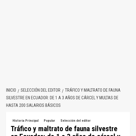
INICIO
SELECCIÓN DEL EDITOR
TRÁFICO Y MALTRATO DE FAUNA
SILVESTRE EN ECUADOR: DE 1 A 3 AÑOS DE CÁRCEL Y MULTAS DE
HASTA 200 SALARIOS BÁSICOS
Historia Principal
Popular
Selección del editor
Tráfico y maltrato de fauna silvestre