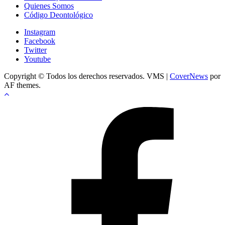
Quienes Somos
Código Deontológico
Instagram
Facebook
Twitter
Youtube
Copyright © Todos los derechos reservados. VMS
|
CoverNews
por
AF themes.