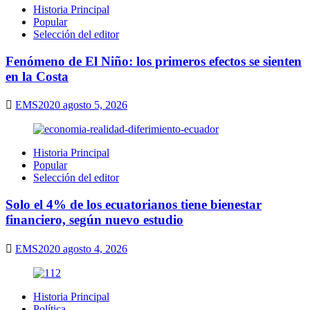
Historia Principal
Popular
Selección del editor
Fenómeno de El Niño: los primeros efectos se sienten
en la Costa
EMS2020
agosto 5, 2026
Historia Principal
Popular
Selección del editor
Solo el 4% de los ecuatorianos tiene bienestar
financiero, según nuevo estudio
EMS2020
agosto 4, 2026
Historia Principal
Política