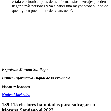
estafa electrónica, pues de esta forma estos mensajes pueden
llegar a más personas y va a haber una mayor probabilidad de
que alguien pueda ‘morder el anzuelo’.
Exprésate Morona Santiago
Primer Informativo Digital de la Provincia
Macas – Ecuador
Nativo Marketing
139.115 electores habilitados para sufragar en
Morona Santiago el 2023