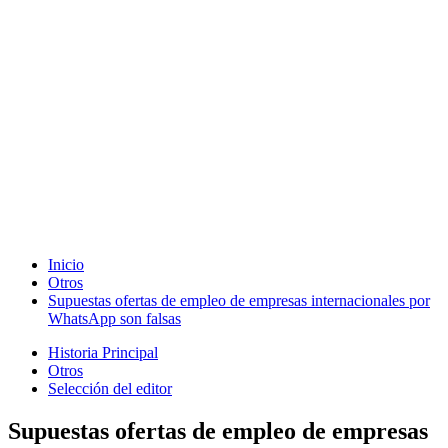
Inicio
Otros
Supuestas ofertas de empleo de empresas internacionales por
WhatsApp son falsas
Historia Principal
Otros
Selección del editor
Supuestas ofertas de empleo de empresas