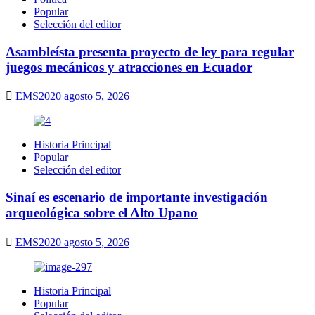
Popular
Selección del editor
Asambleísta presenta proyecto de ley para regular
juegos mecánicos y atracciones en Ecuador
EMS2020
agosto 5, 2026
Historia Principal
Popular
Selección del editor
Sinaí es escenario de importante investigación
arqueológica sobre el Alto Upano
EMS2020
agosto 5, 2026
Historia Principal
Popular