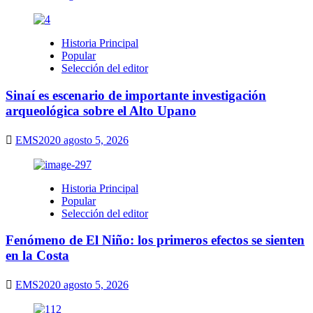
Historia Principal
Popular
Selección del editor
Sinaí es escenario de importante investigación
arqueológica sobre el Alto Upano
EMS2020
agosto 5, 2026
Historia Principal
Popular
Selección del editor
Fenómeno de El Niño: los primeros efectos se sienten
en la Costa
EMS2020
agosto 5, 2026