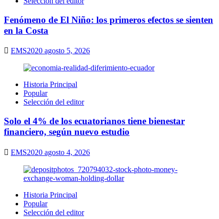
Selección del editor
Fenómeno de El Niño: los primeros efectos se sienten
en la Costa
EMS2020
agosto 5, 2026
Historia Principal
Popular
Selección del editor
Solo el 4% de los ecuatorianos tiene bienestar
financiero, según nuevo estudio
EMS2020
agosto 4, 2026
Historia Principal
Popular
Selección del editor