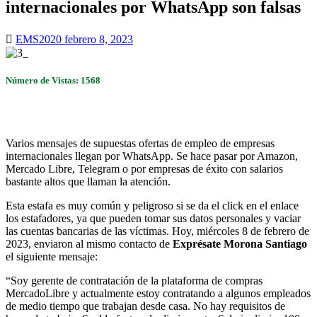
internacionales por WhatsApp son falsas
EMS2020
febrero 8, 2023
Número de Vistas: 1568
Varios mensajes de supuestas ofertas de empleo de empresas
internacionales llegan por WhatsApp. Se hace pasar por Amazon,
Mercado Libre, Telegram o por empresas de éxito con salarios
bastante altos que llaman la atención.
Esta estafa es muy común y peligroso si se da el click en el enlace
los estafadores, ya que pueden tomar sus datos personales y vaciar
las cuentas bancarias de las víctimas. Hoy, miércoles 8 de febrero de
2023, enviaron al mismo contacto de
Exprésate Morona Santiago
el siguiente mensaje:
“Soy gerente de contratación de la plataforma de compras
MercadoLibre y actualmente estoy contratando a algunos empleados
de medio tiempo que trabajan desde casa. No hay requisitos de