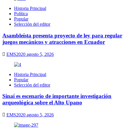
Historia Principal
Política
Popular
Selección del editor
Asambleísta presenta proyecto de ley para regular
juegos mecánicos y atracciones en Ecuador
EMS2020
agosto 5, 2026
Historia Principal
Popular
Selección del editor
Sinaí es escenario de importante investigación
arqueológica sobre el Alto Upano
EMS2020
agosto 5, 2026