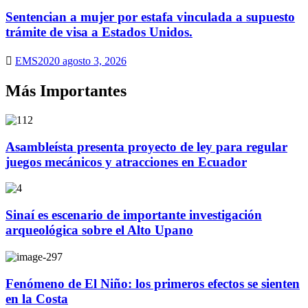
Sentencian a mujer por estafa vinculada a supuesto
trámite de visa a Estados Unidos.
EMS2020
agosto 3, 2026
Más Importantes
Asambleísta presenta proyecto de ley para regular
juegos mecánicos y atracciones en Ecuador
Sinaí es escenario de importante investigación
arqueológica sobre el Alto Upano
Fenómeno de El Niño: los primeros efectos se sienten
en la Costa