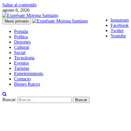
Saltar al contenido
agosto 6, 2026
Instagram
Menú primario
Facebook
Twitter
Portada
Youtube
Política
Deportes
Cultural
Social
Tecnología
Eventos
Turismo
Entretenimiento
Contacto
Bienes Raices
Buscar: