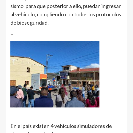
sismo, para que posterior a ello, puedan ingresar
al vehículo, cumpliendo con todos los protocolos
de bioseguridad.
–
En el país existen 4 vehículos simuladores de