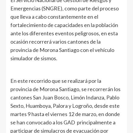
Emergencias (SNGRE), como parte del proceso
que lleva a cabo constantemente en el
fortalecimiento de capacidades en la población
ante los diferentes eventos peligrosos, en esta
ocasión recorrerá varios cantones de la
provincia de Morona Santiago con el vehículo
simulador de sismos.
En este recorrido que se realizará por la
provincia de Morona Santiago, se recorrerán los
cantones San Juan Bosco, Limón Indanza, Pablo
Sexto, Huamboya, Palora y Logroño, desde este
martes 9 hasta el viernes 12 de marzo, en donde
se han convocado a los GAD principalmente a
participar de simulacros de evacuación por