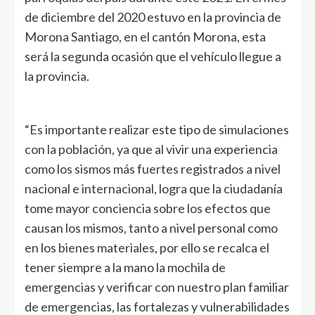
de diciembre del 2020 estuvo en la provincia de
Morona Santiago, en el cantón Morona, esta
será la segunda ocasión que el vehículo llegue a
la provincia.
“Es importante realizar este tipo de simulaciones
con la población, ya que al vivir una experiencia
como los sismos más fuertes registrados a nivel
nacional e internacional, logra que la ciudadanía
tome mayor conciencia sobre los efectos que
causan los mismos, tanto a nivel personal como
en los bienes materiales, por ello se recalca el
tener siempre a la mano la mochila de
emergencias y verificar con nuestro plan familiar
de emergencias, las fortalezas y vulnerabilidades