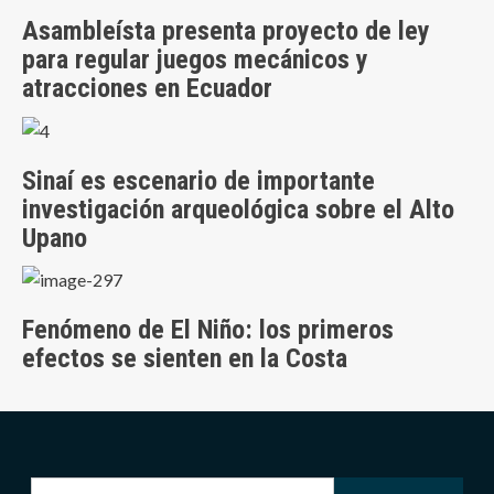
Asambleísta presenta proyecto de ley
para regular juegos mecánicos y
atracciones en Ecuador
Sinaí es escenario de importante
investigación arqueológica sobre el Alto
Upano
Fenómeno de El Niño: los primeros
efectos se sienten en la Costa
Buscar: