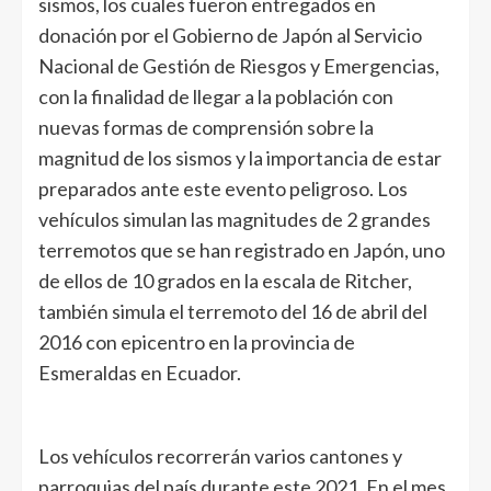
sismos, los cuales fueron entregados en
donación por el Gobierno de Japón al Servicio
Nacional de Gestión de Riesgos y Emergencias,
con la finalidad de llegar a la población con
nuevas formas de comprensión sobre la
magnitud de los sismos y la importancia de estar
preparados ante este evento peligroso. Los
vehículos simulan las magnitudes de 2 grandes
terremotos que se han registrado en Japón, uno
de ellos de 10 grados en la escala de Ritcher,
también simula el terremoto del 16 de abril del
2016 con epicentro en la provincia de
Esmeraldas en Ecuador.
Los vehículos recorrerán varios cantones y
parroquias del país durante este 2021. En el mes