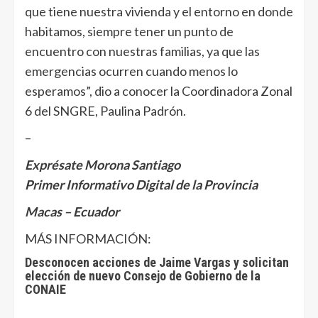
que tiene nuestra vivienda y el entorno en donde
habitamos, siempre tener un punto de
encuentro con nuestras familias, ya que las
emergencias ocurren cuando menos lo
esperamos”, dio a conocer la Coordinadora Zonal
6 del SNGRE, Paulina Padrón.
–
Exprésate Morona Santiago
Primer Informativo Digital de la Provincia
Macas – Ecuador
MÁS INFORMACIÓN:
Desconocen acciones de Jaime Vargas y solicitan
elección de nuevo Consejo de Gobierno de la
CONAIE