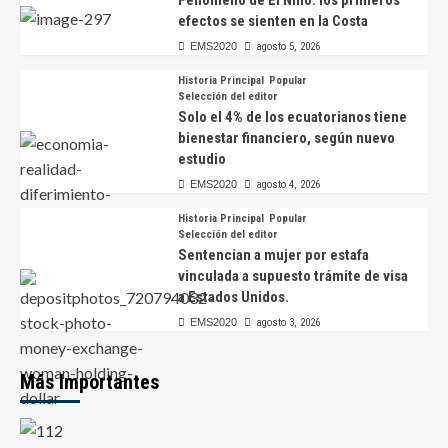
efectos se sienten en la Costa
EMS2020
agosto 5, 2026
Historia Principal
Popular
Selección del editor
Solo el 4% de los ecuatorianos tiene
bienestar financiero, según nuevo
estudio
EMS2020
agosto 4, 2026
Historia Principal
Popular
Selección del editor
Sentencian a mujer por estafa
vinculada a supuesto trámite de visa
a Estados Unidos.
EMS2020
agosto 3, 2026
Más Importantes