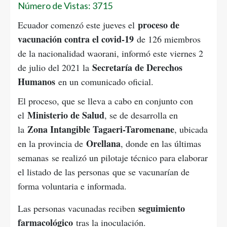
Número de Vistas: 3715
proceso de
Ecuador comenzó este jueves el
vacunación contra el covid-19
de 126 miembros
de la nacionalidad waorani, informó este viernes 2
Secretaría de Derechos
de julio del 2021 la
Humanos
en un comunicado oficial.
El proceso, que se lleva a cabo en conjunto con
Ministerio de Salud
el
, se de desarrolla en
Zona Intangible Tagaeri-Taromenane
la
, ubicada
Orellana
en la provincia de
, donde en las últimas
semanas se realizó un pilotaje técnico para elaborar
el listado de las personas que se vacunarían de
forma voluntaria e informada.
seguimiento
Las personas vacunadas reciben
farmacológico
tras la inoculación.