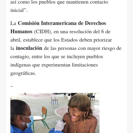
así como los pueblos que mantienen contacto
inicial”.
Comisión Interamericana de Derechos
La
Humanos
(CIDH), en una resolución del 6 de
abril, establece que los Estados deben priorizar
inoculación
la
de las personas con mayor riesgo de
contagio, entre los que se incluyen pueblos
indígenas que experimentan limitaciones
geográficas.
–