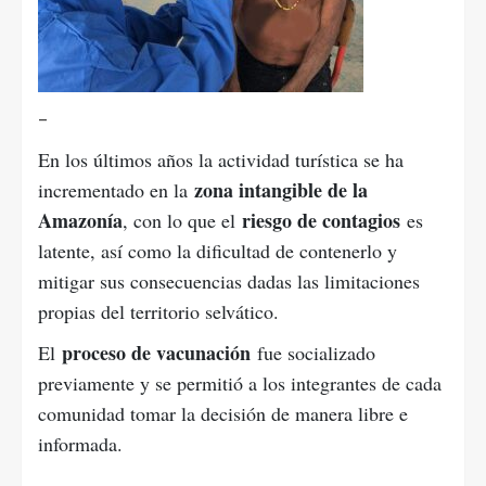
–
En los últimos años la actividad turística se ha
zona intangible de la
incrementado en la
Amazonía
riesgo de contagios
, con lo que el
es
latente, así como la dificultad de contenerlo y
mitigar sus consecuencias dadas las limitaciones
propias del territorio selvático.
proceso de vacunación
El
fue socializado
previamente y se permitió a los integrantes de cada
comunidad tomar la decisión de manera libre e
informada.