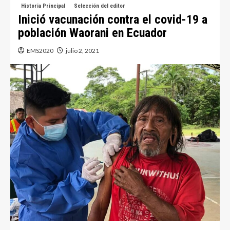
Historia Principal
Selección del editor
Inició vacunación contra el covid-19 a
población Waorani en Ecuador
EMS2020
julio 2, 2021