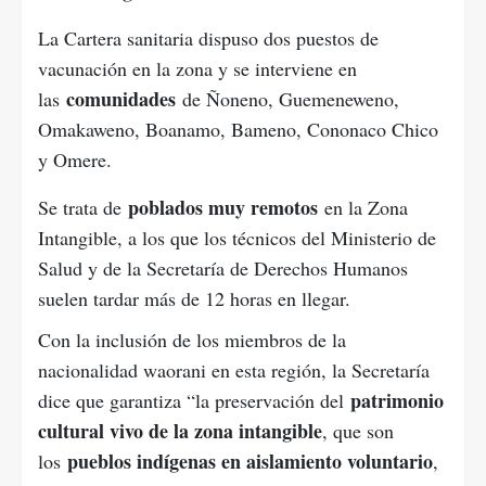
La Cartera sanitaria dispuso dos puestos de
vacunación en la zona y se interviene en
comunidades
las
de Ñoneno, Guemeneweno,
Omakaweno, Boanamo, Bameno, Cononaco Chico
y Omere.
poblados muy remotos
Se trata de
en la Zona
Intangible, a los que los técnicos del Ministerio de
Salud y de la Secretaría de Derechos Humanos
suelen tardar más de 12 horas en llegar.
Con la inclusión de los miembros de la
nacionalidad waorani en esta región, la Secretaría
patrimonio
dice que garantiza “la preservación del
cultural vivo de la zona intangible
, que son
pueblos indígenas en aislamiento voluntario
los
,