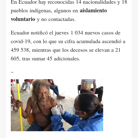
En Ecuador hay reconocidas 14 nacionalidades y 18
aislamiento
pueblos indígenas, algunos en
voluntario
y no contactadas.
Ecuador notificó el jueves 1 034 nuevos casos de
covid-19, con lo que su cifra acumulada ascendió a
459 538, mientras que los decesos se elevan a 21
605, tras sumar 45 adicionales.
–