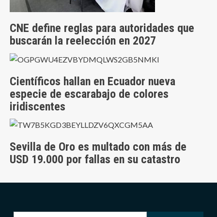
CNE define reglas para autoridades que
buscarán la reelección en 2027
Científicos hallan en Ecuador nueva
especie de escarabajo de colores
iridiscentes
Sevilla de Oro es multado con más de
USD 19.000 por fallas en su catastro