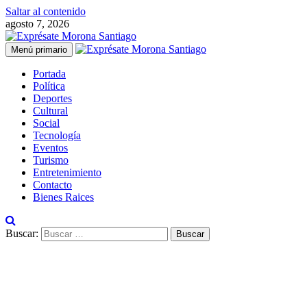
Saltar al contenido
agosto 7, 2026
Menú primario
Portada
Política
Deportes
Cultural
Social
Tecnología
Eventos
Turismo
Entretenimiento
Contacto
Bienes Raices
Buscar: