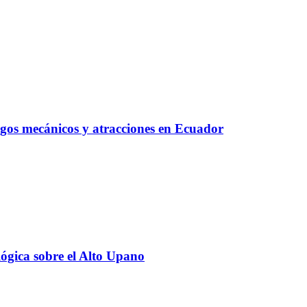
egos mecánicos y atracciones en Ecuador
lógica sobre el Alto Upano