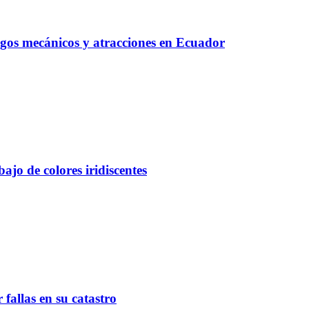
egos mecánicos y atracciones en Ecuador
ajo de colores iridiscentes
fallas en su catastro