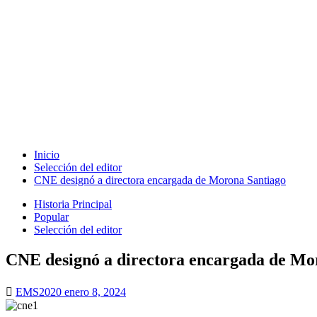
Inicio
Selección del editor
CNE designó a directora encargada de Morona Santiago
Historia Principal
Popular
Selección del editor
CNE designó a directora encargada de Mo
EMS2020
enero 8, 2024