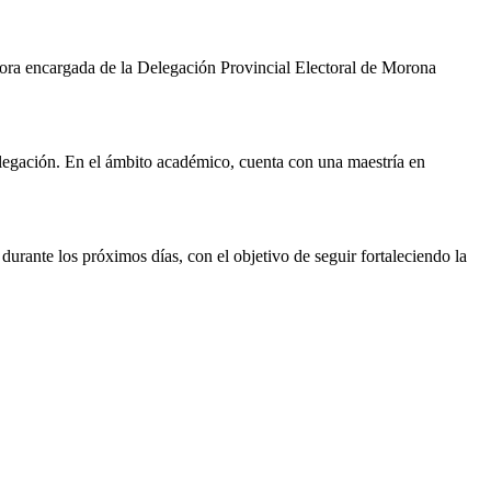
tora encargada de la Delegación Provincial Electoral de Morona
Delegación. En el ámbito académico, cuenta con una maestría en
 durante los próximos días, con el objetivo de seguir fortaleciendo la