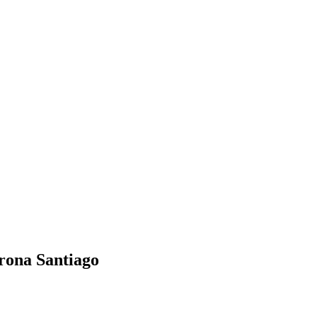
rona Santiago