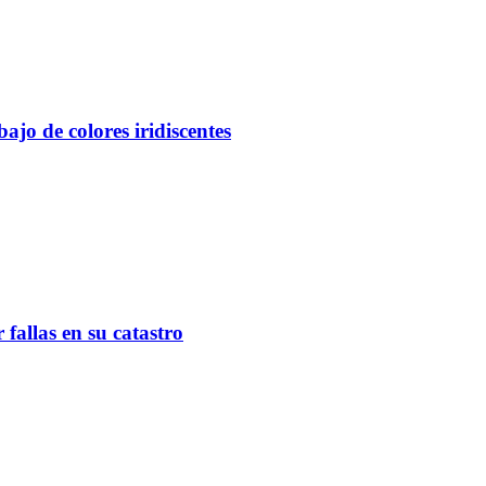
ajo de colores iridiscentes
fallas en su catastro