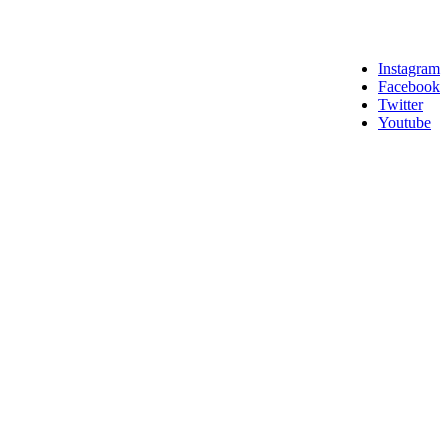
Instagram
Facebook
Twitter
Youtube