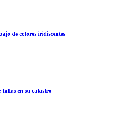
ajo de colores iridiscentes
fallas en su catastro