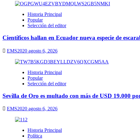
Historia Principal
Popular
Selección del editor
Científicos hallan en Ecuador nueva especie de escarab
EMS2020
agosto 6, 2026
Historia Principal
Popular
Selección del editor
Sevilla de Oro es multado con más de USD 19.000 por 
EMS2020
agosto 6, 2026
Historia Principal
Política