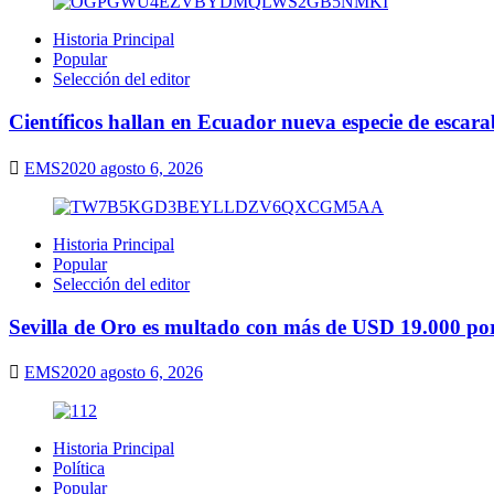
Historia Principal
Popular
Selección del editor
Científicos hallan en Ecuador nueva especie de escarab
EMS2020
agosto 6, 2026
Historia Principal
Popular
Selección del editor
Sevilla de Oro es multado con más de USD 19.000 por 
EMS2020
agosto 6, 2026
Historia Principal
Política
Popular