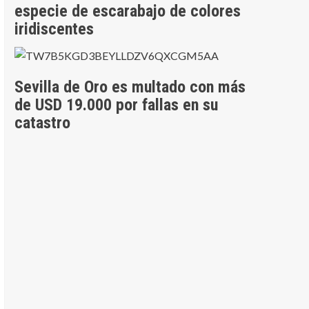
especie de escarabajo de colores
iridiscentes
Sevilla de Oro es multado con más
de USD 19.000 por fallas en su
catastro