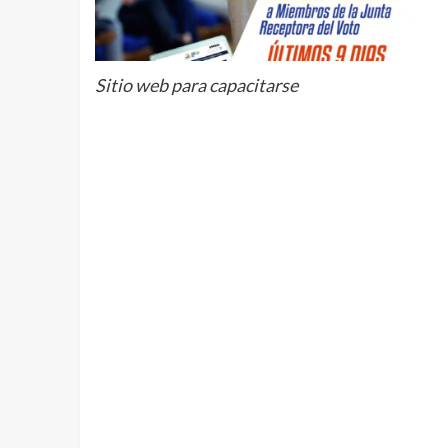
Sitio web para capacitarse