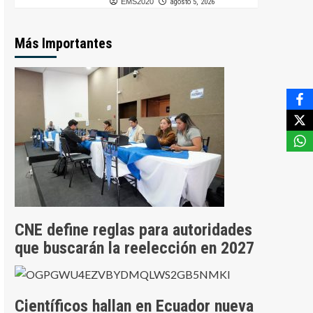
EMS2020
agosto 5, 2026
Más Importantes
CNE define reglas para autoridades
que buscarán la reelección en 2027
Científicos hallan en Ecuador nueva