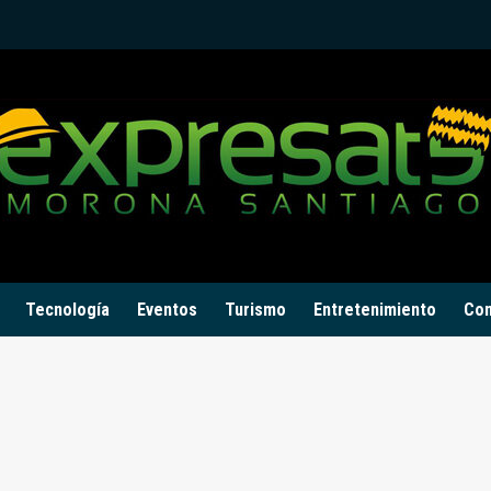
Tecnología
Eventos
Turismo
Entretenimiento
Con