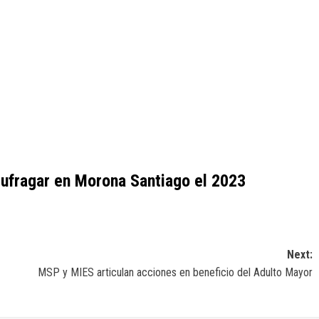
sufragar en Morona Santiago el 2023
Next:
MSP y MIES articulan acciones en beneficio del Adulto Mayor