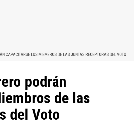
RÁN CAPACITARSE LOS MIEMBROS DE LAS JUNTAS RECEPTORAS DEL VOTO
rero podrán
Miembros de las
s del Voto