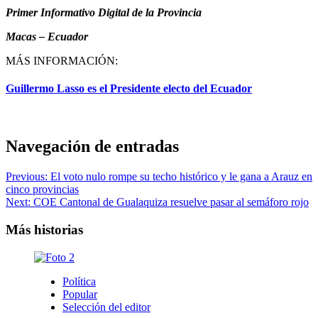
Primer Informativo Digital de la Provincia
Macas – Ecuador
MÁS INFORMACIÓN:
Guillermo Lasso es el Presidente electo del Ecuador
Navegación de entradas
Previous:
El voto nulo rompe su techo histórico y le gana a Arauz en
cinco provincias
Next:
COE Cantonal de Gualaquiza resuelve pasar al semáforo rojo
Más historias
Política
Popular
Selección del editor