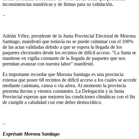
inconsistencias numéricas y de firmas para su validación.
–
Adrián Vélez, presidente de la Junta Provincial Electoral de Morona
Santiago, manifestó que todavía no se puede culminar con el 100%
de las actas validadas debido a que se espera la llegada de los
paquetes electorales desde los recintos de difícil acceso. “La Junta se
mantiene en vigilia constante de la llegada de paquetes que nos
permitan avanzar con nuestra labor” manifestó.
Es importante recordar que Morona Santiago es una provincia
extensa que posee 68 recintos de difícil acceso a los cuales se accede
mediante caminata, canoa o vía aérea. Al momento la provincia
presenta lluvias y vientos constantes. La Delegación y la Junta
Provincial esperan que mejoren las condiciones climáticas con el fin
de cumplir a cabalidad con este deber democrático.
–
Exprésate Morona Santiago