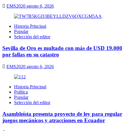
EMS2020
agosto 6, 2026
Historia Principal
Popular
Selección del editor
Sevilla de Oro es multado con más de USD 19.000
por fallas en su catastro
EMS2020
agosto 6, 2026
Historia Principal
Política
Popular
Selección del editor
Asambleísta presenta proyecto de ley para regular
juegos mecánicos y atracciones en Ecuador