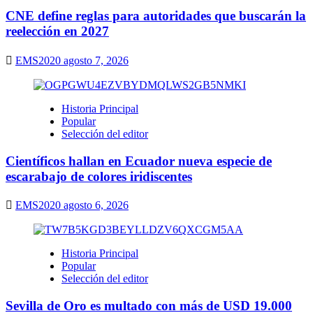
CNE define reglas para autoridades que buscarán la
reelección en 2027
EMS2020
agosto 7, 2026
Historia Principal
Popular
Selección del editor
Científicos hallan en Ecuador nueva especie de
escarabajo de colores iridiscentes
EMS2020
agosto 6, 2026
Historia Principal
Popular
Selección del editor
Sevilla de Oro es multado con más de USD 19.000