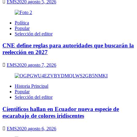
EMS2020
agosto 5, 2026
Política
Popular
Selección del editor
CNE define reglas para autoridades que buscarán la
reelección en 2027
EMS2020
agosto 7, 2026
Historia Principal
Popular
Selección del editor
Científicos hallan en Ecuador nueva especie de
escarabajo de colores iridiscentes
EMS2020
agosto 6, 2026