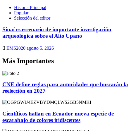
Historia Principal
Popular
Selección del editor
Sinaí es escenario de importante investigación
arqueológica sobre el Alto Upano
EMS2020
agosto 5, 2026
Más Importantes
CNE define reglas para autoridades que buscarán la
reelección en 2027
Científicos hallan en Ecuador nueva especie de
escarabajo de colores iridiscentes