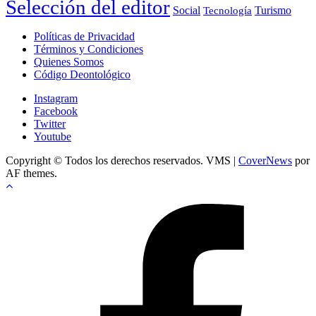
Selección del editor
Social
Turismo
Tecnología
Políticas de Privacidad
Términos y Condiciones
Quienes Somos
Código Deontológico
Instagram
Facebook
Twitter
Youtube
Copyright © Todos los derechos reservados. VMS
|
CoverNews
por
AF themes.