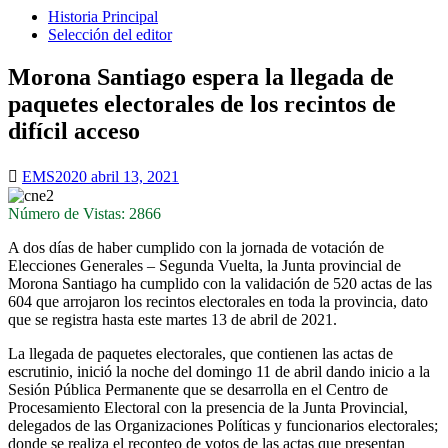
Historia Principal
Selección del editor
Morona Santiago espera la llegada de
paquetes electorales de los recintos de
difícil acceso
EMS2020
abril 13, 2021
Número de Vistas: 2866
A dos días de haber cumplido con la jornada de votación de
Elecciones Generales – Segunda Vuelta, la Junta provincial de
Morona Santiago ha cumplido con la validación de 520 actas de las
604 que arrojaron los recintos electorales en toda la provincia, dato
que se registra hasta este martes 13 de abril de 2021.
La llegada de paquetes electorales, que contienen las actas de
escrutinio, inició la noche del domingo 11 de abril dando inicio a la
Sesión Pública Permanente que se desarrolla en el Centro de
Procesamiento Electoral con la presencia de la Junta Provincial,
delegados de las Organizaciones Políticas y funcionarios electorales;
donde se realiza el reconteo de votos de las actas que presentan