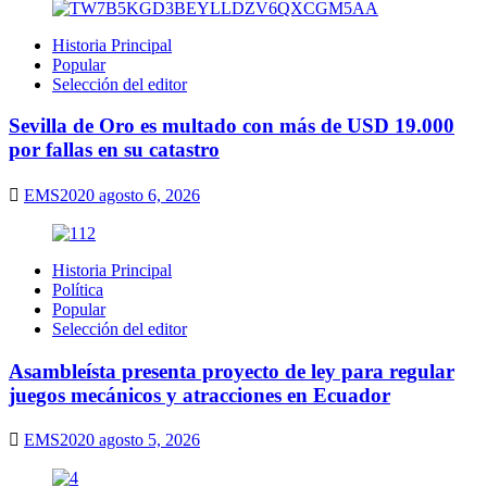
Historia Principal
Popular
Selección del editor
Sevilla de Oro es multado con más de USD 19.000
por fallas en su catastro
EMS2020
agosto 6, 2026
Historia Principal
Política
Popular
Selección del editor
Asambleísta presenta proyecto de ley para regular
juegos mecánicos y atracciones en Ecuador
EMS2020
agosto 5, 2026