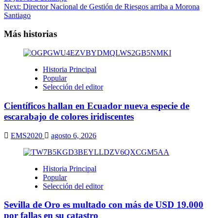
Next:
Director Nacional de Gestión de Riesgos arriba a Morona
Santiago
Más historias
Historia Principal
Popular
Selección del editor
Científicos hallan en Ecuador nueva especie de
escarabajo de colores iridiscentes
EMS2020
agosto 6, 2026
Historia Principal
Popular
Selección del editor
Sevilla de Oro es multado con más de USD 19.000
por fallas en su catastro