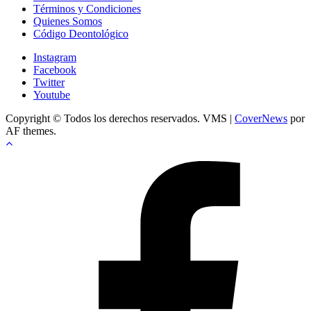
Términos y Condiciones
Quienes Somos
Código Deontológico
Instagram
Facebook
Twitter
Youtube
Copyright © Todos los derechos reservados. VMS
|
CoverNews
por
AF themes.