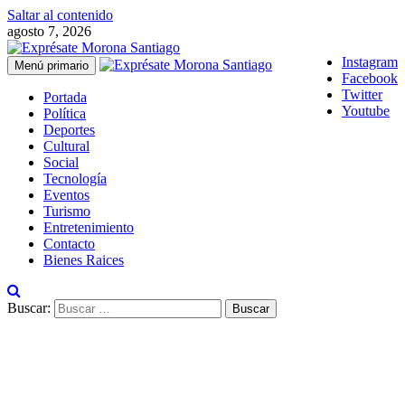
Saltar al contenido
agosto 7, 2026
Instagram
Menú primario
Facebook
Twitter
Portada
Youtube
Política
Deportes
Cultural
Social
Tecnología
Eventos
Turismo
Entretenimiento
Contacto
Bienes Raices
Buscar: