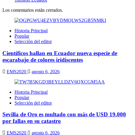
Los comentarios están cerrados.
Historia Principal
Popular
Selección del editor
Científicos hallan en Ecuador nueva especie de
escarabajo de colores iridiscentes
EMS2020
agosto 6, 2026
Historia Principal
Popular
Selección del editor
Sevilla de Oro es multado con más de USD 19.000
por fallas en su catastro
EMS2020
agosto 6, 2026