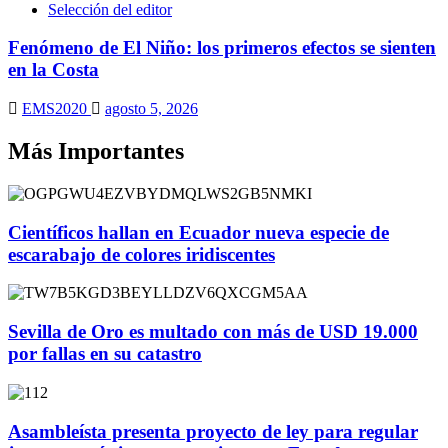
Selección del editor
Fenómeno de El Niño: los primeros efectos se sienten
en la Costa
EMS2020
agosto 5, 2026
Más Importantes
Científicos hallan en Ecuador nueva especie de
escarabajo de colores iridiscentes
Sevilla de Oro es multado con más de USD 19.000
por fallas en su catastro
Asambleísta presenta proyecto de ley para regular