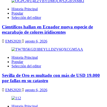
Historia Principal
Popular
Selección del editor
Científicos hallan en Ecuador nueva especie de
escarabajo de colores iridiscentes
EMS2020
agosto 6, 2026
Historia Principal
Popular
Selección del editor
Sevilla de Oro es multado con más de USD 19.000
por fallas en su catastro
EMS2020
agosto 6, 2026
Historia Principal