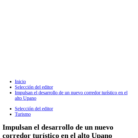
Inicio
Selección del editor
Impulsan el desarrollo de un nuevo corredor turístico en el
alto Upano
Selección del editor
Turismo
Impulsan el desarrollo de un nuevo
corredor turístico en el alto Upano