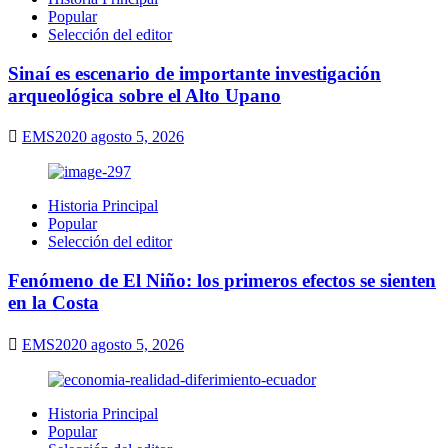
Popular
Selección del editor
Sinaí es escenario de importante investigación
arqueológica sobre el Alto Upano
EMS2020
agosto 5, 2026
Historia Principal
Popular
Selección del editor
Fenómeno de El Niño: los primeros efectos se sienten
en la Costa
EMS2020
agosto 5, 2026
Historia Principal
Popular