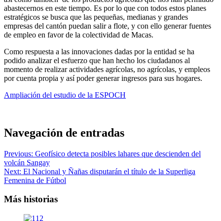
abastecernos en este tiempo. Es por lo que con todos estos planes
estratégicos se busca que las pequeñas, medianas y grandes
empresas del cantón puedan salir a flote, y con ello generar fuentes
de empleo en favor de la colectividad de Macas.
Como respuesta a las innovaciones dadas por la entidad se ha
podido analizar el esfuerzo que han hecho los ciudadanos al
momento de realizar actividades agrícolas, no agrícolas, y empleos
por cuenta propia y así poder generar ingresos para sus hogares.
Ampliación del estudio de la ESPOCH
Navegación de entradas
Previous:
Geofísico detecta posibles lahares que descienden del
volcán Sangay
Next:
El Nacional y Ñañas disputarán el título de la Superliga
Femenina de Fútbol
Más historias