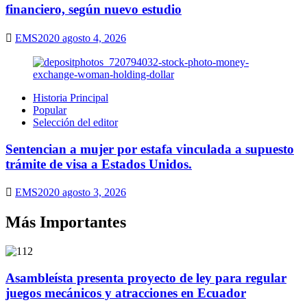
financiero, según nuevo estudio
EMS2020
agosto 4, 2026
Historia Principal
Popular
Selección del editor
Sentencian a mujer por estafa vinculada a supuesto
trámite de visa a Estados Unidos.
EMS2020
agosto 3, 2026
Más Importantes
Asambleísta presenta proyecto de ley para regular
juegos mecánicos y atracciones en Ecuador