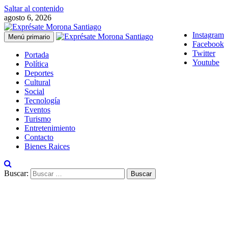
Saltar al contenido
agosto 6, 2026
Instagram
Menú primario
Facebook
Twitter
Portada
Youtube
Política
Deportes
Cultural
Social
Tecnología
Eventos
Turismo
Entretenimiento
Contacto
Bienes Raices
Buscar: