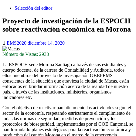
Selección del editor
Proyecto de investigación de la ESPOCH
sobre reactivación económica en Morona
EMS2020
diciembre 14, 2020
Número de Vistas: 2938
La ESPOCH sede Morona Santiago a través de sus estudiantes y
cuerpo docente, de la carrera de Contabilidad y Auditoría, todos
ellos miembros del proyecto de Investigación OBEPEMS
conscientes de la situación que atraviesa la ciudad de Macas, están
enfocados en brindar información acerca de la realidad de nuestro
país, a través de las instituciones, ministerios, organismos,
indicadores etc.
Con el objetivo de reactivar paulatinamente las actividades según el
sector de la economía, respetando estrictamente el cumplimiento de
todas las normas de seguridad, medidas de prevención y los
protocolos de bioseguridad, implementadas por el COE Cantonal, se
han formulado planes estratégicos para la reactivación económica y
productiva del cantón Morona en el marco de la emergencia