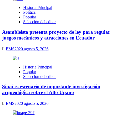
Historia Principal
Política
Popular
Selección del editor
Asambleísta presenta proyecto de ley para regular
juegos mecánicos y atracciones en Ecuador
EMS2020
agosto 5, 2026
Historia Principal
Popular
Selección del editor
Sinaí es escenario de importante investigación
arqueológica sobre el Alto Upano
EMS2020
agosto 5, 2026