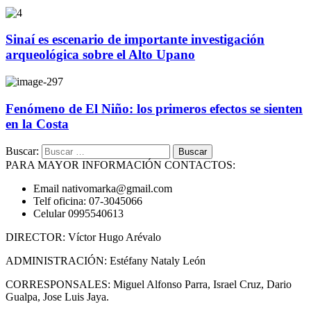
Sinaí es escenario de importante investigación
arqueológica sobre el Alto Upano
Fenómeno de El Niño: los primeros efectos se sienten
en la Costa
Buscar:
PARA MAYOR INFORMACIÓN CONTACTOS:
Email nativomarka@gmail.com
Telf oficina: 07-3045066
Celular 0995540613
DIRECTOR: Víctor Hugo Arévalo
ADMINISTRACIÓN: Estéfany Nataly León
CORRESPONSALES: Miguel Alfonso Parra, Israel Cruz, Dario
Gualpa, Jose Luis Jaya.