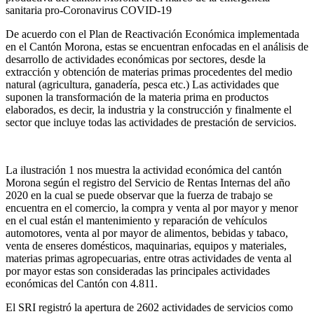
sanitaria pro-Coronavirus COVID-19
De acuerdo con el Plan de Reactivación Económica implementada
en el Cantón Morona, estas se encuentran enfocadas en el análisis de
desarrollo de actividades económicas por sectores, desde la
extracción y obtención de materias primas procedentes del medio
natural (agricultura, ganadería, pesca etc.) Las actividades que
suponen la transformación de la materia prima en productos
elaborados, es decir, la industria y la construcción y finalmente el
sector que incluye todas las actividades de prestación de servicios.
La ilustración 1 nos muestra la actividad económica del cantón
Morona según el registro del Servicio de Rentas Internas del año
2020 en la cual se puede observar que la fuerza de trabajo se
encuentra en el comercio, la compra y venta al por mayor y menor
en el cual están el mantenimiento y reparación de vehículos
automotores, venta al por mayor de alimentos, bebidas y tabaco,
venta de enseres domésticos, maquinarias, equipos y materiales,
materias primas agropecuarias, entre otras actividades de venta al
por mayor estas son consideradas las principales actividades
económicas del Cantón con 4.811.
El SRI registró la apertura de 2602 actividades de servicios como