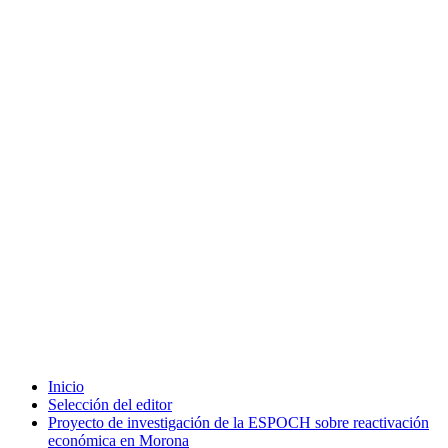
Inicio
Selección del editor
Proyecto de investigación de la ESPOCH sobre reactivación
económica en Morona