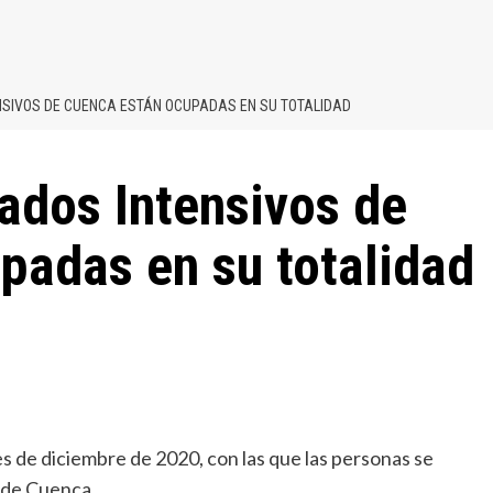
NSIVOS DE CUENCA ESTÁN OCUPADAS EN SU TOTALIDAD
ados Intensivos de
padas en su totalidad
s de diciembre de 2020, con las que las personas se
s de Cuenca.