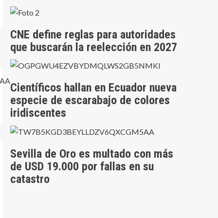
CNE define reglas para autoridades
que buscarán la reelección en 2027
Científicos hallan en Ecuador nueva
especie de escarabajo de colores
iridiscentes
Sevilla de Oro es multado con más
de USD 19.000 por fallas en su
catastro