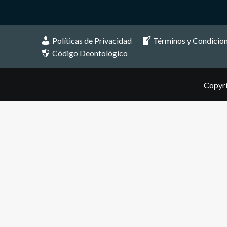
Políticas de Privacidad
Términos y Condicio
Código Deontológico
Copyri