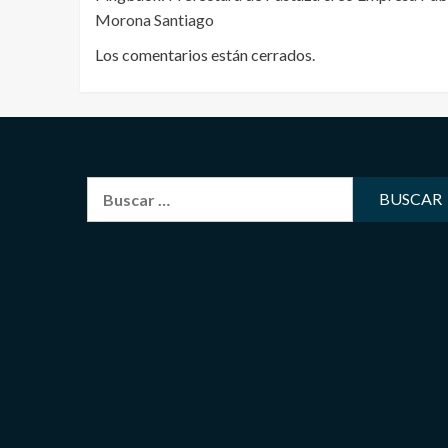
Morona Santiago
Los comentarios están cerrados.
Buscar: