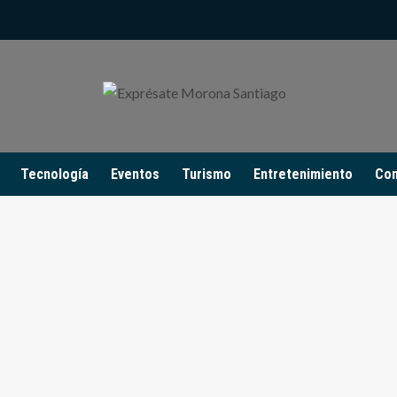
Tecnología
Eventos
Turismo
Entretenimiento
Con